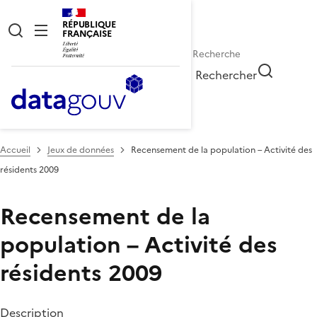
RÉPUBLIQUE
FRANÇAISE
Rechercher
Accueil
Jeux de données
Recensement de la population – Activité des
résidents 2009
Recensement de la
population – Activité des
résidents 2009
Description