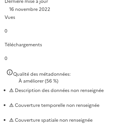
Dernière mise à jour
16 novembre 2022
Vues
0
Téléchargements
0
Qualité des métadonnées:
À améliorer
(56 %)
Description des données non renseignée
Couverture temporelle non renseignée
Couverture spatiale non renseignée