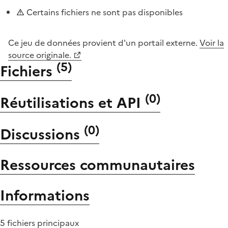
Certains fichiers ne sont pas disponibles
Ce jeu de données provient d'un portail externe.
Voir la
source originale.
(
5
)
Fichiers
(
0
)
Réutilisations et API
(
0
)
Discussions
Ressources communautaires
Informations
5 fichiers principaux