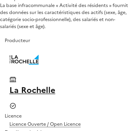
La base infracommunale « Activité des résidents » fournit
des données sur les caractéristiques des actifs (sexe, âge,
catégorie socio-professionnelle), des salariés et non-
salariés (sexe et âge).
Producteur
La Rochelle
Licence
Licence Ouverte / Open Licence