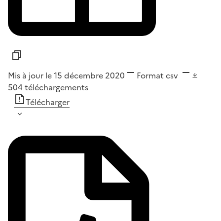
Mis à jour le 15 décembre 2020
Format
csv
504
téléchargements
Télécharger