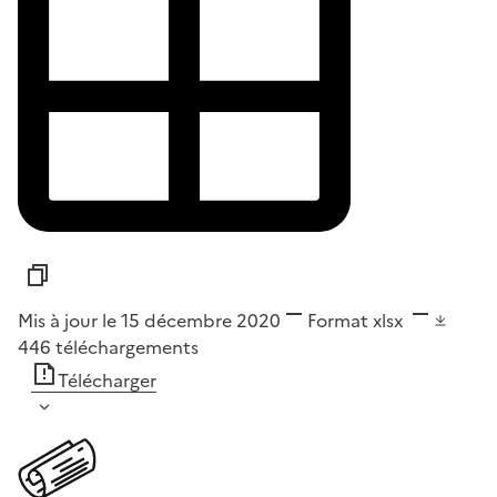
Mis à jour le 15 décembre 2020
Format
xlsx
446
téléchargements
Télécharger