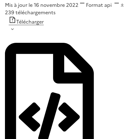
Mis à jour le 16 novembre 2022
Format
api
239
téléchargements
Télécharger