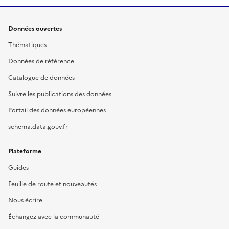
Données ouvertes
Thématiques
Données de référence
Catalogue de données
Suivre les publications des données
Portail des données européennes
schema.data.gouv.fr
Plateforme
Guides
Feuille de route et nouveautés
Nous écrire
Échangez avec la communauté