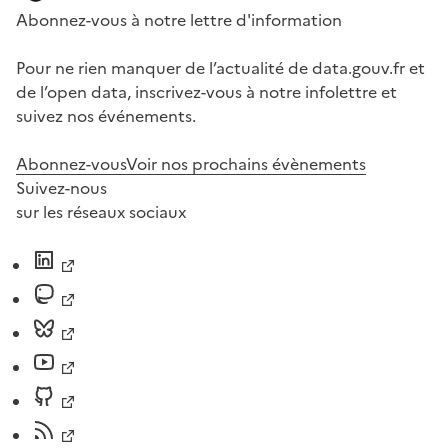
Abonnez-vous à notre lettre d'information
Pour ne rien manquer de l’actualité de data.gouv.fr et
de l’open data, inscrivez-vous à notre infolettre et
suivez nos événements.
Abonnez-vous
Voir nos prochains évènements
Suivez-nous
sur les réseaux sociaux