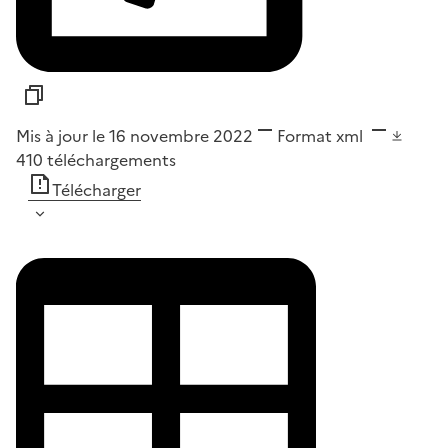
Mis à jour le 16 novembre 2022
Format
xml
410
téléchargements
Télécharger