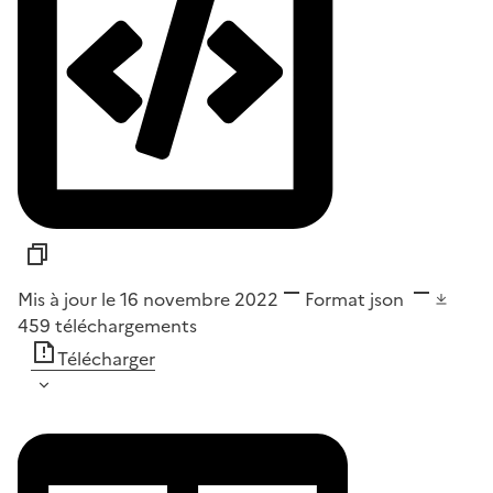
Mis à jour le 16 novembre 2022
Format
json
459
téléchargements
Télécharger