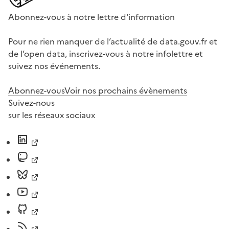
Abonnez-vous à notre lettre d'information
Pour ne rien manquer de l’actualité de data.gouv.fr et
de l’open data, inscrivez-vous à notre infolettre et
suivez nos événements.
Abonnez-vous
Voir nos prochains évènements
Suivez-nous
sur les réseaux sociaux