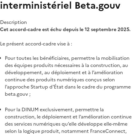
interministériel Beta.gouv
Description
Cet accord-cadre est échu depuis le 12 septembre 2025.
Le présent accord-cadre vise à :
Pour toutes les bénéficiaires, permettre la mobilisation
des équipes produits nécessaires à la construction, au
développement, au déploiement et à l’amélioration
continue des produits numériques conçus selon
l’approche Startup d'État dans le cadre du programme
beta.gouv ;
Pour la DINUM exclusivement, permettre la
construction, le déploiement et l’amélioration continue
des services numériques qu’elle développe elle-même
selon la logique produit, notamment FranceConnect,