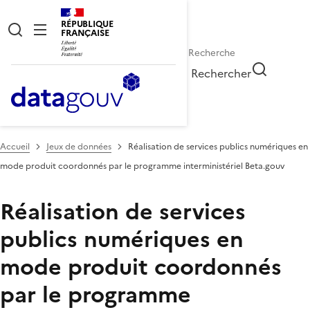
RÉPUBLIQUE
FRANÇAISE
Rechercher
Accueil
Jeux de données
Réalisation de services publics numériques en
mode produit coordonnés par le programme interministériel Beta.gouv
Réalisation de services
publics numériques en
mode produit coordonnés
par le programme