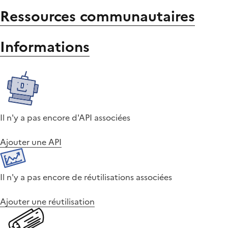
Ressources communautaires
Informations
Il n'y a pas encore d'API associées
Ajouter une API
Il n'y a pas encore de réutilisations associées
Ajouter une réutilisation