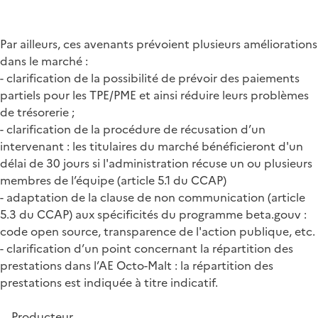
Par ailleurs, ces avenants prévoient plusieurs améliorations
dans le marché :
- clarification de la possibilité de prévoir des paiements
partiels pour les TPE/PME et ainsi réduire leurs problèmes
de trésorerie ;
- clarification de la procédure de récusation d’un
intervenant : les titulaires du marché bénéficieront d'un
délai de 30 jours si l'administration récuse un ou plusieurs
membres de l’équipe (article 5.1 du CCAP)
- adaptation de la clause de non communication (article
5.3 du CCAP) aux spécificités du programme beta.gouv :
code open source, transparence de l'action publique, etc.
- clarification d’un point concernant la répartition des
prestations dans l’AE Octo-Malt : la répartition des
prestations est indiquée à titre indicatif.
Producteur