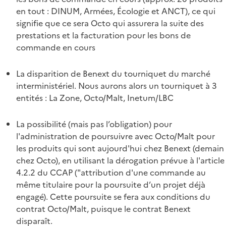
en tout : DINUM, Armées, Écologie et ANCT), ce qui
signifie que ce sera Octo qui assurera la suite des
prestations et la facturation pour les bons de
commande en cours
La disparition de Benext du tourniquet du marché
interministériel. Nous aurons alors un tourniquet à 3
entités : La Zone, Octo/Malt, Inetum/LBC
La possibilité (mais pas l’obligation) pour
l'administration de poursuivre avec Octo/Malt pour
les produits qui sont aujourd'hui chez Benext (demain
chez Octo), en utilisant la dérogation prévue à l'article
4.2.2 du CCAP ("attribution d'une commande au
même titulaire pour la poursuite d’un projet déjà
engagé). Cette poursuite se fera aux conditions du
contrat Octo/Malt, puisque le contrat Benext
disparaît.