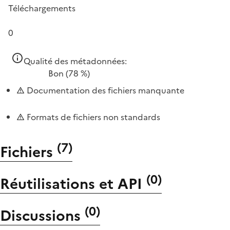
Téléchargements
0
Qualité des métadonnées:
Bon
(78 %)
Documentation des fichiers manquante
Formats de fichiers non standards
(
7
)
Fichiers
(
0
)
Réutilisations et API
(
0
)
Discussions