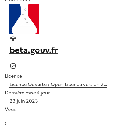
beta.gouv.fr
Licence
Licence Ouverte / Open Licence version 2.0
Dernière mise à jour
23 juin 2023
Vues
0