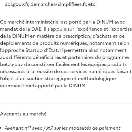
api.gouv.fr, demarches- simplifiees.fr, etc.
Ce marché interministériel est porté par la DINUM avec
mandat de la DAE. Il s’appuie sur l’expérience et l’expertise
de la DINUM en matière de prescription, d’achats et de
déploiements de produits numériques, notamment selon
l’approche Startup d’État. Il permettra ainsi notamment
aux différents bénéficiaires et partenaires du programme
beta.gouv de constituer facilement les équipes produits
nécessaires à la réussite de ces services numériques faisant
l’objet d’un soutien stratégique et méthodologique
interministériel apporté par la DINUM
Avenants au marché
Avenant n°1 avec /ut7 sur les modalités de paiement