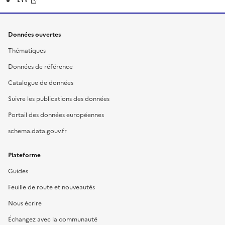
Données ouvertes
Thématiques
Données de référence
Catalogue de données
Suivre les publications des données
Portail des données européennes
schema.data.gouv.fr
Plateforme
Guides
Feuille de route et nouveautés
Nous écrire
Échangez avec la communauté