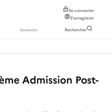
Se connecter
S'enregistrer
Rechercher
tème Admission Post-