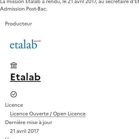
La mission Etalab a rendu, le 21 avril 2017, au secrétaire 
Admission Post-Bac.
Producteur
Etalab
Licence
Licence Ouverte / Open Licence
Dernière mise à jour
21 avril 2017