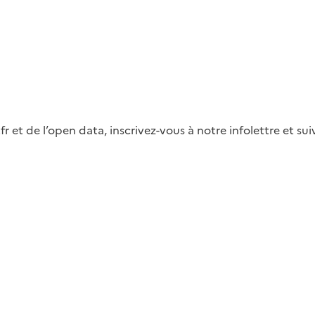
fr et de l’open data, inscrivez-vous à notre infolettre et s