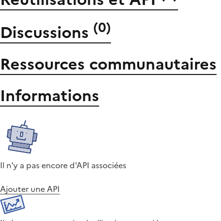
(
0
)
Discussions
Ressources communautaires
Informations
Il n'y a pas encore d'API associées
Ajouter une API