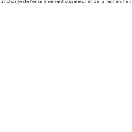
d’Etat chargé de l’enseignement supérieur et de la recherche