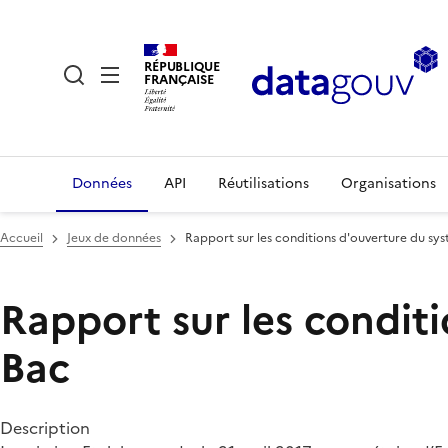
RÉPUBLIQUE
FRANÇAISE
Données
API
Réutilisations
Organisations
Accueil
Jeux de données
Rapport sur les conditions d'ouverture du sy
Rapport sur les condit
Bac
Description