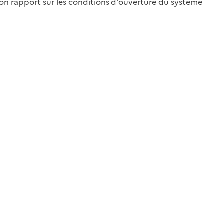
 son rapport sur les conditions d'ouverture du système