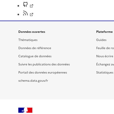
Données ouvertes
Plateforme
Thématiques
Guides
Données de référence
Feuille de r
Catalogue de données
Nous écrire
Suivre les publications des données
Échangez a
Portail des données européennes
Statistiques
schema.data.gouv.fr