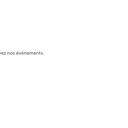
uivez nos événements.