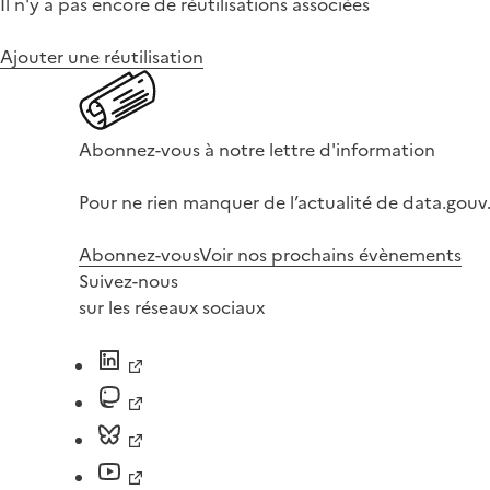
Il n'y a pas encore de réutilisations associées
Ajouter une réutilisation
Abonnez-vous à notre lettre d'information
Pour ne rien manquer de l’actualité de data.gouv.
Abonnez-vous
Voir nos prochains évènements
Suivez-nous
sur les réseaux sociaux