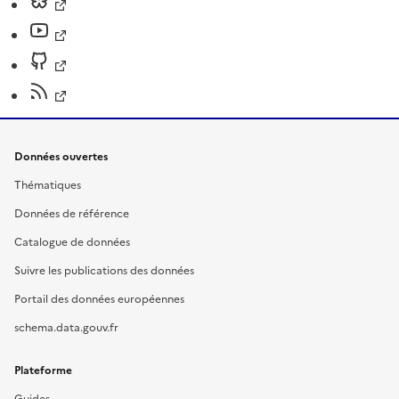
Données ouvertes
Thématiques
Données de référence
Catalogue de données
Suivre les publications des données
Portail des données européennes
schema.data.gouv.fr
Plateforme