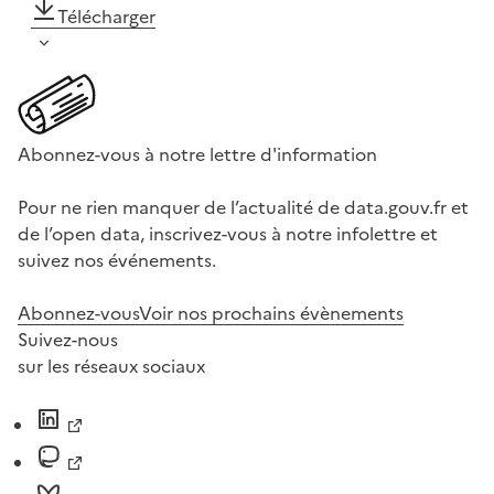
Télécharger
Abonnez-vous à notre lettre d'information
Pour ne rien manquer de l’actualité de data.gouv.fr et
de l’open data, inscrivez-vous à notre infolettre et
suivez nos événements.
Abonnez-vous
Voir nos prochains évènements
Suivez-nous
sur les réseaux sociaux