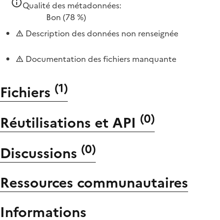
Qualité des métadonnées:
Bon
(78 %)
Description des données non renseignée
Documentation des fichiers manquante
(
1
)
Fichiers
(
0
)
Réutilisations et API
(
0
)
Discussions
Ressources communautaires
Informations