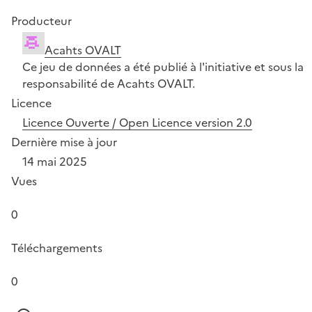
Producteur
Acahts OVALT
Ce jeu de données a été publié à l'initiative et sous la
responsabilité de Acahts OVALT.
Licence
Licence Ouverte / Open Licence version 2.0
Dernière mise à jour
14 mai 2025
Vues
0
Téléchargements
0