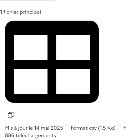
1 fichier principal
Mis à jour le 14 mai 2025
Format
csv
(1,5 Ko)
886
téléchargements