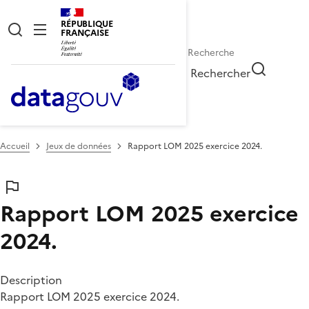
RÉPUBLIQUE
FRANÇAISE
Rechercher
Accueil
Jeux de données
Rapport LOM 2025 exercice 2024.
Rapport LOM 2025 exercice
2024.
Description
Rapport LOM 2025 exercice 2024.