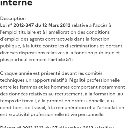
interne
Description
Loi n° 2012-347 du 12 Mars 2012
relative à l'accès à
l'emploi titulaire et à l'amélioration des conditions
d'emploi des agents contractuels dans la fonction
publique, à la lutte contre les discriminations et portant
diverses dispositions relatives à la fonction publique et
plus particulièrement
l'article 51
:
Chaque année est présenté devant les comités
techniques un rapport relatif à l'égalité professionnelle
entre les femmes et les hommes comportant notamment
des données relatives au recrutement, à la formation, au
temps de travail, à la promotion professionnelle, aux
conditions de travail, à la rémunération et à l'articulation
entre activité professionnelle et vie personnelle.
Décret n° 2013-1313 du 27 décembre 2013
relatif au