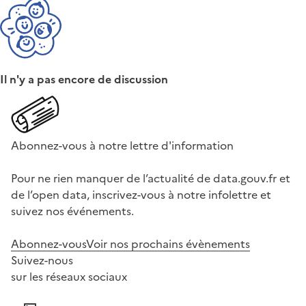
Il n'y a pas encore de discussion
Abonnez-vous à notre lettre d'information
Pour ne rien manquer de l’actualité de data.gouv.fr et
de l’open data, inscrivez-vous à notre infolettre et
suivez nos événements.
Abonnez-vous
Voir nos prochains évènements
Suivez-nous
sur les réseaux sociaux