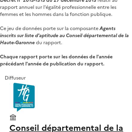
rapport annuel sur l'égalité professionnelle entre les
femmes et les hommes dans la fonction publique.
Ce jeu de données porte sur la composante
Agents
inscrits sur liste d'aptitude au Conseil départemental de la
Haute-Garonne
du rapport.
Chaque rapport porte sur les données de l'année
précédant l'année de publication du rapport.
Diffuseur
Conseil départemental de la