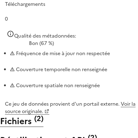
Téléchargements
0
Qualité des métadonnées:
Bon
(67 %)
Fréquence de mise à jour non respectée
Couverture temporelle non renseignée
Couverture spatiale non renseignée
Ce jeu de données provient d'un portail externe.
Voir la
source originale.
(
2
)
Fichiers
(
2
)