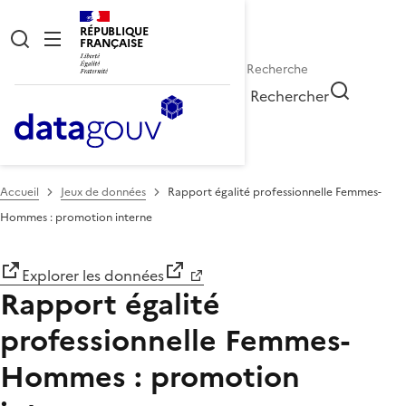
RÉPUBLIQUE
FRANÇAISE
Rechercher
Accueil
Jeux de données
Rapport égalité professionnelle Femmes-
Hommes : promotion interne
Explorer les données
Rapport égalité
professionnelle Femmes-
Hommes : promotion