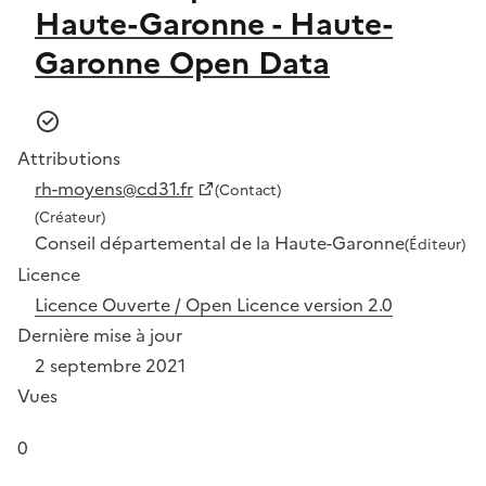
Haute-Garonne - Haute-
Garonne Open Data
Attributions
rh-moyens@cd31.fr
(Contact)
(Créateur)
Conseil départemental de la Haute-Garonne
(Éditeur)
Licence
Licence Ouverte / Open Licence version 2.0
Dernière mise à jour
2 septembre 2021
Vues
0