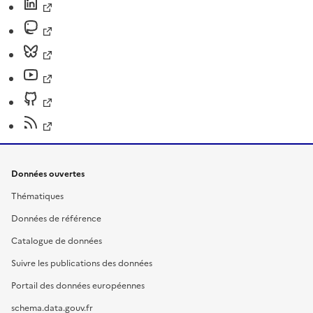
Données ouvertes
Thématiques
Données de référence
Catalogue de données
Suivre les publications des données
Portail des données européennes
schema.data.gouv.fr