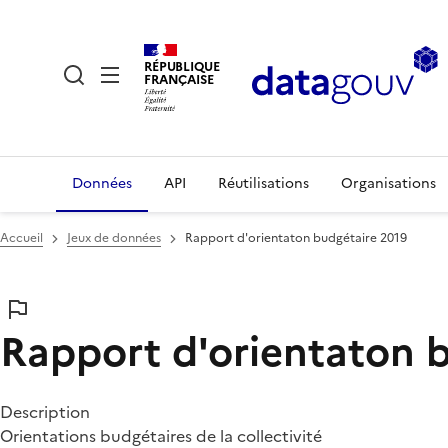
RÉPUBLIQUE
FRANÇAISE
Données
API
Réutilisations
Organisations
Accueil
Jeux de données
Rapport d'orientaton budgétaire 2019
Rapport d'orientaton 
Description
Orientations budgétaires de la collectivité