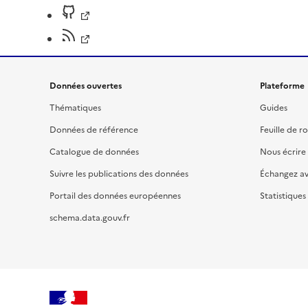
Données ouvertes
Plateforme
Thématiques
Guides
Données de référence
Feuille de r
Catalogue de données
Nous écrire
Suivre les publications des données
Échangez a
Portail des données européennes
Statistiques
schema.data.gouv.fr