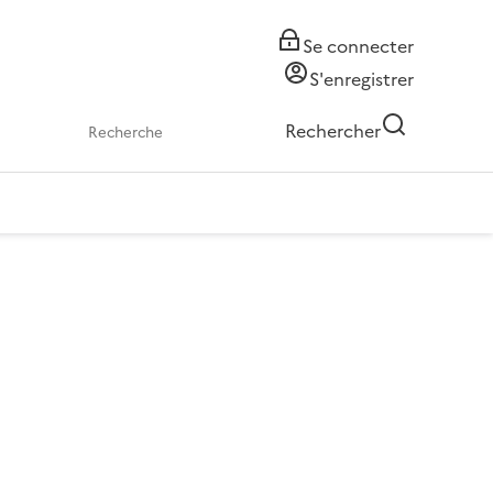
Se connecter
S'enregistrer
Rechercher