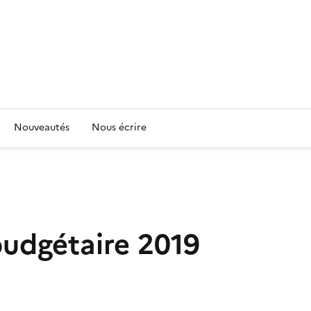
Nouveautés
Nous écrire
budgétaire 2019