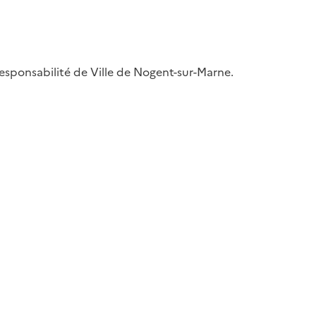
 responsabilité de Ville de Nogent-sur-Marne.