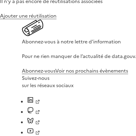
Il n'y a pas encore de réutilisations associées
Ajouter une réutilisation
Abonnez-vous à notre lettre d'information
Pour ne rien manquer de l’actualité de data.gouv.
Abonnez-vous
Voir nos prochains évènements
Suivez-nous
sur les réseaux sociaux