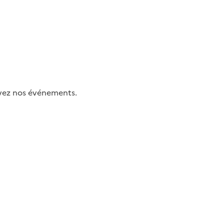
uivez nos événements.