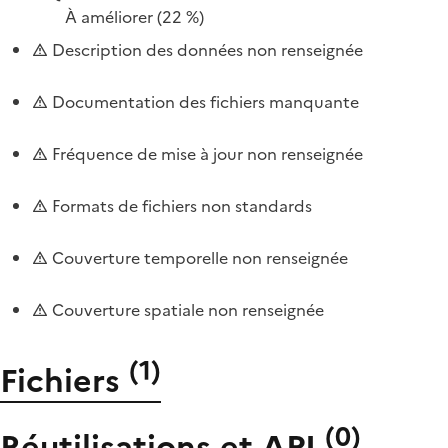
À améliorer
(22 %)
Description des données non renseignée
Documentation des fichiers manquante
Fréquence de mise à jour non renseignée
Formats de fichiers non standards
Couverture temporelle non renseignée
Couverture spatiale non renseignée
(
1
)
Fichiers
(
0
)
Réutilisations et API