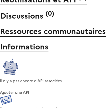
(
0
)
Discussions
Ressources communautaires
Informations
Il n'y a pas encore d'API associées
Ajouter une API