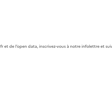
fr et de l’open data, inscrivez-vous à notre infolettre et s