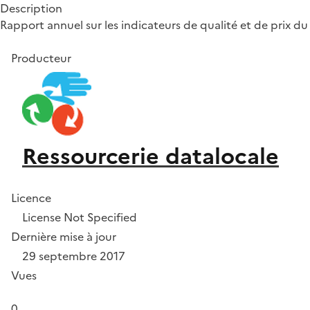
Description
Rapport annuel sur les indicateurs de qualité et de prix 
Producteur
Ressourcerie datalocale
Licence
License Not Specified
Dernière mise à jour
29 septembre 2017
Vues
0