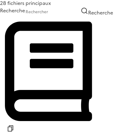
28 fichiers principaux
Recherche
Recherche