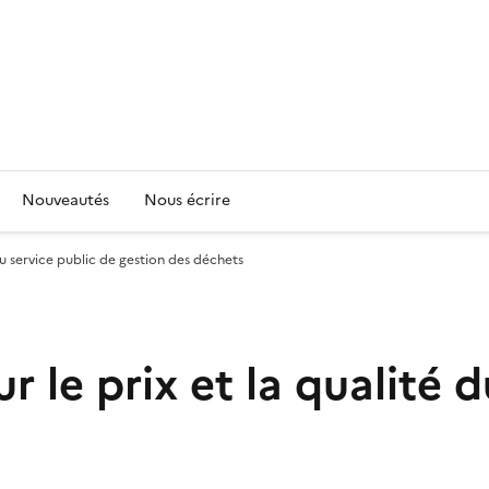
Nouveautés
Nous écrire
du service public de gestion des déchets
 le prix et la qualité d