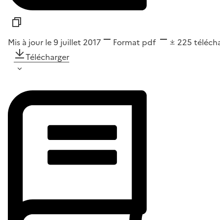
Mis à jour le 9 juillet 2017
Format
pdf
225
téléch
Télécharger