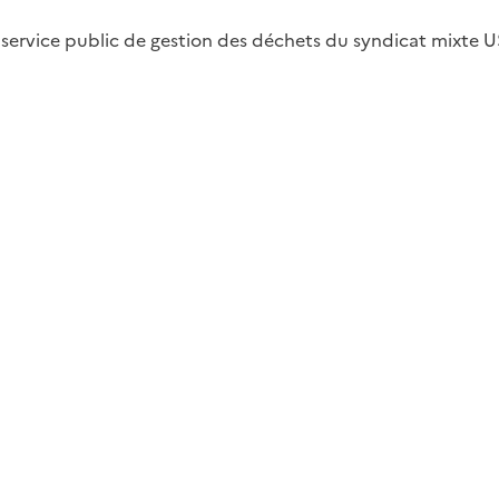
du service public de gestion des déchets du syndicat mixte