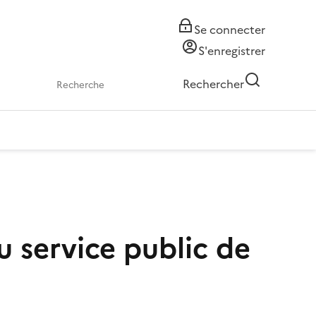
Se connecter
S'enregistrer
Rechercher
u service public de