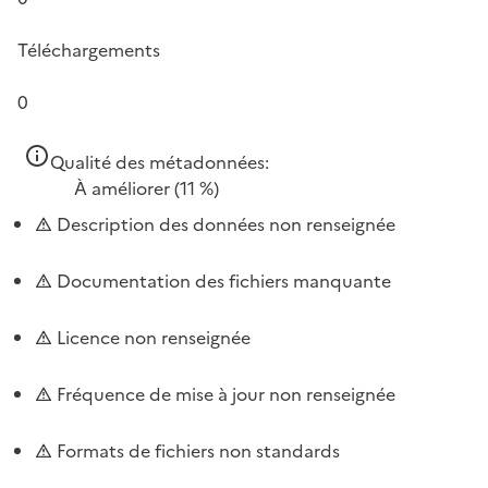
Téléchargements
0
Qualité des métadonnées:
À améliorer
(11 %)
Description des données non renseignée
Documentation des fichiers manquante
Licence non renseignée
Fréquence de mise à jour non renseignée
Formats de fichiers non standards