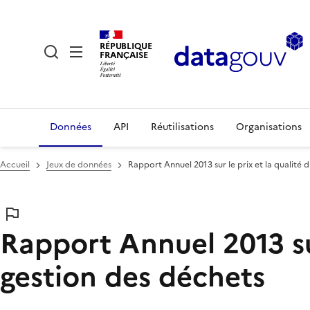
RÉPUBLIQUE
FRANÇAISE
Données
API
Réutilisations
Organisations
Accueil
Jeux de données
Rapport Annuel 2013 sur le prix et la qualité 
Rapport Annuel 2013 sur
gestion des déchets