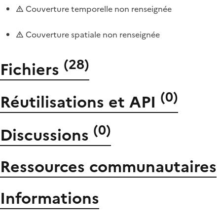
Couverture temporelle non renseignée
Couverture spatiale non renseignée
(
28
)
Fichiers
(
0
)
Réutilisations et API
(
0
)
Discussions
Ressources communautaires
Informations