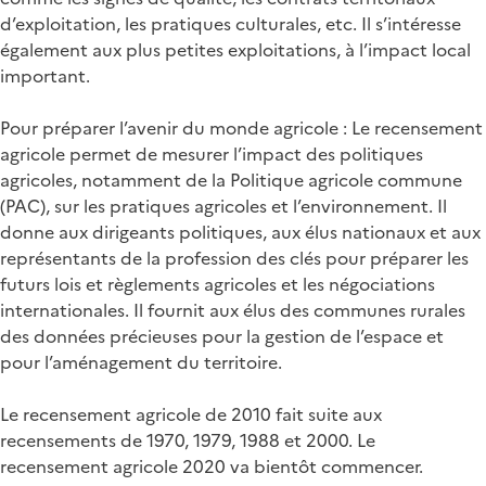
d’exploitation, les pratiques culturales, etc. Il s’intéresse
également aux plus petites exploitations, à l’impact local
important.
Pour préparer l’avenir du monde agricole : Le recensement
agricole permet de mesurer l’impact des politiques
agricoles, notamment de la Politique agricole commune
(PAC), sur les pratiques agricoles et l’environnement. Il
donne aux dirigeants politiques, aux élus nationaux et aux
représentants de la profession des clés pour préparer les
futurs lois et règlements agricoles et les négociations
internationales. Il fournit aux élus des communes rurales
des données précieuses pour la gestion de l’espace et
pour l’aménagement du territoire.
Le recensement agricole de 2010 fait suite aux
recensements de 1970, 1979, 1988 et 2000. Le
recensement agricole 2020 va bientôt commencer.