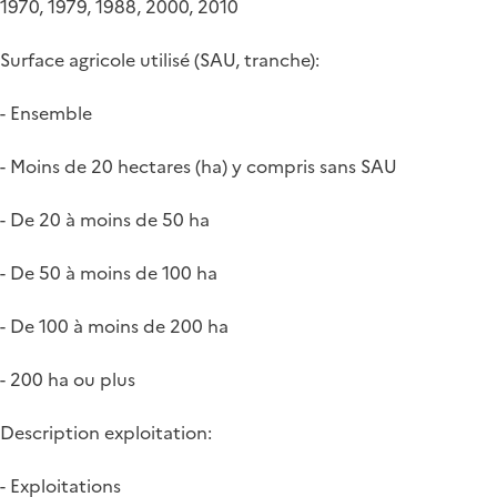
1970, 1979, 1988, 2000, 2010
Surface agricole utilisé (SAU, tranche):
- Ensemble
- Moins de 20 hectares (ha) y compris sans SAU
- De 20 à moins de 50 ha
- De 50 à moins de 100 ha
- De 100 à moins de 200 ha
- 200 ha ou plus
Description exploitation:
- Exploitations