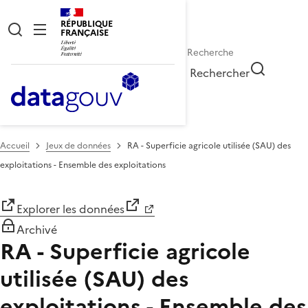
RÉPUBLIQUE
FRANÇAISE
Rechercher
Accueil
Jeux de données
RA - Superficie agricole utilisée (SAU) des
exploitations - Ensemble des exploitations
Explorer les données
Archivé
RA - Superficie agricole
utilisée (SAU) des
exploitations - Ensemble des