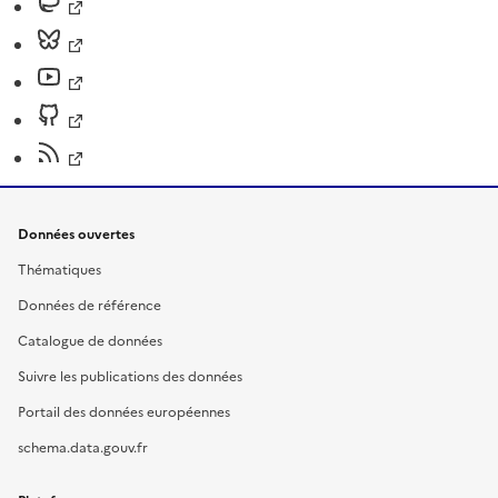
Données ouvertes
Thématiques
Données de référence
Catalogue de données
Suivre les publications des données
Portail des données européennes
schema.data.gouv.fr