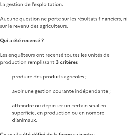
La gestion de l’exploitation.
Aucune question ne porte sur les résultats financiers, ni
sur le revenu des agriculteurs.
Qui a été recensé ?
Les enquêteurs ont recensé toutes les unités de
production remplissant
3 critères
produire des produits agricoles ;
avoir une gestion courante indépendante ;
atteindre ou dépasser un certain seuil en
superficie, en production ou en nombre
d’animaux.
Ce seuil a été défini de la façon suivante
: