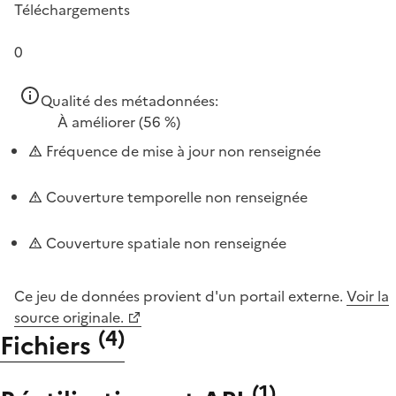
Téléchargements
0
Qualité des métadonnées:
À améliorer
(56 %)
Fréquence de mise à jour non renseignée
Couverture temporelle non renseignée
Couverture spatiale non renseignée
Ce jeu de données provient d'un portail externe.
Voir la
source originale.
(
4
)
Fichiers
(
1
)