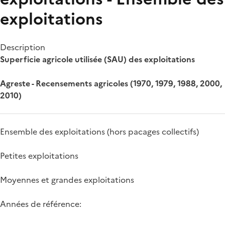
exploitations
Description
Superficie agricole utilisée (SAU) des exploitations
Agreste - Recensements agricoles (1970, 1979, 1988, 2000,
2010)
Ensemble des exploitations (hors pacages collectifs)
Petites exploitations
Moyennes et grandes exploitations
Années de référence: