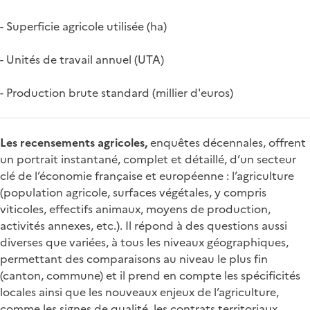
- Superficie agricole utilisée (ha)
- Unités de travail annuel (UTA)
- Production brute standard (millier d'euros)
Les recensements agricoles,
enquêtes décennales, offrent
un portrait instantané, complet et détaillé, d’un secteur
clé de l’économie française et européenne : l’agriculture
(population agricole, surfaces végétales, y compris
viticoles, effectifs animaux, moyens de production,
activités annexes, etc.). Il répond à des questions aussi
diverses que variées, à tous les niveaux géographiques,
permettant des comparaisons au niveau le plus fin
(canton, commune) et il prend en compte les spécificités
locales ainsi que les nouveaux enjeux de l’agriculture,
comme les signes de qualité, les contrats territoriaux