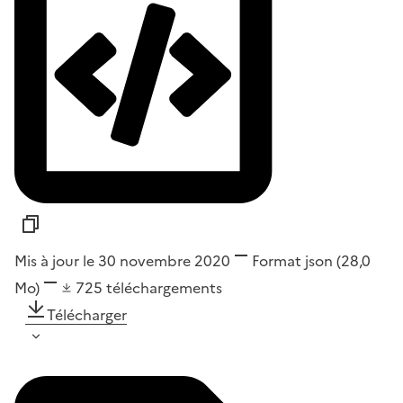
Mis à jour le 30 novembre 2020
Format
json
(28,0
Mo)
725
téléchargements
Télécharger