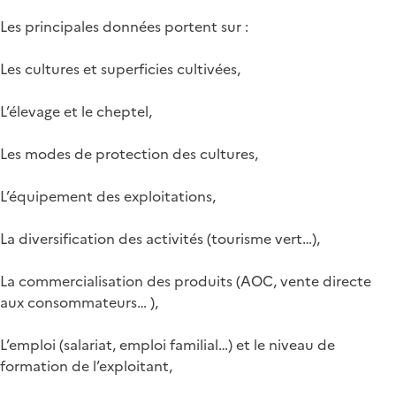
Les principales données portent sur :
Les cultures et superficies cultivées,
L’élevage et le cheptel,
Les modes de protection des cultures,
L’équipement des exploitations,
La diversification des activités (tourisme vert…),
La commercialisation des produits (AOC, vente directe
aux consommateurs… ),
L’emploi (salariat, emploi familial…) et le niveau de
formation de l’exploitant,