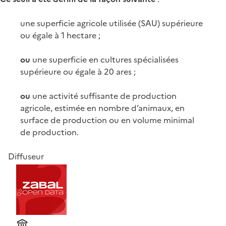
une superficie agricole utilisée (SAU) supérieure
ou égale à 1 hectare ;
ou
une superficie en cultures spécialisées
supérieure ou égale à 20 ares ;
ou
une activité suffisante de production
agricole, estimée en nombre d’animaux, en
surface de production ou en volume minimal
de production.
Diffuseur