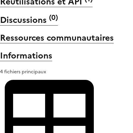
Réutilisations et API
(
0
)
Discussions
Ressources communautaires
Informations
4 fichiers principaux