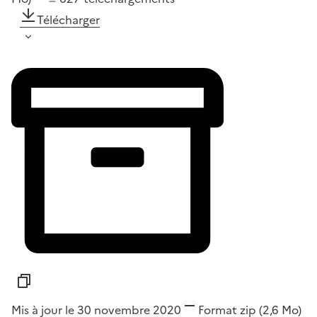
Télécharger
Mis à jour le 30 novembre 2020
Format
zip
(2,6 Mo)