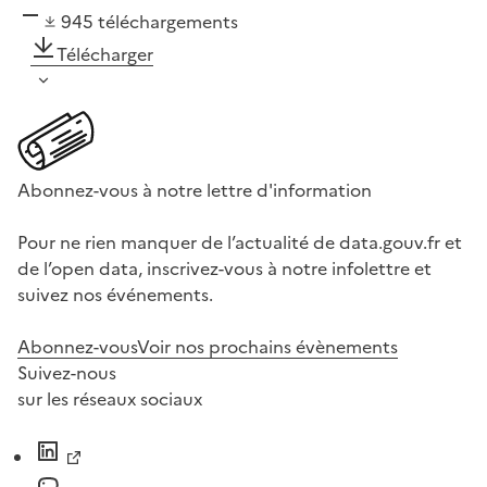
945
téléchargements
Télécharger
Abonnez-vous à notre lettre d'information
Pour ne rien manquer de l’actualité de data.gouv.fr et
de l’open data, inscrivez-vous à notre infolettre et
suivez nos événements.
Abonnez-vous
Voir nos prochains évènements
Suivez-nous
sur les réseaux sociaux