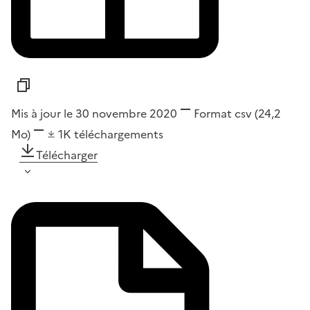
Mis à jour le 30 novembre 2020
Format
csv
(24,2
Mo)
1K
téléchargements
Télécharger