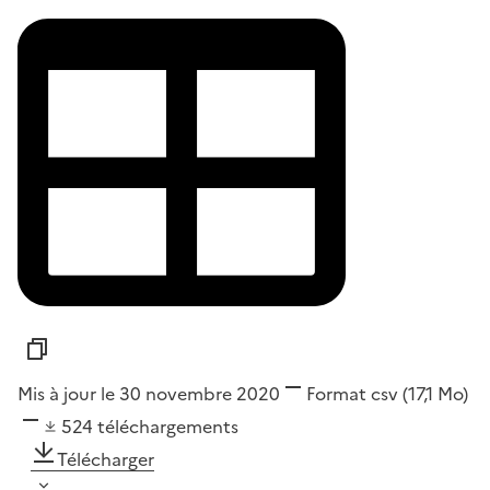
Mis à jour le 30 novembre 2020
Format
csv
(17,1 Mo)
524
téléchargements
Télécharger