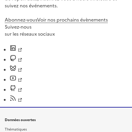
suivez nos événements.
Abonnez-vous
Voir nos prochains évènements
Suivez-nous
sur les réseaux sociaux
Données ouvertes
Thématiques