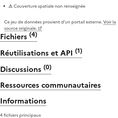
Couverture spatiale non renseignée
Ce jeu de données provient d'un portail externe.
Voir la
source originale.
(
4
)
Fichiers
(
1
)
Réutilisations et API
(
0
)
Discussions
Ressources communautaires
Informations
4 fichiers principaux