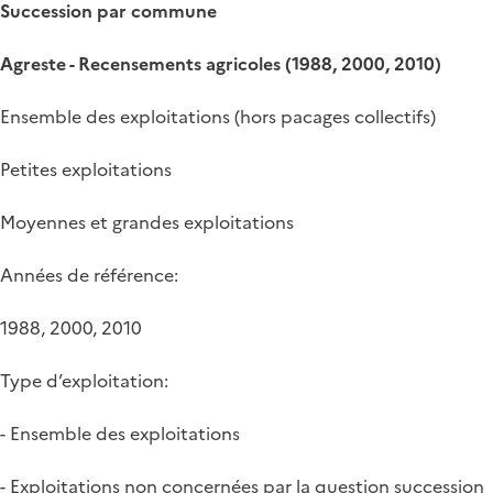
Succession par commune
Agreste - Recensements agricoles (1988, 2000, 2010)
Ensemble des exploitations (hors pacages collectifs)
Petites exploitations
Moyennes et grandes exploitations
Années de référence:
1988, 2000, 2010
Type d’exploitation:
- Ensemble des exploitations
- Exploitations non concernées par la question succession