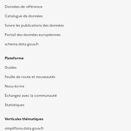
Données de référence
Catalogue de données
Suivre les publications des données
Portail des données européennes
schema.data.gouv.fr
Plateforme
Guides
Feuille de route et nouveautés
Nous écrire
Échangez avec la communauté
Statistiques
Verticales thématiques
simplifions.data.gouv.fr