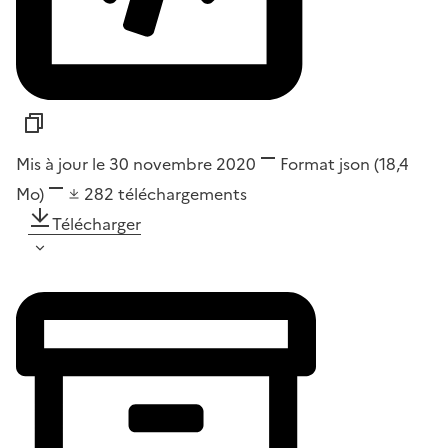
Mis à jour le 30 novembre 2020
Format
json
(18,4
Mo)
282
téléchargements
Télécharger