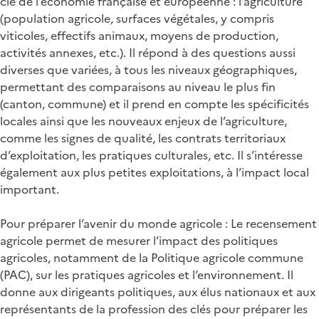
clé de l’économie française et européenne : l’agriculture
(population agricole, surfaces végétales, y compris
viticoles, effectifs animaux, moyens de production,
activités annexes, etc.). Il répond à des questions aussi
diverses que variées, à tous les niveaux géographiques,
permettant des comparaisons au niveau le plus fin
(canton, commune) et il prend en compte les spécificités
locales ainsi que les nouveaux enjeux de l’agriculture,
comme les signes de qualité, les contrats territoriaux
d’exploitation, les pratiques culturales, etc. Il s’intéresse
également aux plus petites exploitations, à l’impact local
important.
Pour préparer l’avenir du monde agricole : Le recensement
agricole permet de mesurer l’impact des politiques
agricoles, notamment de la Politique agricole commune
(PAC), sur les pratiques agricoles et l’environnement. Il
donne aux dirigeants politiques, aux élus nationaux et aux
représentants de la profession des clés pour préparer les