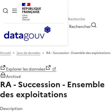
RÉPUBLIQUE
FRANÇAISE
Rechercher
Accueil
Jeux de données
RA - Succession - Ensemble des exploitations
Explorer les données
Archivé
RA - Succession - Ensemble
des exploitations
Description