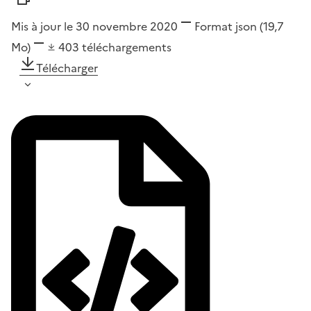
Mis à jour le 30 novembre 2020
Format
json
(19,7
Mo)
403
téléchargements
Télécharger