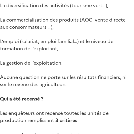
La diversification des activités (tourisme vert…),
La commercialisation des produits (AOC, vente directe
aux consommateurs… ),
L’emploi (salariat, emploi familial…) et le niveau de
formation de l’exploitant,
La gestion de l’exploitation.
Aucune question ne porte sur les résultats financiers, ni
sur le revenu des agriculteurs.
Qui a été recensé ?
Les enquêteurs ont recensé toutes les unités de
production remplissant
3 critères