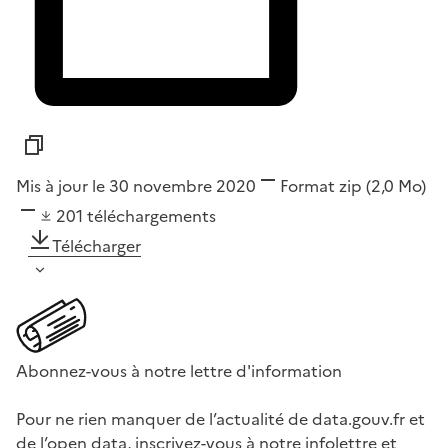
Mis à jour le 30 novembre 2020
Format
zip
(2,0 Mo)
201
téléchargements
Télécharger
Abonnez-vous à notre lettre d'information
Pour ne rien manquer de l’actualité de data.gouv.fr et
de l’open data, inscrivez-vous à notre infolettre et