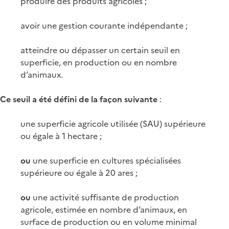
produire des produits agricoles ;
avoir une gestion courante indépendante ;
atteindre ou dépasser un certain seuil en
superficie, en production ou en nombre
d’animaux.
Ce seuil a été défini de la façon suivante
:
une superficie agricole utilisée (SAU) supérieure
ou égale à 1 hectare ;
ou
une superficie en cultures spécialisées
supérieure ou égale à 20 ares ;
ou
une activité suffisante de production
agricole, estimée en nombre d’animaux, en
surface de production ou en volume minimal