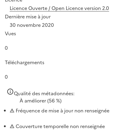
Licence Ouverte / Open Licence version 2.0
Dernière mise à jour
30 novembre 2020
Vues
0
Téléchargements
0
Qualité des métadonnées:
À améliorer
(56 %)
Fréquence de mise à jour non renseignée
Couverture temporelle non renseignée