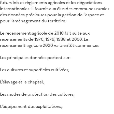
futurs lois et règlements agricoles et les négociations
internationales. Il fournit aux élus des communes rurales
des données précieuses pour la gestion de l’espace et
pour l’aménagement du territoire.
Le recensement agricole de 2010 fait suite aux
recensements de 1970, 1979, 1988 et 2000. Le
recensement agricole 2020 va bientôt commencer.
Les principales données portent sur :
Les cultures et superficies cultivées,
L’élevage et le cheptel,
Les modes de protection des cultures,
L’équipement des exploitations,