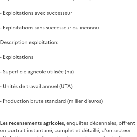
- Exploitations avec successeur
- Exploitations sans successeur ou inconnu
Description exploitation:
- Exploitations
- Superficie agricole utilisée (ha)
- Unités de travail annuel (UTA)
- Production brute standard (millier d’euros)
Les recensements agricoles,
enquêtes décennales, offrent
un portrait instantané, complet et détaillé, d’un secteur