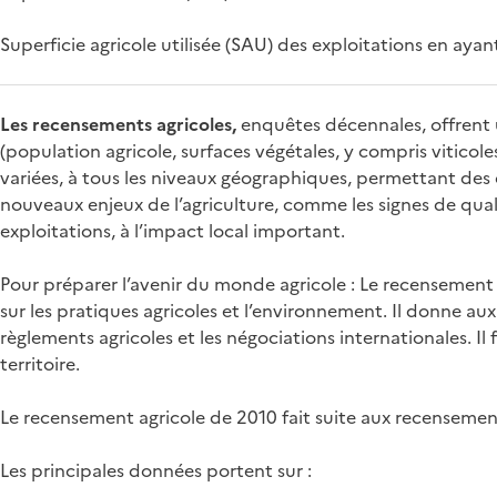
Superficie agricole utilisée (SAU) des exploitations en ayan
Les recensements agricoles,
enquêtes décennales, offrent un
(population agricole, surfaces végétales, y compris viticole
variées, à tous les niveaux géographiques, permettant des c
nouveaux enjeux de l’agriculture, comme les signes de qualité
exploitations, à l’impact local important.
Pour préparer l’avenir du monde agricole : Le recensement
sur les pratiques agricoles et l’environnement. Il donne aux
règlements agricoles et les négociations internationales. 
territoire.
Le recensement agricole de 2010 fait suite aux recenseme
Les principales données portent sur :