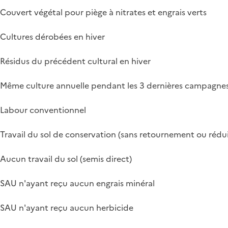
Couvert végétal pour piège à nitrates et engrais verts
Cultures dérobées en hiver
Résidus du précédent cultural en hiver
Même culture annuelle pendant les 3 dernières campagne
Labour conventionnel
Travail du sol de conservation (sans retournement ou rédui
Aucun travail du sol (semis direct)
SAU n'ayant reçu aucun engrais minéral
SAU n'ayant reçu aucun herbicide