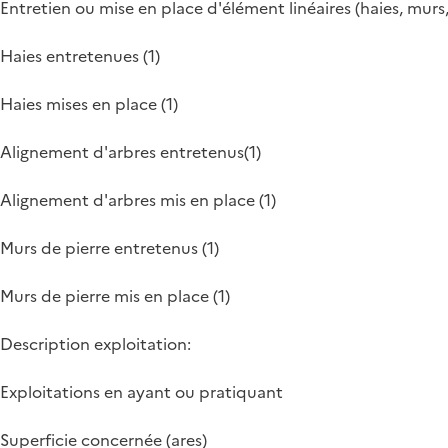
Entretien ou mise en place d'élément linéaires (haies, murs, 
Haies entretenues (1)
Haies mises en place (1)
Alignement d'arbres entretenus(1)
Alignement d'arbres mis en place (1)
Murs de pierre entretenus (1)
Murs de pierre mis en place (1)
Description exploitation:
Exploitations en ayant ou pratiquant
Superficie concernée (ares)