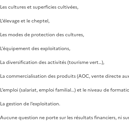
Les cultures et superficies cultivées,
L’élevage et le cheptel,
Les modes de protection des cultures,
L’équipement des exploitations,
La diversification des activités (tourisme vert…),
La commercialisation des produits (AOC, vente directe a
L’emploi (salariat, emploi familial…) et le niveau de formatio
La gestion de l’exploitation.
Aucune question ne porte sur les résultats financiers, ni sur