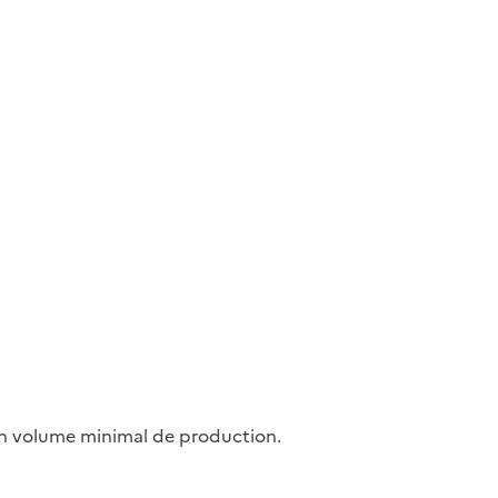
en volume minimal de production.