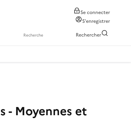
Se connecter
S'enregistrer
Rechercher
s - Moyennes et