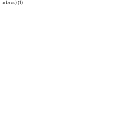
arbres) (1)