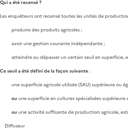
Qui a été recensé ?
Les enquêteurs ont recensé toutes les unités de producti
produire des produits agricoles ;
avoir une gestion courante indépendante ;
atteindre ou dépasser un certain seuil en superficie
Ce seuil a été défini de la façon suivante
:
une superficie agricole utilisée (SAU) supérieure ou ég
ou
une superficie en cultures spécialisées supérieure o
ou
une activité suffisante de production agricole, 
Diffuseur