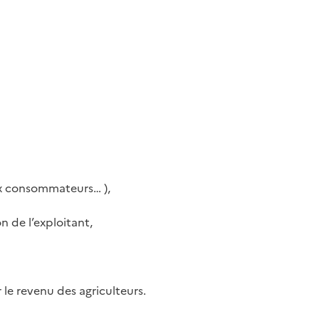
ux consommateurs… ),
n de l’exploitant,
 le revenu des agriculteurs.