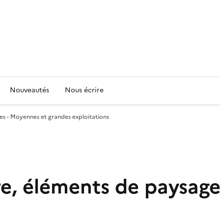
Nouveautés
Nous écrire
es - Moyennes et grandes exploitations
e, éléments de paysage