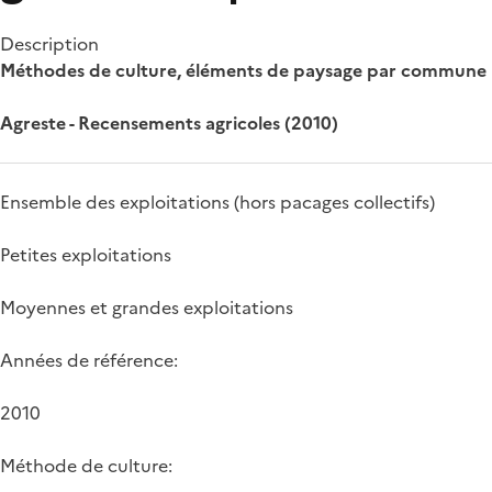
Description
Méthodes de culture, éléments de paysage par commune
Agreste - Recensements agricoles (2010)
Ensemble des exploitations (hors pacages collectifs)
Petites exploitations
Moyennes et grandes exploitations
Années de référence:
2010
Méthode de culture: