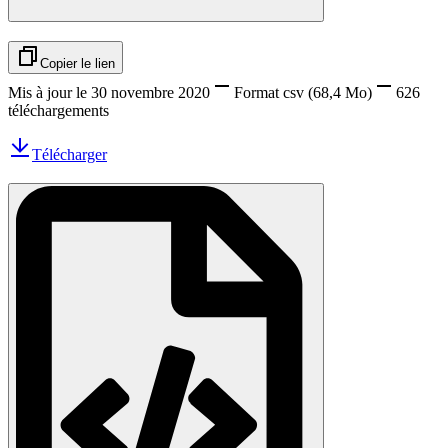
Copier le lien
Mis à jour le 30 novembre 2020
Format
csv
(68,4 Mo)
626
téléchargements
Télécharger