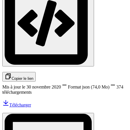
Copier le lien
Mis à jour le 30 novembre 2020
Format
json
(74,0 Mo)
374
téléchargements
Télécharger