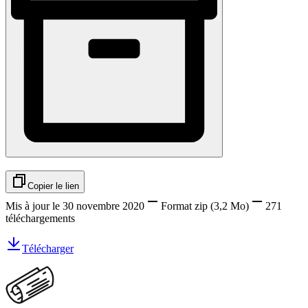
Copier le lien
Mis à jour le 30 novembre 2020
Format
zip
(3,2 Mo)
271
téléchargements
Télécharger