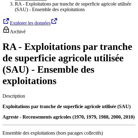
RA - Exploitations par tranche de superficie agricole utilisée
(SAU) - Ensemble des exploitations
Explorer les données
Archivé
RA - Exploitations par tranche
de superficie agricole utilisée
(SAU) - Ensemble des
exploitations
Description
Exploitations par tranche de superficie agricole utilisée (SAU)
Agreste - Recensements agricoles (1970, 1979, 1988, 2000, 2010)
Ensemble des exploitations (hors pacages collectifs)