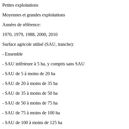
Petites exploitations
Moyennes et grandes exploitations
Années de référence:
1970, 1979, 1988, 2000, 2010
Surface agricole utilisé (SAU, tranche):
- Ensemble
- SAU inférieure à 5 ha, y compris sans SAU
- SAU de 5 à moins de 20 ha
- SAU de 20 à moins de 35 ha
- SAU de 35 à moins de 50 ha
- SAU de 50 à moins de 75 ha
- SAU de 75 à moins de 100 ha
- SAU de 100 à moins de 125 ha