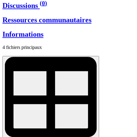
(
0
)
Discussions
Ressources communautaires
Informations
4 fichiers principaux