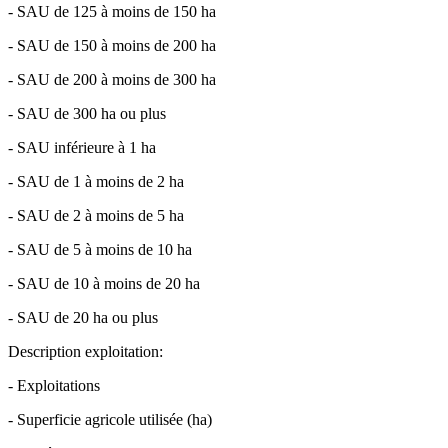
- SAU de 125 à moins de 150 ha
- SAU de 150 à moins de 200 ha
- SAU de 200 à moins de 300 ha
- SAU de 300 ha ou plus
- SAU inférieure à 1 ha
- SAU de 1 à moins de 2 ha
- SAU de 2 à moins de 5 ha
- SAU de 5 à moins de 10 ha
- SAU de 10 à moins de 20 ha
- SAU de 20 ha ou plus
Description exploitation:
- Exploitations
- Superficie agricole utilisée (ha)