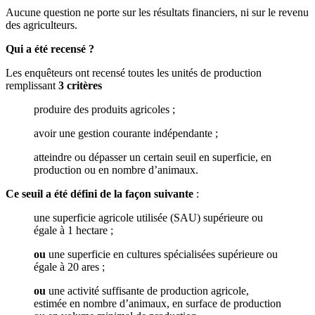
Aucune question ne porte sur les résultats financiers, ni sur le revenu
des agriculteurs.
Qui a été recensé ?
Les enquêteurs ont recensé toutes les unités de production
remplissant
3 critères
produire des produits agricoles ;
avoir une gestion courante indépendante ;
atteindre ou dépasser un certain seuil en superficie, en
production ou en nombre d’animaux.
Ce seuil a été défini de la façon suivante
:
une superficie agricole utilisée (SAU) supérieure ou
égale à 1 hectare ;
ou
une superficie en cultures spécialisées supérieure ou
égale à 20 ares ;
ou
une activité suffisante de production agricole,
estimée en nombre d’animaux, en surface de production