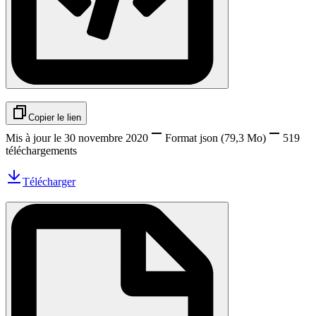
Copier le lien
Mis à jour le 30 novembre 2020
Format
json
(79,3 Mo)
519
téléchargements
Télécharger