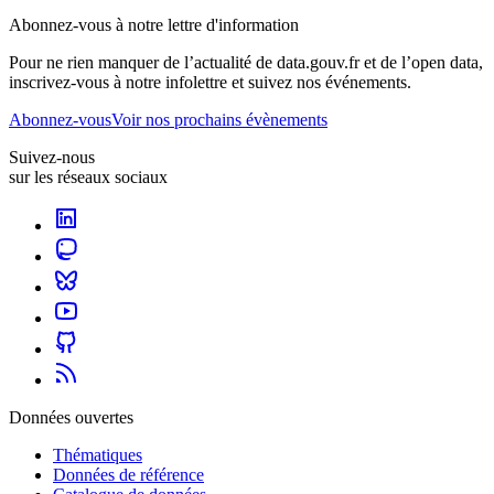
Abonnez-vous à notre lettre d'information
Pour ne rien manquer de l’actualité de data.gouv.fr et de l’open data,
inscrivez-vous à notre infolettre et suivez nos événements.
Abonnez-vous
Voir nos prochains évènements
Suivez-nous
sur les réseaux sociaux
Données ouvertes
Thématiques
Données de référence