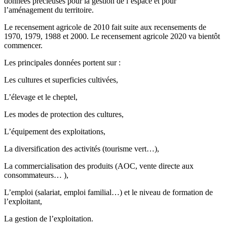
données précieuses pour la gestion de l’espace et pour
l’aménagement du territoire.
Le recensement agricole de 2010 fait suite aux recensements de
1970, 1979, 1988 et 2000. Le recensement agricole 2020 va bientôt
commencer.
Les principales données portent sur :
Les cultures et superficies cultivées,
L’élevage et le cheptel,
Les modes de protection des cultures,
L’équipement des exploitations,
La diversification des activités (tourisme vert…),
La commercialisation des produits (AOC, vente directe aux
consommateurs… ),
L’emploi (salariat, emploi familial…) et le niveau de formation de
l’exploitant,
La gestion de l’exploitation.