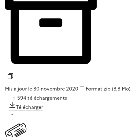
Mis à jour le 30 novembre 2020
Format
zip
(3,3 Mo)
594
téléchargements
Télécharger