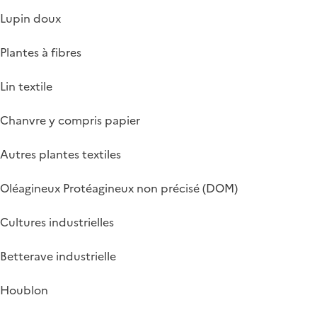
Lupin doux
Plantes à fibres
Lin textile
Chanvre y compris papier
Autres plantes textiles
Oléagineux Protéagineux non précisé (DOM)
Cultures industrielles
Betterave industrielle
Houblon