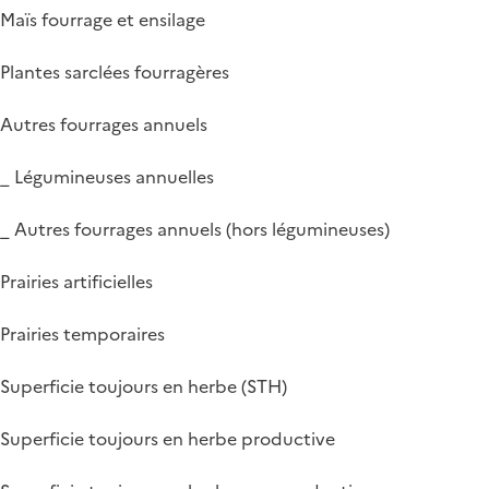
Maïs fourrage et ensilage
Plantes sarclées fourragères
Autres fourrages annuels
_ Légumineuses annuelles
_ Autres fourrages annuels (hors légumineuses)
Prairies artificielles
Prairies temporaires
Superficie toujours en herbe (STH)
Superficie toujours en herbe productive