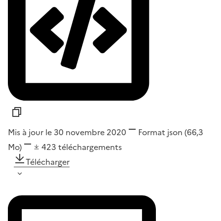
Mis à jour le 30 novembre 2020
Format
json
(66,3
Mo)
423
téléchargements
Télécharger