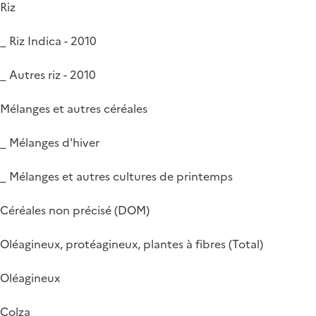
Riz
_ Riz Indica - 2010
_ Autres riz - 2010
Mélanges et autres céréales
_ Mélanges d'hiver
_ Mélanges et autres cultures de printemps
Céréales non précisé (DOM)
Oléagineux, protéagineux, plantes à fibres (Total)
Oléagineux
Colza