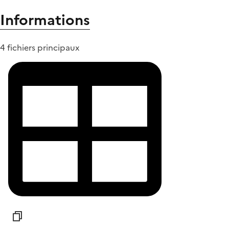
Informations
4 fichiers principaux