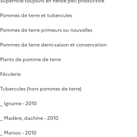
Superficie toujours en herbe peu productive
Pommes de terre et tubercules
Pommes de terre primeurs ou nouvelles
Pommes de terre demi-saison et conservation
Plants de pomme de terre
Féculerie
Tubercules (hors pommes de terre)
_ Igname - 2010
_ Madère, dachine - 2010
_ Manioc - 2010