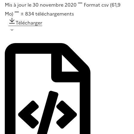
Mis à jour le 30 novembre 2020
Format
csv
(61,9
Mo)
834
téléchargements
Télécharger