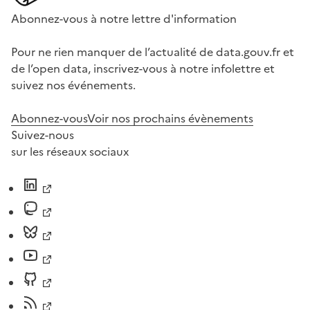
Abonnez-vous à notre lettre d'information
Pour ne rien manquer de l’actualité de data.gouv.fr et
de l’open data, inscrivez-vous à notre infolettre et
suivez nos événements.
Abonnez-vous
Voir nos prochains évènements
Suivez-nous
sur les réseaux sociaux