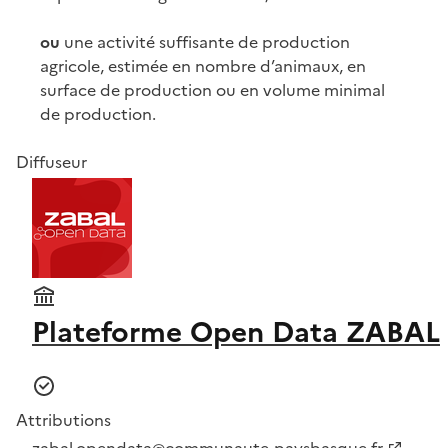
ou
une activité suffisante de production
agricole, estimée en nombre d’animaux, en
surface de production ou en volume minimal
de production.
Diffuseur
Plateforme Open Data ZABAL
Attributions
zabal.opendata@communaute-paysbasque.fr