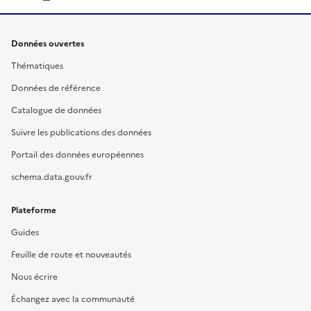
Données ouvertes
Thématiques
Données de référence
Catalogue de données
Suivre les publications des données
Portail des données européennes
schema.data.gouv.fr
Plateforme
Guides
Feuille de route et nouveautés
Nous écrire
Échangez avec la communauté