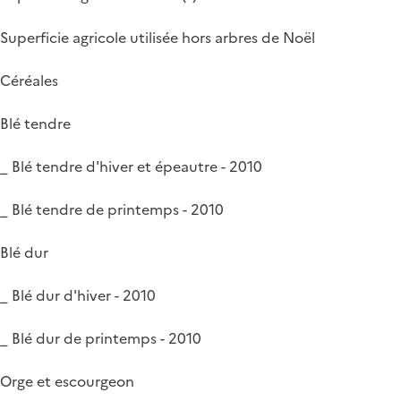
Superficie agricole utilisée hors arbres de Noël
Céréales
Blé tendre
_ Blé tendre d'hiver et épeautre - 2010
_ Blé tendre de printemps - 2010
Blé dur
_ Blé dur d'hiver - 2010
_ Blé dur de printemps - 2010
Orge et escourgeon