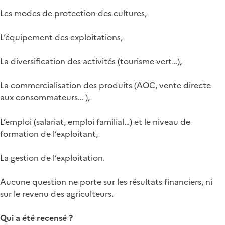
Les modes de protection des cultures,
L’équipement des exploitations,
La diversification des activités (tourisme vert…),
La commercialisation des produits (AOC, vente directe
aux consommateurs… ),
L’emploi (salariat, emploi familial…) et le niveau de
formation de l’exploitant,
La gestion de l’exploitation.
Aucune question ne porte sur les résultats financiers, ni
sur le revenu des agriculteurs.
Qui a été recensé ?