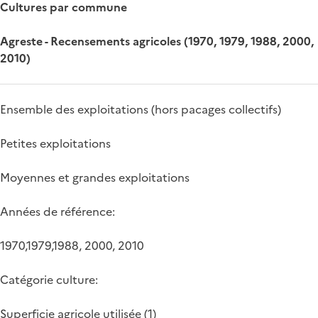
Cultures par commune
Agreste - Recensements agricoles (1970, 1979, 1988, 2000,
2010)
Ensemble des exploitations (hors pacages collectifs)
Petites exploitations
Moyennes et grandes exploitations
Années de référence:
1970,1979,1988, 2000, 2010
Catégorie culture:
Superficie agricole utilisée (1)