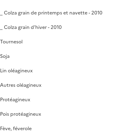
_ Colza grain de printemps et navette - 2010
_ Colza grain d'hiver - 2010
Tournesol
Soja
Lin oléagineux
Autres oléagineux
Protéagineux
Pois protéagineux
Fève, féverole