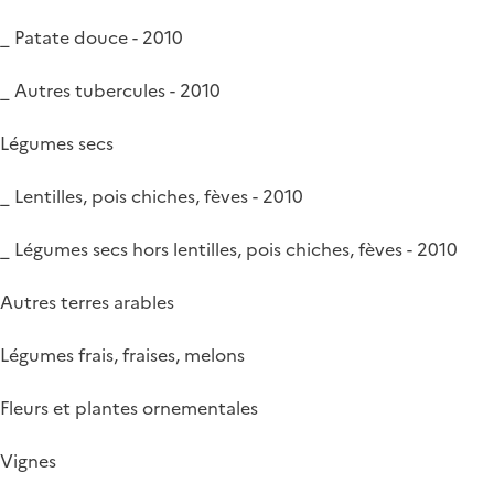
_ Patate douce - 2010
_ Autres tubercules - 2010
Légumes secs
_ Lentilles, pois chiches, fèves - 2010
_ Légumes secs hors lentilles, pois chiches, fèves - 2010
Autres terres arables
Légumes frais, fraises, melons
Fleurs et plantes ornementales
Vignes