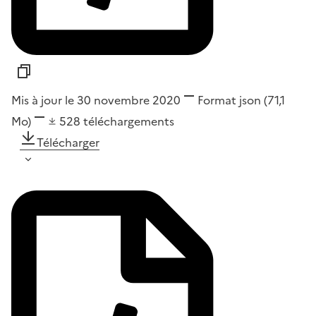
Mis à jour le 30 novembre 2020
Format
json
(71,1
Mo)
528
téléchargements
Télécharger