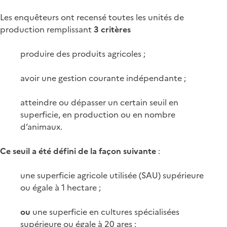
Les enquêteurs ont recensé toutes les unités de
production remplissant
3 critères
produire des produits agricoles ;
avoir une gestion courante indépendante ;
atteindre ou dépasser un certain seuil en
superficie, en production ou en nombre
d’animaux.
Ce seuil a été défini de la façon suivante
:
une superficie agricole utilisée (SAU) supérieure
ou égale à 1 hectare ;
ou
une superficie en cultures spécialisées
supérieure ou égale à 20 ares ;