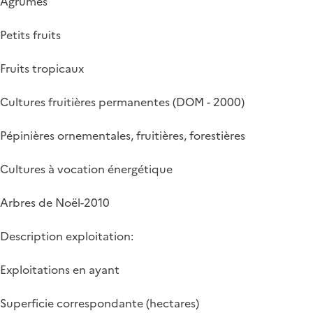
Agrumes
Petits fruits
Fruits tropicaux
Cultures fruitières permanentes (DOM - 2000)
Pépinières ornementales, fruitières, forestières
Cultures à vocation énergétique
Arbres de Noël-2010
Description exploitation:
Exploitations en ayant
Superficie correspondante (hectares)