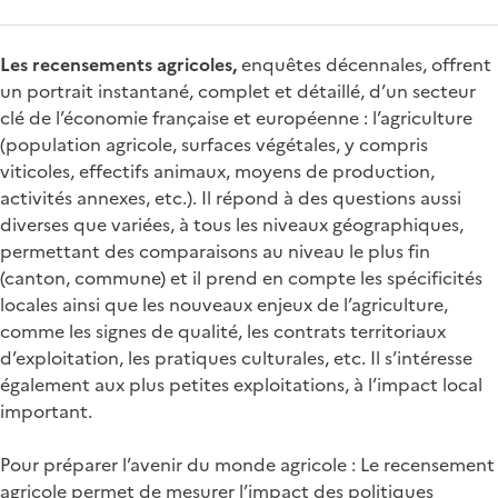
Les recensements agricoles,
enquêtes décennales, offrent
un portrait instantané, complet et détaillé, d’un secteur
clé de l’économie française et européenne : l’agriculture
(population agricole, surfaces végétales, y compris
viticoles, effectifs animaux, moyens de production,
activités annexes, etc.). Il répond à des questions aussi
diverses que variées, à tous les niveaux géographiques,
permettant des comparaisons au niveau le plus fin
(canton, commune) et il prend en compte les spécificités
locales ainsi que les nouveaux enjeux de l’agriculture,
comme les signes de qualité, les contrats territoriaux
d’exploitation, les pratiques culturales, etc. Il s’intéresse
également aux plus petites exploitations, à l’impact local
important.
Pour préparer l’avenir du monde agricole : Le recensement
agricole permet de mesurer l’impact des politiques