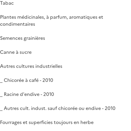
Tabac
Plantes médicinales, à parfum, aromatiques et
condimentaires
Semences grainières
Canne à sucre
Autres cultures industrielles
_ Chicorée à café - 2010
_ Racine d'endive - 2010
_ Autres cult. indust. sauf chicorée ou endive - 2010
Fourrages et superficies toujours en herbe