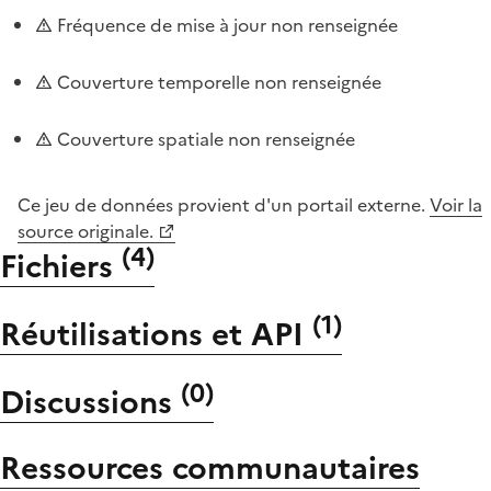
Fréquence de mise à jour non renseignée
Couverture temporelle non renseignée
Couverture spatiale non renseignée
Ce jeu de données provient d'un portail externe.
Voir la
source originale.
(
4
)
Fichiers
(
1
)
Réutilisations et API
(
0
)
Discussions
Ressources communautaires