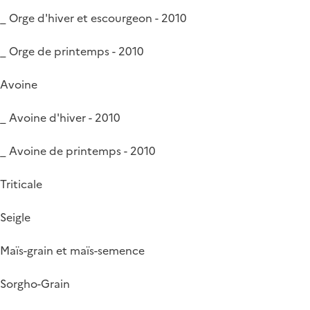
_ Orge d'hiver et escourgeon - 2010
_ Orge de printemps - 2010
Avoine
_ Avoine d'hiver - 2010
_ Avoine de printemps - 2010
Triticale
Seigle
Maïs-grain et maïs-semence
Sorgho-Grain