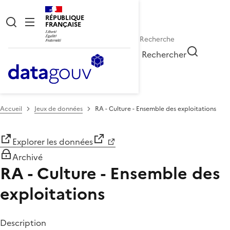
RÉPUBLIQUE
FRANÇAISE
Rechercher
Accueil
Jeux de données
RA - Culture - Ensemble des exploitations
Explorer les données
Archivé
RA - Culture - Ensemble des
exploitations
Description