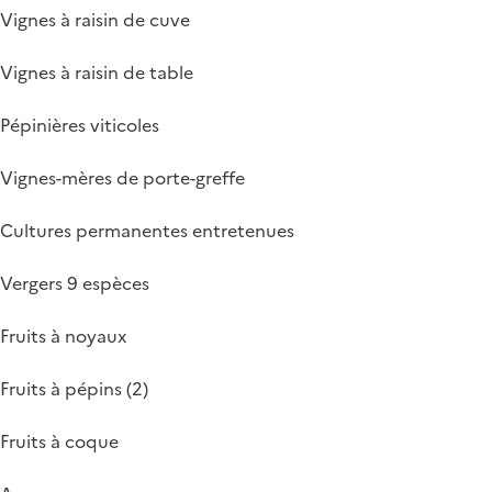
Vignes à raisin de cuve
Vignes à raisin de table
Pépinières viticoles
Vignes-mères de porte-greffe
Cultures permanentes entretenues
Vergers 9 espèces
Fruits à noyaux
Fruits à pépins (2)
Fruits à coque