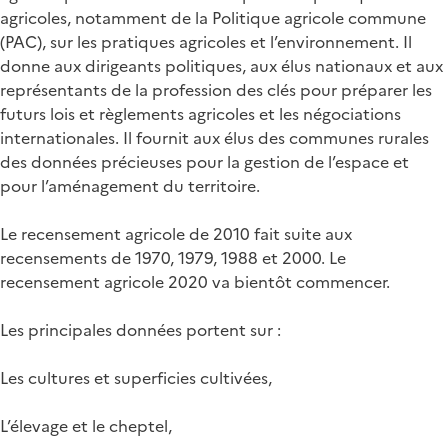
agricoles, notamment de la Politique agricole commune
(PAC), sur les pratiques agricoles et l’environnement. Il
donne aux dirigeants politiques, aux élus nationaux et aux
représentants de la profession des clés pour préparer les
futurs lois et règlements agricoles et les négociations
internationales. Il fournit aux élus des communes rurales
des données précieuses pour la gestion de l’espace et
pour l’aménagement du territoire.
Le recensement agricole de 2010 fait suite aux
recensements de 1970, 1979, 1988 et 2000. Le
recensement agricole 2020 va bientôt commencer.
Les principales données portent sur :
Les cultures et superficies cultivées,
L’élevage et le cheptel,