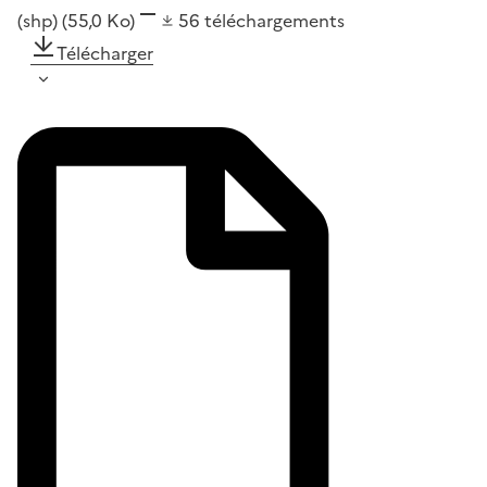
(shp)
(55,0 Ko)
56
téléchargements
Télécharger