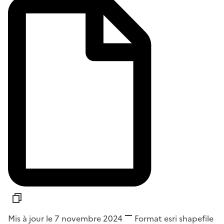
Mis à jour le 7 novembre 2024
Format
esri shapefile