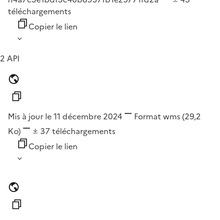
téléchargements
Copier le lien
2 API
Mis à jour le 11 décembre 2024
Format
wms
(29,2
Ko)
37
téléchargements
Copier le lien