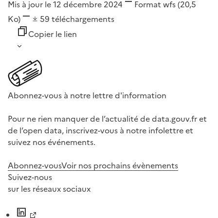
Mis à jour le 12 décembre 2024
Format
wfs
(20,5
Ko)
59
téléchargements
Copier le lien
Abonnez-vous à notre lettre d'information
Pour ne rien manquer de l’actualité de data.gouv.fr et
de l’open data, inscrivez-vous à notre infolettre et
suivez nos événements.
Abonnez-vous
Voir nos prochains évènements
Suivez-nous
sur les réseaux sociaux