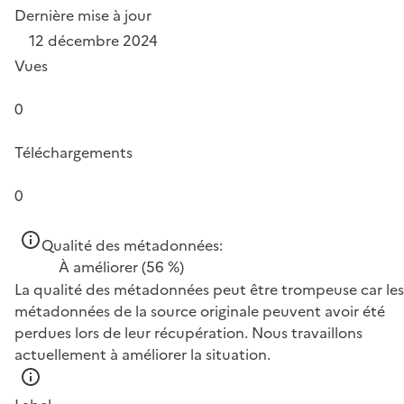
Dernière mise à jour
12 décembre 2024
Vues
0
Téléchargements
0
Qualité des métadonnées:
À améliorer
(56 %)
La qualité des métadonnées peut être trompeuse car les
métadonnées de la source originale peuvent avoir été
perdues lors de leur récupération. Nous travaillons
actuellement à améliorer la situation.