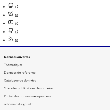
Données ouvertes
Thématiques
Données de référence
Catalogue de données
Suivre les publications des données
Portail des données européennes
schema.data.gouv.fr