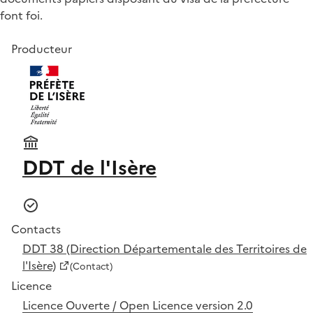
font foi.
Producteur
DDT de l'Isère
Contacts
DDT 38 (Direction Départementale des Territoires de
l'Isère)
(Contact)
Licence
Licence Ouverte / Open Licence version 2.0