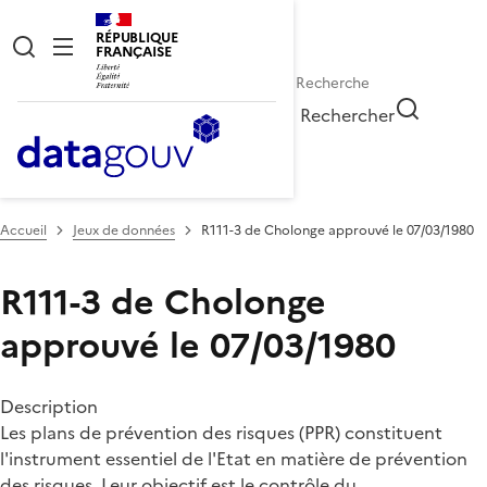
RÉPUBLIQUE
FRANÇAISE
Rechercher
Accueil
Jeux de données
R111-3 de Cholonge approuvé le 07/03/1980
R111-3 de Cholonge
approuvé le 07/03/1980
Description
Les plans de prévention des risques (PPR) constituent
l'instrument essentiel de l'Etat en matière de prévention
des risques. Leur objectif est le contrôle du