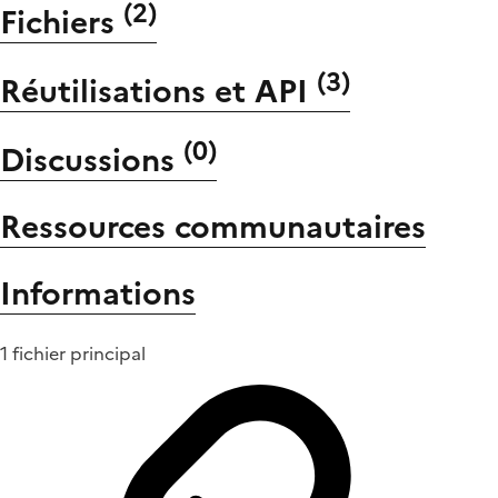
(
2
)
Fichiers
(
3
)
Réutilisations et API
(
0
)
Discussions
Ressources communautaires
Informations
1 fichier principal