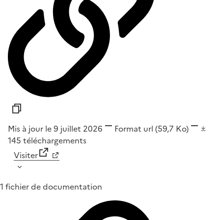
Mis à jour le 9 juillet 2026
Format
url
(59,7 Ko)
145
téléchargements
Visiter
1 fichier de documentation