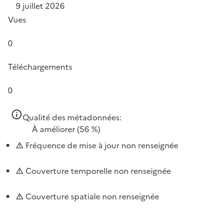
9 juillet 2026
Vues
0
Téléchargements
0
Qualité des métadonnées:
À améliorer
(56 %)
Fréquence de mise à jour non renseignée
Couverture temporelle non renseignée
Couverture spatiale non renseignée