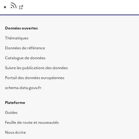
Données ouvertes
Thématiques
Données de référence
Catalogue de données
Suivre les publications des données
Portail des données européennes
schema.data.gouv.fr
Plateforme
Guides
Feuille de route et nouveautés
Nous écrire