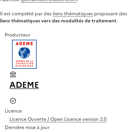
Il est complété par des
liens thématiques
proposant des
liens thématiques vers des modalités de traitement
.
Producteur
ADEME
Licence
Licence Ouverte / Open Licence version 2.0
Dernière mise à jour