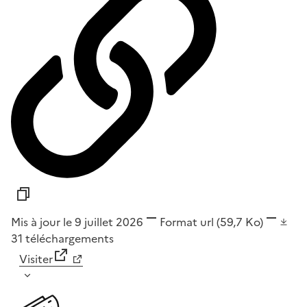
Mis à jour le 9 juillet 2026
Format
url
(59,7 Ko)
31
téléchargements
Visiter