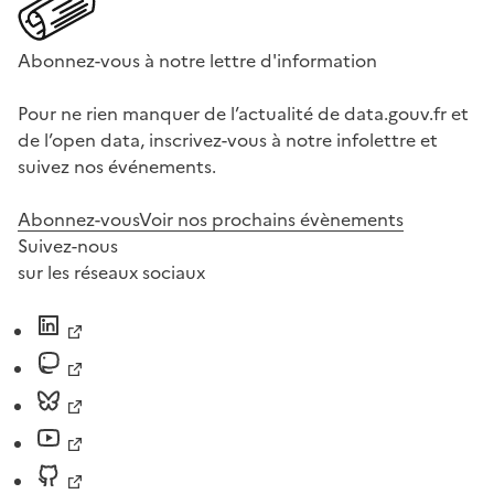
Abonnez-vous à notre lettre d'information
Pour ne rien manquer de l’actualité de data.gouv.fr et
de l’open data, inscrivez-vous à notre infolettre et
suivez nos événements.
Abonnez-vous
Voir nos prochains évènements
Suivez-nous
sur les réseaux sociaux