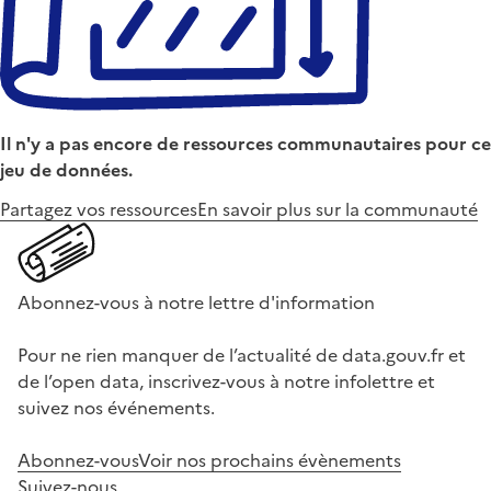
Il n'y a pas encore de ressources communautaires pour ce
jeu de données.
Partagez vos ressources
En savoir plus sur la communauté
Abonnez-vous à notre lettre d'information
Pour ne rien manquer de l’actualité de data.gouv.fr et
de l’open data, inscrivez-vous à notre infolettre et
suivez nos événements.
Abonnez-vous
Voir nos prochains évènements
Suivez-nous