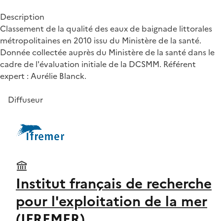
Description
Classement de la qualité des eaux de baignade littorales
métropolitaines en 2010 issu du Ministère de la santé.
Donnée collectée auprès du Ministère de la santé dans le
cadre de l'évaluation initiale de la DCSMM. Référent
expert : Aurélie Blanck.
Diffuseur
Institut français de recherche
pour l'exploitation de la mer
(IFREMER)