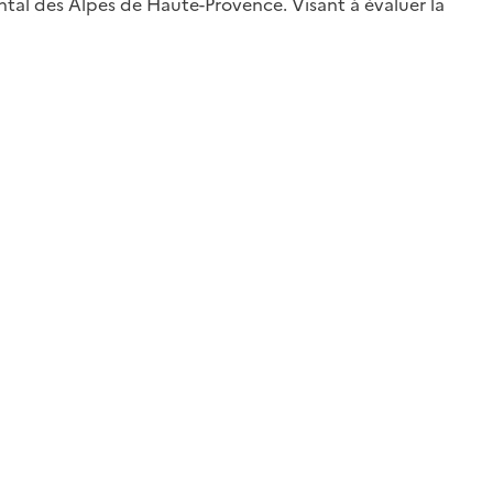
ntal des Alpes de Haute-Provence. Visant à évaluer la