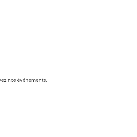
uivez nos événements.