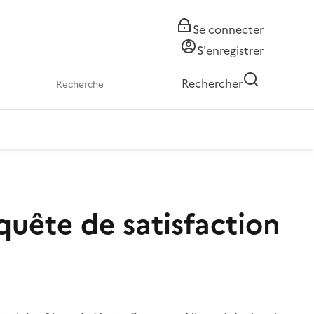
Se connecter
S'enregistrer
Rechercher
nquête de satisfaction