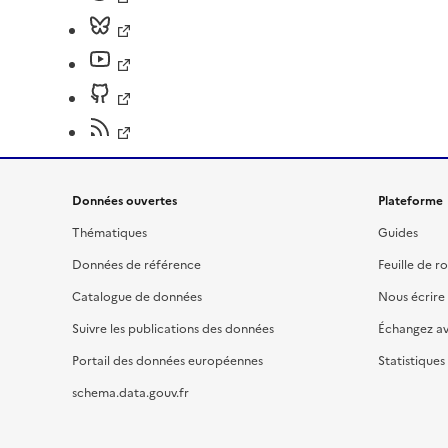
Données ouvertes
Plateforme
Thématiques
Guides
Données de référence
Feuille de r
Catalogue de données
Nous écrire
Suivre les publications des données
Échangez a
Portail des données européennes
Statistiques
schema.data.gouv.fr