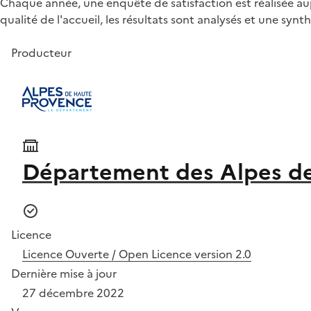
Chaque année, une enquête de satisfaction est réalisée au
qualité de l'accueil, les résultats sont analysés et une synth
Producteur
Département des Alpes d
Licence
Licence Ouverte / Open Licence version 2.0
Dernière mise à jour
27 décembre 2022