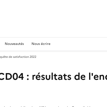
Nouveautés
Nous écrire
enquête de satisfaction 2022
 CD04 : résultats de l'e