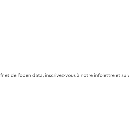
fr et de l’open data, inscrivez-vous à notre infolettre et s