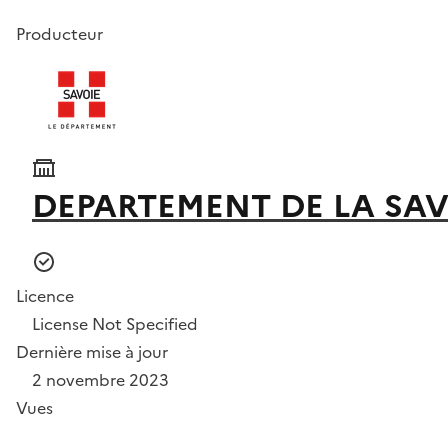
Producteur
DEPARTEMENT DE LA SAV
Licence
License Not Specified
Dernière mise à jour
2 novembre 2023
Vues