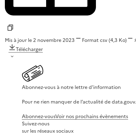
Mis à jour le 2 novembre 2023
Format
csv
(4,3 Ko)
Télécharger
Abonnez-vous à notre lettre d'information
Pour ne rien manquer de l’actualité de data.gouv.
Abonnez-vous
Voir nos prochains évènements
Suivez-nous
sur les réseaux sociaux