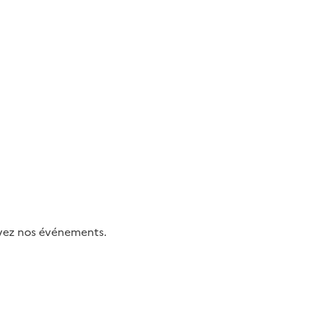
uivez nos événements.