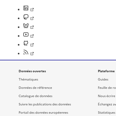
Données ouvertes
Plateforme
Thématiques
Guides
Données de référence
Feuille de r
Catalogue de données
Nous écrire
Suivre les publications des données
Échangez a
Portail des données européennes
Statistiques