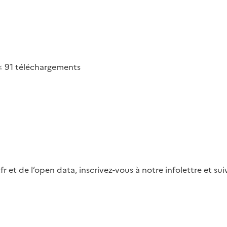
91
téléchargements
fr et de l’open data, inscrivez-vous à notre infolettre et s