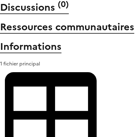
(
0
)
Discussions
Ressources communautaires
Informations
1 fichier principal