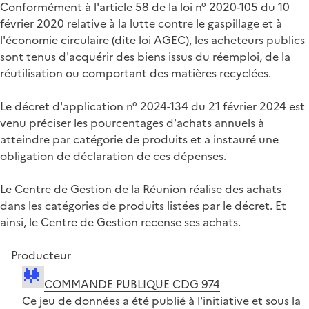
Conformément à l'article 58 de la loi n° 2020-105 du 10
février 2020 relative à la lutte contre le gaspillage et à
l'économie circulaire (dite loi AGEC), les acheteurs publics
sont tenus d'acquérir des biens issus du réemploi, de la
réutilisation ou comportant des matières recyclées.
Le décret d'application n° 2024-134 du 21 février 2024 est
venu préciser les pourcentages d'achats annuels à
atteindre par catégorie de produits et a instauré une
obligation de déclaration de ces dépenses.
Le Centre de Gestion de la Réunion réalise des achats
dans les catégories de produits listées par le décret. Et
ainsi, le Centre de Gestion recense ses achats.
Producteur
COMMANDE PUBLIQUE CDG 974
Ce jeu de données a été publié à l'initiative et sous la