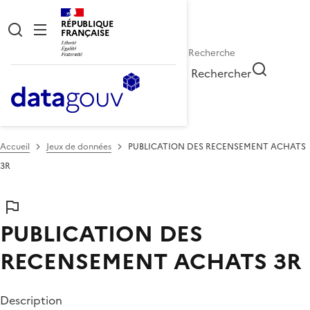
RÉPUBLIQUE
FRANÇAISE
Rechercher
Accueil
Jeux de données
PUBLICATION DES RECENSEMENT ACHATS
3R
PUBLICATION DES
RECENSEMENT ACHATS 3R
Description