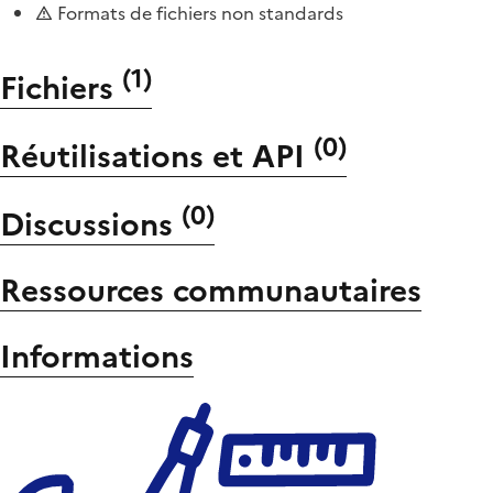
Formats de fichiers non standards
(
1
)
Fichiers
(
0
)
Réutilisations et API
(
0
)
Discussions
Ressources communautaires
Informations