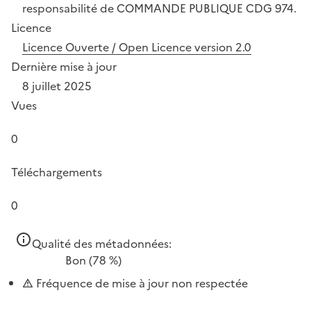
responsabilité de COMMANDE PUBLIQUE CDG 974.
Licence
Licence Ouverte / Open Licence version 2.0
Dernière mise à jour
8 juillet 2025
Vues
0
Téléchargements
0
Qualité des métadonnées:
Bon
(78 %)
Fréquence de mise à jour non respectée