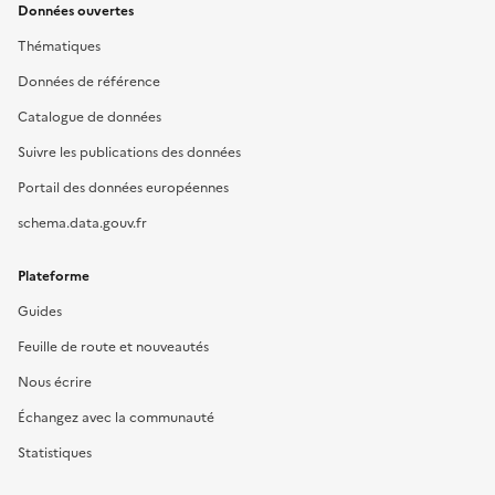
Données ouvertes
Thématiques
Données de référence
Catalogue de données
Suivre les publications des données
Portail des données européennes
schema.data.gouv.fr
Plateforme
Guides
Feuille de route et nouveautés
Nous écrire
Échangez avec la communauté
Statistiques