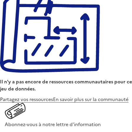
Il n'y a pas encore de ressources communautaires pour ce
jeu de données.
Partagez vos ressources
En savoir plus sur la communauté
Abonnez-vous à notre lettre d'information