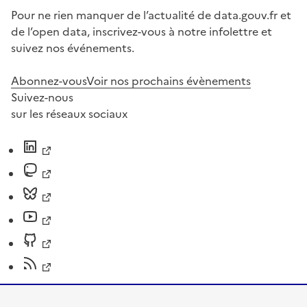
Pour ne rien manquer de l’actualité de data.gouv.fr et
de l’open data, inscrivez-vous à notre infolettre et
suivez nos événements.
Abonnez-vous
Voir nos prochains évènements
Suivez-nous
sur les réseaux sociaux