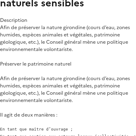
naturels sensibles
Description
Afin de préserver la nature girondine (cours d’eau, zones
humides, espèces animales et végétales, patrimoine
géologique, etc.), le Conseil général mène une politique
environnementale volontariste.
Préserver le patrimoine naturel
Afin de préserver la nature girondine (cours d’eau, zones
humides, espèces animales et végétales, patrimoine
géologique, etc.), le Conseil général mène une politique
environnementale volontariste.
Il agit de deux manières :
En tant que maître d’ouvrage ;
