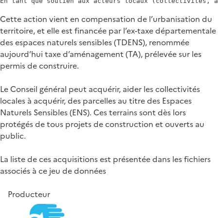
Cette action vient en compensation de l’urbanisation du
territoire, et elle est financée par l’ex-taxe départementale
des espaces naturels sensibles (TDENS), renommée
aujourd’hui taxe d’aménagement (TA), prélevée sur les
permis de construire.
Le Conseil général peut acquérir, aider les collectivités
locales à acquérir, des parcelles au titre des Espaces
Naturels Sensibles (ENS). Ces terrains sont dès lors
protégés de tous projets de construction et ouverts au
public.
La liste de ces acquisitions est présentée dans les fichiers
associés à ce jeu de données
Producteur