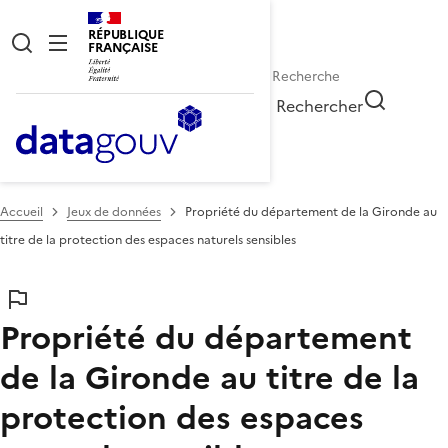
RÉPUBLIQUE
FRANÇAISE
Rechercher
Accueil
Jeux de données
Propriété du département de la Gironde au
titre de la protection des espaces naturels sensibles
Propriété du département
de la Gironde au titre de la
protection des espaces