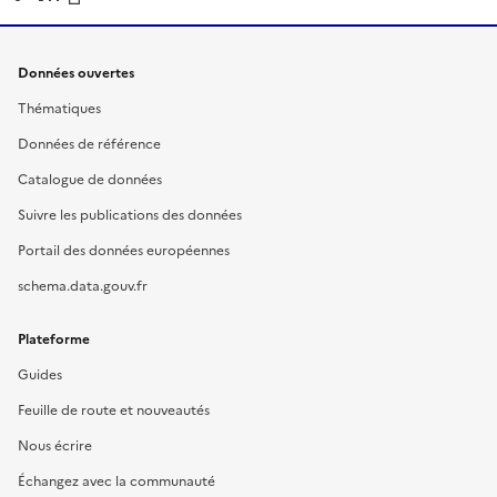
Données ouvertes
Thématiques
Données de référence
Catalogue de données
Suivre les publications des données
Portail des données européennes
schema.data.gouv.fr
Plateforme
Guides
Feuille de route et nouveautés
Nous écrire
Échangez avec la communauté