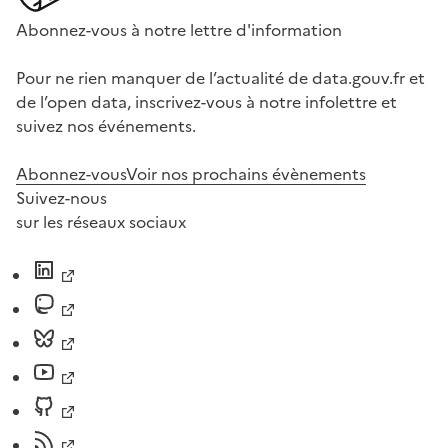
Abonnez-vous à notre lettre d'information
Pour ne rien manquer de l’actualité de data.gouv.fr et
de l’open data, inscrivez-vous à notre infolettre et
suivez nos événements.
Abonnez-vous
Voir nos prochains évènements
Suivez-nous
sur les réseaux sociaux