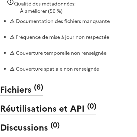
Qualité des métadonnées:
À améliorer
(56 %)
Documentation des fichiers manquante
Fréquence de mise à jour non respectée
Couverture temporelle non renseignée
Couverture spatiale non renseignée
(
6
)
Fichiers
(
0
)
Réutilisations et API
(
0
)
Discussions