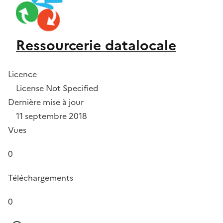
Ressourcerie datalocale
Licence
License Not Specified
Dernière mise à jour
11 septembre 2018
Vues
0
Téléchargements
0