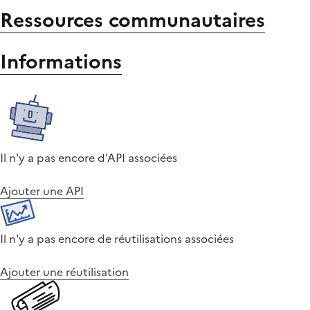
Ressources communautaires
Informations
Il n'y a pas encore d'API associées
Ajouter une API
Il n'y a pas encore de réutilisations associées
Ajouter une réutilisation