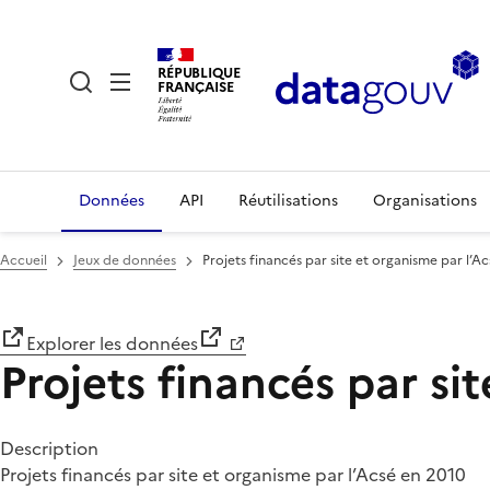
RÉPUBLIQUE
FRANÇAISE
Données
API
Réutilisations
Organisations
Accueil
Jeux de données
Projets financés par site et organisme par l’A
Explorer les données
Projets financés par si
Description
Projets financés par site et organisme par l’Acsé en 2010