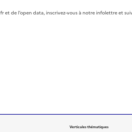
fr et de l’open data, inscrivez-vous à notre infolettre et s
Verticales thématiques