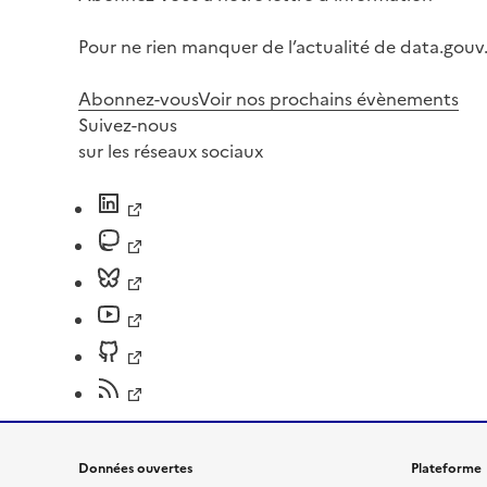
Pour ne rien manquer de l’actualité de data.gouv.
Abonnez-vous
Voir nos prochains évènements
Suivez-nous
sur les réseaux sociaux
Données ouvertes
Plateforme