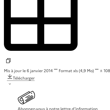
Mis à jour le 6 janvier 2014
Format
xls
(4,9 Mo)
10
Télécharger
Abonnez-vous à notre lettre d'information