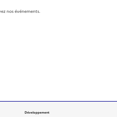
uivez nos événements.
Développement