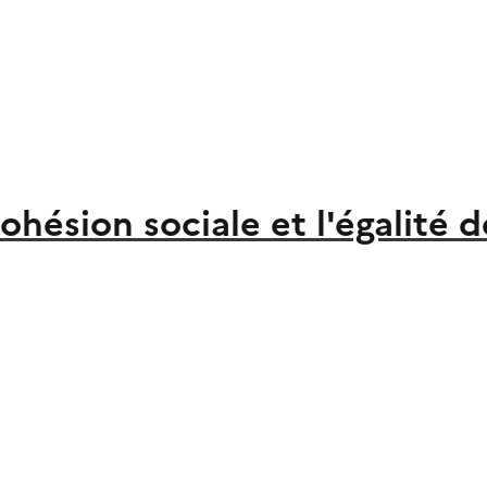
ohésion sociale et l'égalité 