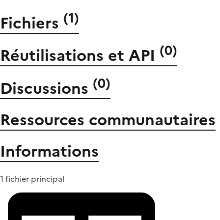
(
1
)
Fichiers
(
0
)
Réutilisations et API
(
0
)
Discussions
Ressources communautaires
Informations
1 fichier principal