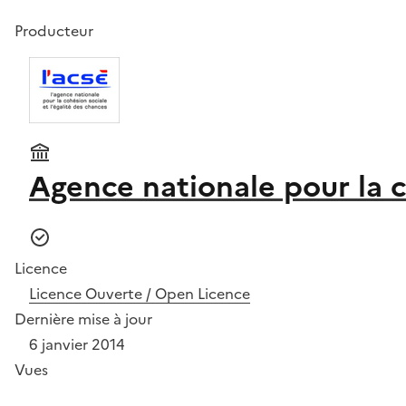
Producteur
Agence nationale pour la c
Licence
Licence Ouverte / Open Licence
Dernière mise à jour
6 janvier 2014
Vues