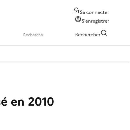
Se connecter
S'enregistrer
Rechercher
sé en 2010