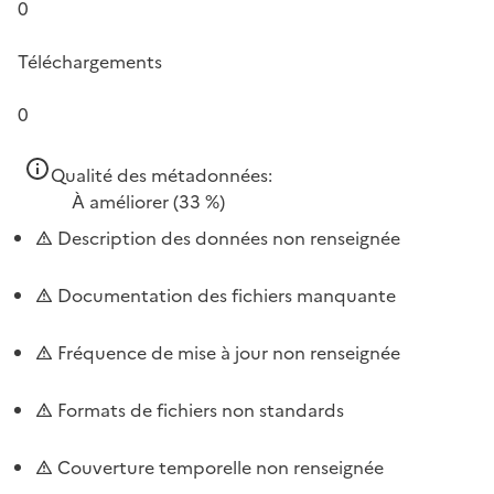
0
Téléchargements
0
Qualité des métadonnées:
À améliorer
(33 %)
Description des données non renseignée
Documentation des fichiers manquante
Fréquence de mise à jour non renseignée
Formats de fichiers non standards
Couverture temporelle non renseignée