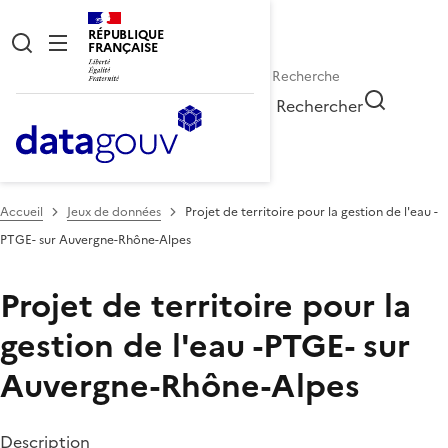
RÉPUBLIQUE
FRANÇAISE
Rechercher
Accueil
Jeux de données
Projet de territoire pour la gestion de l'eau -
PTGE- sur Auvergne-Rhône-Alpes
Projet de territoire pour la
gestion de l'eau -PTGE- sur
Auvergne-Rhône-Alpes
Description