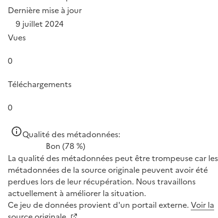
Dernière mise à jour
9 juillet 2024
Vues
0
Téléchargements
0
Qualité des métadonnées:
Bon
(78 %)
La qualité des métadonnées peut être trompeuse car les
métadonnées de la source originale peuvent avoir été
perdues lors de leur récupération. Nous travaillons
actuellement à améliorer la situation.
Ce jeu de données provient d'un portail externe.
Voir la
source originale.