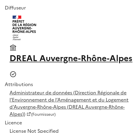
Diffuseur
DREAL Auvergne-Rhône-Alpes
Attributions
Administrateur de données (Direction Régionale de
l’Environnement de l’Aménagement et du Logement
d'Auvergne-Rhône-Alpes (DREAL Auvergne-Rhône-
Alpes))
(Fournisseur)
Licence
License Not Specified