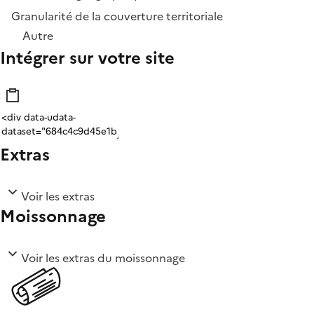
Granularité de la couverture territoriale
Autre
Intégrer sur votre site
Extras
Voir les extras
Moissonnage
Voir les extras du moissonnage