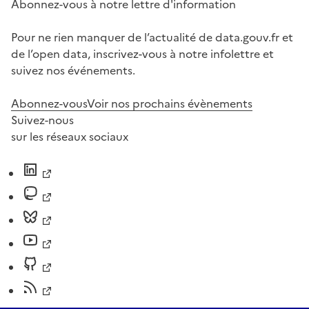
Abonnez-vous à notre lettre d'information
Pour ne rien manquer de l’actualité de data.gouv.fr et
de l’open data, inscrivez-vous à notre infolettre et
suivez nos événements.
Abonnez-vous
Voir nos prochains évènements
Suivez-nous
sur les réseaux sociaux