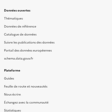
Données ouvertes
Thématiques
Données de référence
Catalogue de données
Suivre les publications des données
Portail des données européennes
schema.data.gouv.fr
Plateforme
Guides
Feuille de route et nouveautés
Nous écrire
Échangez avec la communauté
Statistiques