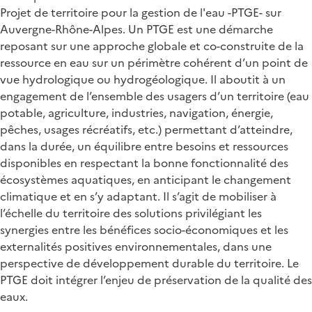
Projet de territoire pour la gestion de l'eau -PTGE- sur
Auvergne-Rhône-Alpes. Un PTGE est une démarche
reposant sur une approche globale et co-construite de la
ressource en eau sur un périmètre cohérent d’un point de
vue hydrologique ou hydrogéologique. Il aboutit à un
engagement de l’ensemble des usagers d’un territoire (eau
potable, agriculture, industries, navigation, énergie,
pêches, usages récréatifs, etc.) permettant d’atteindre,
dans la durée, un équilibre entre besoins et ressources
disponibles en respectant la bonne fonctionnalité des
écosystèmes aquatiques, en anticipant le changement
climatique et en s’y adaptant. Il s’agit de mobiliser à
l’échelle du territoire des solutions privilégiant les
synergies entre les bénéfices socio-économiques et les
externalités positives environnementales, dans une
perspective de développement durable du territoire. Le
PTGE doit intégrer l’enjeu de préservation de la qualité des
eaux.