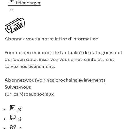
Télécharger
Abonnez-vous à notre lettre d'information
Pour ne rien manquer de l’actualité de data.gouv.fr et
de l’open data, inscrivez-vous à notre infolettre et
suivez nos événements.
Abonnez-vous
Voir nos prochains évènements
Suivez-nous
sur les réseaux sociaux