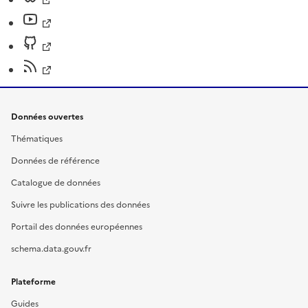
Données ouvertes
Thématiques
Données de référence
Catalogue de données
Suivre les publications des données
Portail des données européennes
schema.data.gouv.fr
Plateforme
Guides