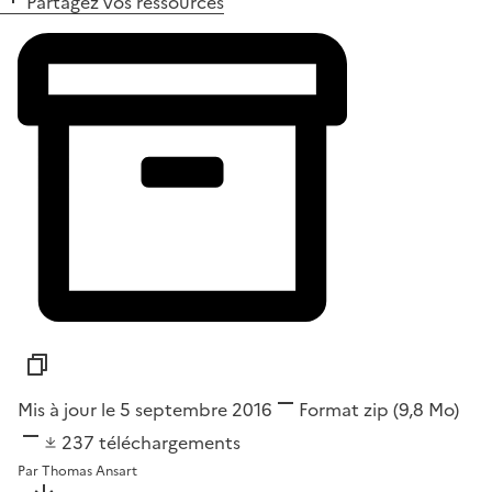
Partagez vos ressources
Mis à jour le 5 septembre 2016
Format
zip
(9,8 Mo)
237
téléchargements
Par
Thomas Ansart