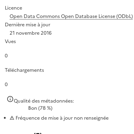
Licence
Open Data Commons Open Database License (ODbL)
Dernière mise à jour
21 novembre 2016
Vues
0
Téléchargements
0
Qualité des métadonnées:
Bon
(78 %)
Fréquence de mise à jour non renseignée