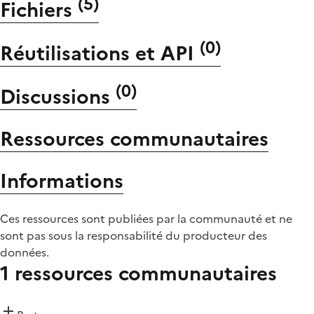
(
5
)
Fichiers
(
0
)
Réutilisations et API
(
0
)
Discussions
Ressources communautaires
Informations
Ces ressources sont publiées par la communauté et ne
sont pas sous la responsabilité du producteur des
données.
1 ressources communautaires