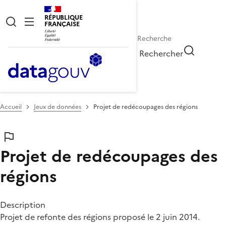
RÉPUBLIQUE
FRANÇAISE
Rechercher
Accueil
Jeux de données
Projet de redécoupages des régions
Projet de redécoupages des
régions
Description
Projet de refonte des régions proposé le 2 juin 2014.