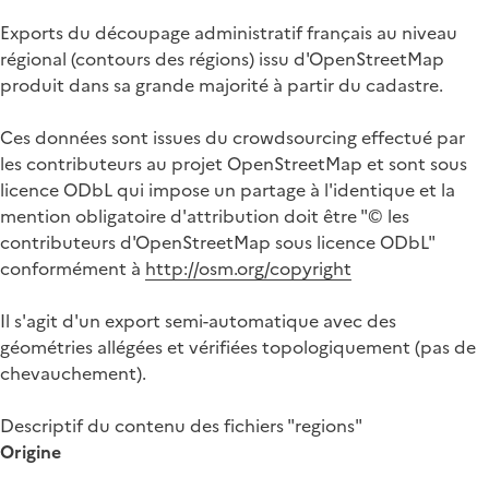
Exports du découpage administratif français au niveau
régional (contours des régions) issu d'OpenStreetMap
produit dans sa grande majorité à partir du cadastre.
Ces données sont issues du crowdsourcing effectué par
les contributeurs au projet OpenStreetMap et sont sous
licence ODbL qui impose un partage à l'identique et la
mention obligatoire d'attribution doit être "© les
contributeurs d'OpenStreetMap sous licence ODbL"
conformément à
http://osm.org/copyright
Il s'agit d'un export semi-automatique avec des
géométries allégées et vérifiées topologiquement (pas de
chevauchement).
Descriptif du contenu des fichiers "regions"
Origine