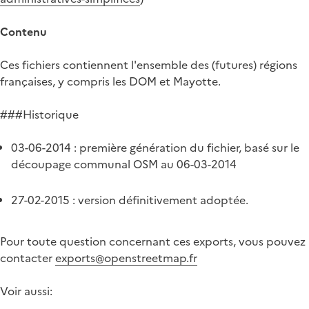
Contenu
Ces fichiers contiennent l'ensemble des (futures) régions
françaises, y compris les DOM et Mayotte.
###Historique
03-06-2014 : première génération du fichier, basé sur le
découpage communal OSM au 06-03-2014
27-02-2015 : version définitivement adoptée.
Pour toute question concernant ces exports, vous pouvez
contacter
exports@openstreetmap.fr
Voir aussi: