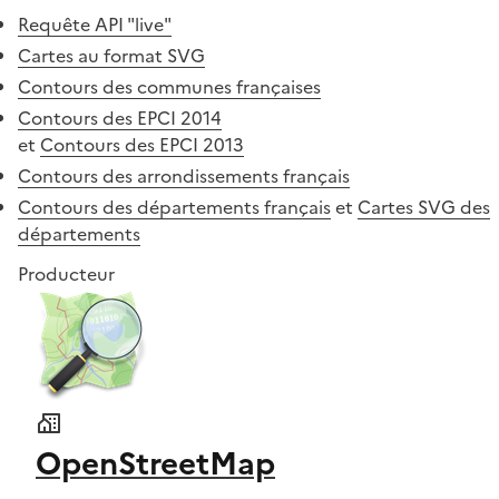
Requête API "live"
Cartes au format SVG
Contours des communes françaises
Contours des EPCI 2014
et
Contours des EPCI 2013
Contours des arrondissements français
Contours des départements français
et
Cartes SVG des
départements
Producteur
OpenStreetMap