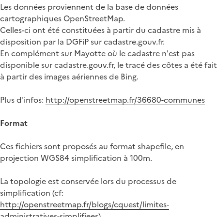
Les données proviennent de la base de données
cartographiques OpenStreetMap.
Celles-ci ont été constituées à partir du cadastre mis à
disposition par la DGFiP sur cadastre.gouv.fr.
En complément sur Mayotte où le cadastre n'est pas
disponible sur cadastre.gouv.fr, le tracé des côtes a été fait
à partir des images aériennes de Bing.
Plus d'infos:
http://openstreetmap.fr/36680-communes
Format
Ces fichiers sont proposés au format shapefile, en
projection WGS84 simplification à 100m.
La topologie est conservée lors du processus de
simplification (cf:
http://openstreetmap.fr/blogs/cquest/limites-
administratives-simplifiees
)