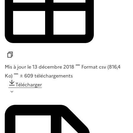
Mis à jour le 13 décembre 2018
Format
csv
(816,4
Ko)
609
téléchargements
Télécharger