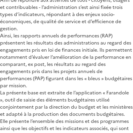
et contribuables - l’administration s’est ainsi fixée trois
types d’indicateurs, répondant à des enjeux socio-
économiques, de qualité de service et d’efficience de
gestion.
Ainsi, les rapports annuels de performances (RAP)
présentent les résultats des administrations au regard des
engagements pris en loi de finances initiale. Ils permettent
notamment d’évaluer l’amélioration de la performance en
comparant, ex post, les résultats au regard des
engagements pris dans les projets annuels de
performances (PAP) figurant dans les « bleus » budgétaires
par mission.
La présente base est extraite de l’application « Farandole
», outil de saisie des éléments budgétaires utilisé
conjointement par la direction du budget et les ministères
et adapté à la production des documents budgétaires.
Elle présente l’ensemble des missions et des programmes
ainsi que les objectifs et les indicateurs associés, qui sont