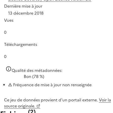
Dernière mise à jour
13 décembre 2018
Vues
0
Téléchargements
0
Qualité des métadonnées:
Bon
(78 %)
Fréquence de mise à jour non renseignée
Ce jeu de données provient d'un portail externe.
Voir la
source originale.
(
2
)