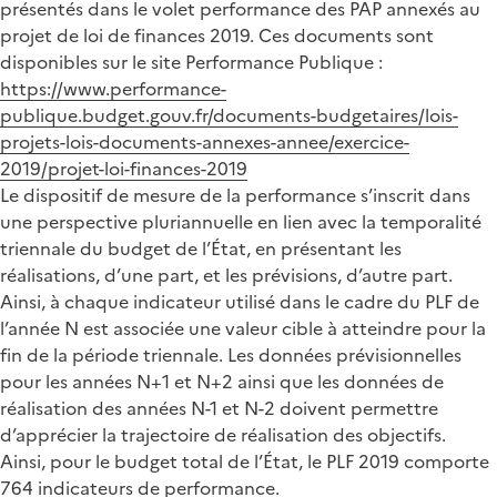
présentés dans le volet performance des PAP annexés au
projet de loi de finances 2019. Ces documents sont
disponibles sur le site Performance Publique :
https://www.performance-
publique.budget.gouv.fr/documents-budgetaires/lois-
projets-lois-documents-annexes-annee/exercice-
2019/projet-loi-finances-2019
Le dispositif de mesure de la performance s’inscrit dans
une perspective pluriannuelle en lien avec la temporalité
triennale du budget de l’État, en présentant les
réalisations, d’une part, et les prévisions, d’autre part.
Ainsi, à chaque indicateur utilisé dans le cadre du PLF de
l’année N est associée une valeur cible à atteindre pour la
fin de la période triennale. Les données prévisionnelles
pour les années N+1 et N+2 ainsi que les données de
réalisation des années N-1 et N-2 doivent permettre
d’apprécier la trajectoire de réalisation des objectifs.
Ainsi, pour le budget total de l’État, le PLF 2019 comporte
764 indicateurs de performance.