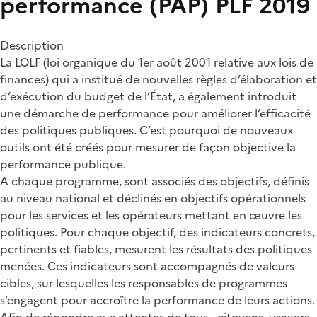
performance (PAP)
PLF 2019
Description
La LOLF (loi organique du 1er août 2001 relative aux lois de
finances) qui a institué de nouvelles règles d’élaboration et
d’exécution du budget de l’État, a également introduit
une démarche de performance pour améliorer l’efficacité
des politiques publiques. C’est pourquoi de nouveaux
outils ont été créés pour mesurer de façon objective la
performance publique.
A chaque programme, sont associés des objectifs, définis
au niveau national et déclinés en objectifs opérationnels
pour les services et les opérateurs mettant en œuvre les
politiques. Pour chaque objectif, des indicateurs concrets,
pertinents et fiables, mesurent les résultats des politiques
menées. Ces indicateurs sont accompagnés de valeurs
cibles, sur lesquelles les responsables de programmes
s’engagent pour accroître la performance de leurs actions.
Afin de répondre aux attentes de tous - citoyens, usagers