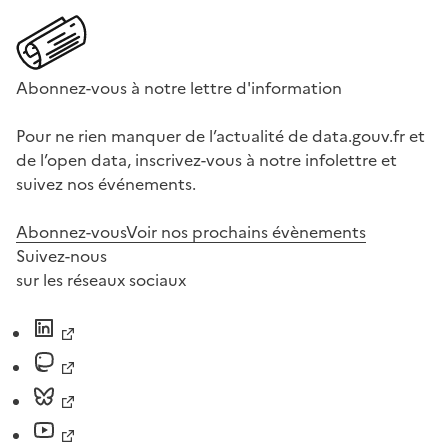
Abonnez-vous à notre lettre d'information
Pour ne rien manquer de l’actualité de data.gouv.fr et
de l’open data, inscrivez-vous à notre infolettre et
suivez nos événements.
Abonnez-vous
Voir nos prochains évènements
Suivez-nous
sur les réseaux sociaux