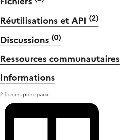
Fichiers
(
2
)
Réutilisations et API
(
0
)
Discussions
Ressources communautaires
Informations
2 fichiers principaux