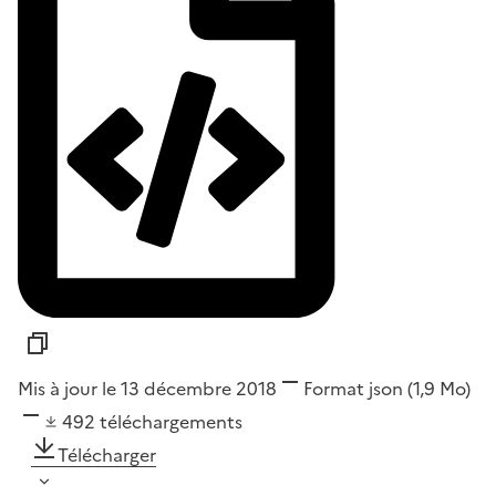
Mis à jour le 13 décembre 2018
Format
json
(1,9 Mo)
492
téléchargements
Télécharger