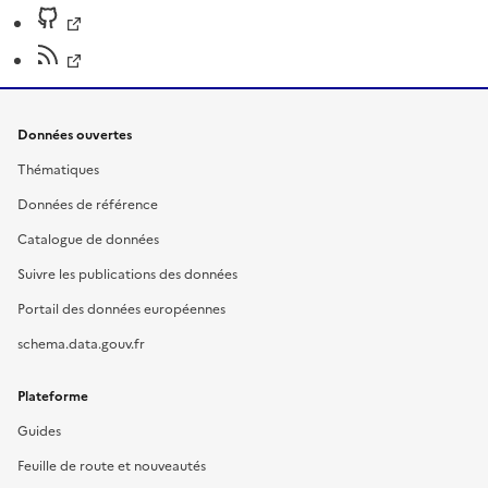
Données ouvertes
Thématiques
Données de référence
Catalogue de données
Suivre les publications des données
Portail des données européennes
schema.data.gouv.fr
Plateforme
Guides
Feuille de route et nouveautés