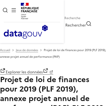
RÉPUBLIQUE
FRANÇAISE
Rechercher
Accueil
Jeux de données
Projet de loi de finances pour 2019 (PLF 2019),
annexe projet annuel de performance (PAP)
Explorer les données
Projet de loi de finances
pour 2019 (PLF 2019),
annexe projet annuel de