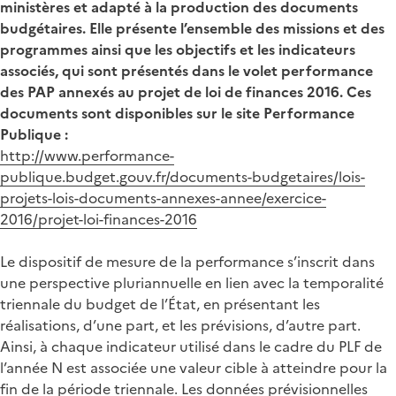
ministères et adapté à la production des documents
budgétaires. Elle présente l’ensemble des missions et des
programmes ainsi que les objectifs et les indicateurs
associés, qui sont présentés dans le volet performance
des PAP annexés au projet de loi de finances 2016. Ces
documents sont disponibles sur le site Performance
Publique :
http://www.performance-
publique.budget.gouv.fr/documents-budgetaires/lois-
projets-lois-documents-annexes-annee/exercice-
2016/projet-loi-finances-2016
Le dispositif de mesure de la performance s’inscrit dans
une perspective pluriannuelle en lien avec la temporalité
triennale du budget de l’État, en présentant les
réalisations, d’une part, et les prévisions, d’autre part.
Ainsi, à chaque indicateur utilisé dans le cadre du PLF de
l’année N est associée une valeur cible à atteindre pour la
fin de la période triennale. Les données prévisionnelles