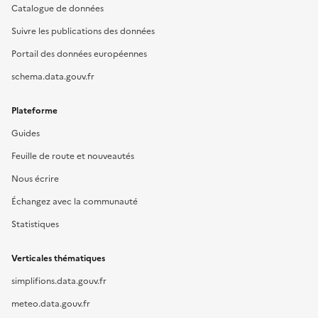
Catalogue de données
Suivre les publications des données
Portail des données européennes
schema.data.gouv.fr
Plateforme
Guides
Feuille de route et nouveautés
Nous écrire
Échangez avec la communauté
Statistiques
Verticales thématiques
simplifions.data.gouv.fr
meteo.data.gouv.fr