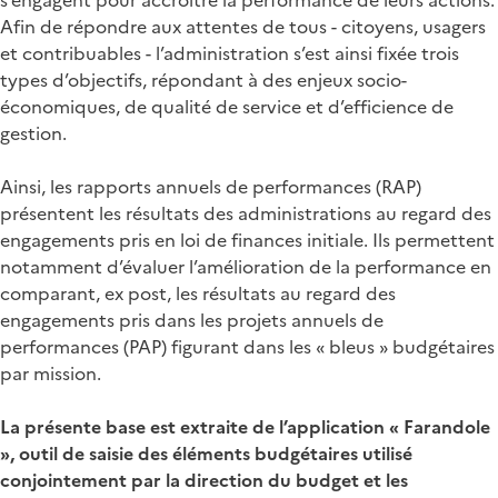
Afin de répondre aux attentes de tous - citoyens, usagers
et contribuables - l’administration s’est ainsi fixée trois
types d’objectifs, répondant à des enjeux socio-
économiques, de qualité de service et d’efficience de
gestion.
Ainsi, les rapports annuels de performances (RAP)
présentent les résultats des administrations au regard des
engagements pris en loi de finances initiale. Ils permettent
notamment d’évaluer l’amélioration de la performance en
comparant, ex post, les résultats au regard des
engagements pris dans les projets annuels de
performances (PAP) figurant dans les « bleus » budgétaires
par mission.
La présente base est extraite de l’application « Farandole
», outil de saisie des éléments budgétaires utilisé
conjointement par la direction du budget et les