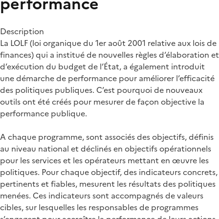
performance
Description
La LOLF (loi organique du 1er août 2001 relative aux lois de
finances) qui a institué de nouvelles règles d’élaboration et
d’exécution du budget de l’État, a également introduit
une démarche de performance pour améliorer l’efficacité
des politiques publiques. C’est pourquoi de nouveaux
outils ont été créés pour mesurer de façon objective la
performance publique.
A chaque programme, sont associés des objectifs, définis
au niveau national et déclinés en objectifs opérationnels
pour les services et les opérateurs mettant en œuvre les
politiques. Pour chaque objectif, des indicateurs concrets,
pertinents et fiables, mesurent les résultats des politiques
menées. Ces indicateurs sont accompagnés de valeurs
cibles, sur lesquelles les responsables de programmes
s’engagent pour accroître la performance de leurs actions.