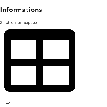
Informations
2 fichiers principaux