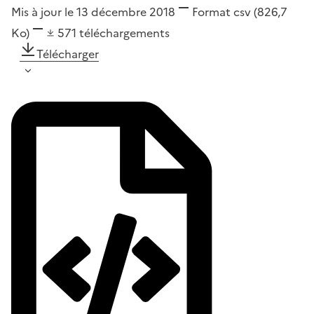
Mis à jour le 13 décembre 2018
Format
csv
(826,7
Ko)
571
téléchargements
Télécharger