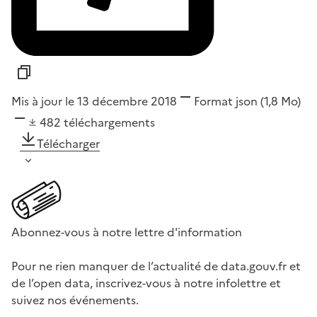
Mis à jour le 13 décembre 2018
Format
json
(1,8 Mo)
482
téléchargements
Télécharger
Abonnez-vous à notre lettre d'information
Pour ne rien manquer de l’actualité de data.gouv.fr et
de l’open data, inscrivez-vous à notre infolettre et
suivez nos événements.