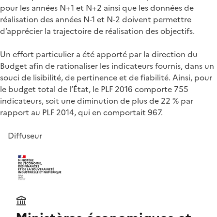
pour les années N+1 et N+2 ainsi que les données de
réalisation des années N-1 et N-2 doivent permettre
d’apprécier la trajectoire de réalisation des objectifs.
Un effort particulier a été apporté par la direction du
Budget afin de rationaliser les indicateurs fournis, dans un
souci de lisibilité, de pertinence et de fiabilité. Ainsi, pour
le budget total de l’État, le PLF 2016 comporte 755
indicateurs, soit une diminution de plus de 22 % par
rapport au PLF 2014, qui en comportait 967.
Diffuseur