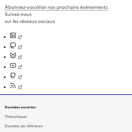
Abonnez-vous
Voir nos prochains évènements
Suivez-nous
sur les réseaux sociaux
Données ouvertes
Thématiques
Données de référence