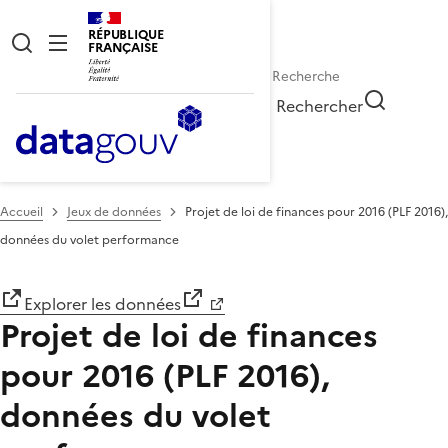
RÉPUBLIQUE
FRANÇAISE
Rechercher
Accueil
Jeux de données
Projet de loi de finances pour 2016 (PLF 2016),
données du volet performance
Explorer les données
Projet de loi de finances
pour 2016 (PLF 2016),
données du volet