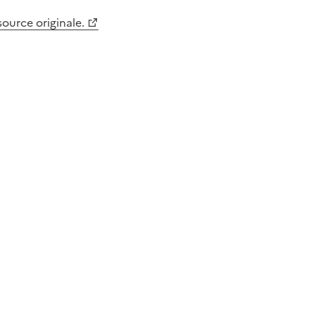
 source originale.