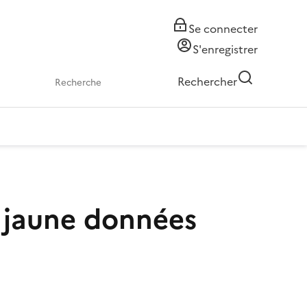
Se connecter
S'enregistrer
Rechercher
, jaune données