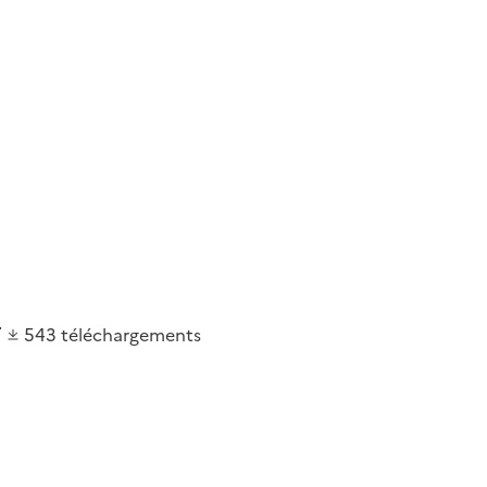
543
téléchargements