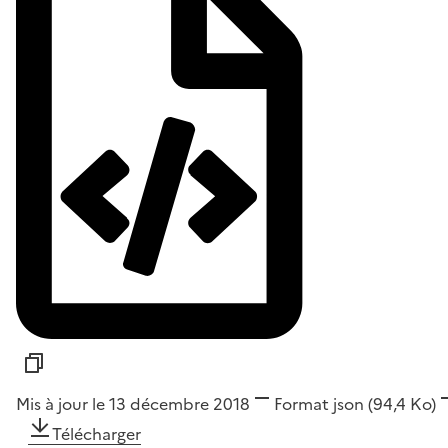
Mis à jour le 13 décembre 2018
Format
json
(94,4 Ko)
Télécharger