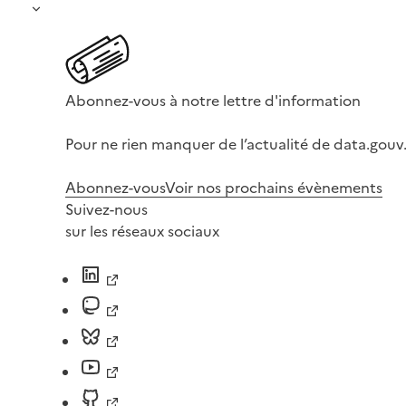
Abonnez-vous à notre lettre d'information
Pour ne rien manquer de l’actualité de data.gouv.
Abonnez-vous
Voir nos prochains évènements
Suivez-nous
sur les réseaux sociaux