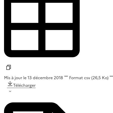
Mis à jour le 13 décembre 2018
Format
csv
(26,5 Ko)
Télécharger