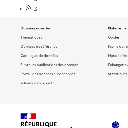
Données ouvertes
Plateforme
Thématiques
Guides
Données de référence
Feuille de r
Catalogue de données
Nous écrire
Suivre les publications des données
Échangez a
Portail des données européennes
Statistiques
schema.data.gouv.fr
RÉPUBLIQUE