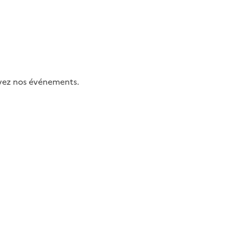
uivez nos événements.