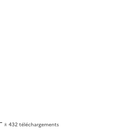
432
téléchargements