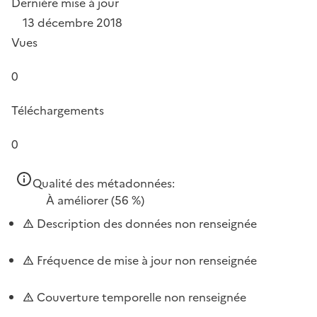
Dernière mise à jour
13 décembre 2018
Vues
0
Téléchargements
0
Qualité des métadonnées:
À améliorer
(56 %)
Description des données non renseignée
Fréquence de mise à jour non renseignée
Couverture temporelle non renseignée