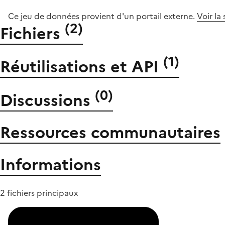
Ce jeu de données provient d'un portail externe.
Voir la
(
2
)
Fichiers
(
1
)
Réutilisations et API
(
0
)
Discussions
Ressources communautaires
Informations
2 fichiers principaux