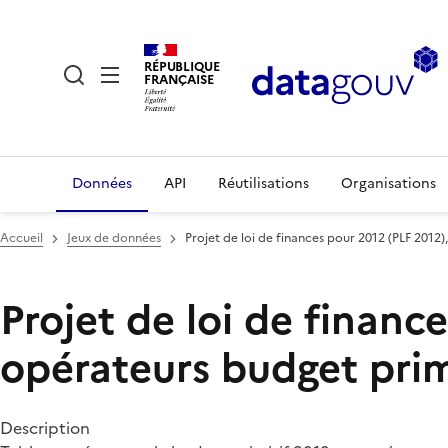
RÉPUBLIQUE
FRANÇAISE
Données
API
Réutilisations
Organisations
Accueil
Jeux de données
Projet de loi de finances pour 2012 (PLF 2012)
Projet de loi de financ
opérateurs budget primi
Description