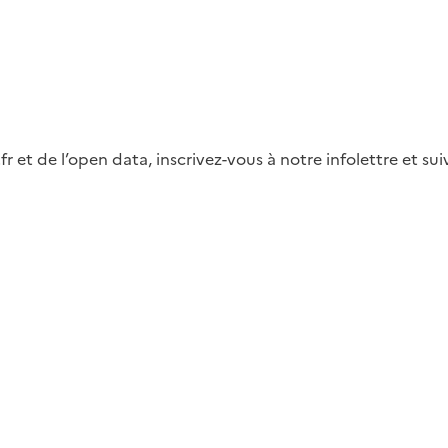
fr et de l’open data, inscrivez-vous à notre infolettre et s