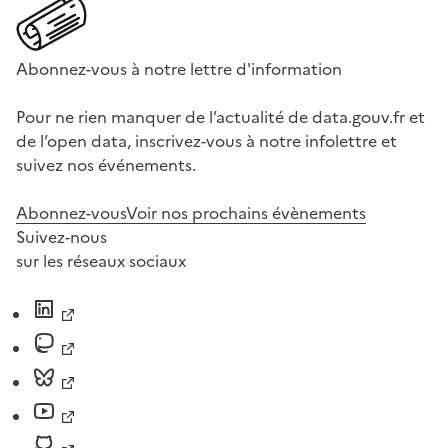
Abonnez-vous à notre lettre d'information
Pour ne rien manquer de l’actualité de data.gouv.fr et
de l’open data, inscrivez-vous à notre infolettre et
suivez nos événements.
Abonnez-vous
Voir nos prochains évènements
Suivez-nous
sur les réseaux sociaux