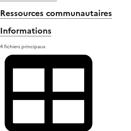
Ressources communautaires
Informations
4 fichiers principaux