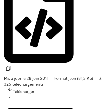
Mis à jour le 28 juin 2011
Format
json
(81,3 Ko)
325
téléchargements
Télécharger