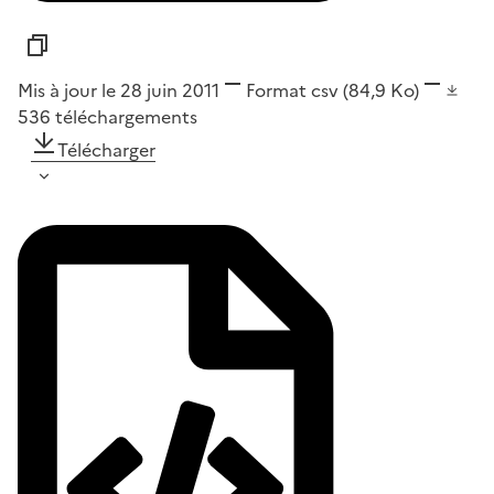
Mis à jour le 28 juin 2011
Format
csv
(84,9 Ko)
536
téléchargements
Télécharger