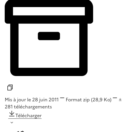
Mis à jour le 28 juin 2011
Format
zip
(28,9 Ko)
281
téléchargements
Télécharger