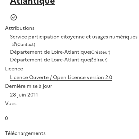
Atlantique
Attributions
Service participation citoyenne et usages numériques
(Contact)
Département de Loire-Atlantique
(Créateur)
Département de Loire-Atlantique
(Éditeur)
Licence
Licence Ouverte / Open Licence version 2.0
Dernière mise à jour
28 juin 2011
Vues
0
Téléchargements