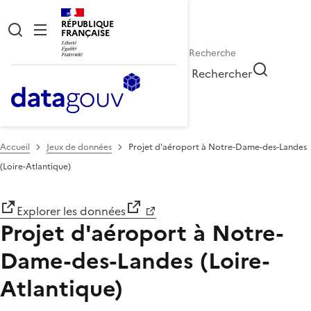
RÉPUBLIQUE
FRANÇAISE
Rechercher
Accueil
Jeux de données
Projet d'aéroport à Notre-Dame-des-Landes
(Loire-Atlantique)
Explorer les données
Projet d'aéroport à Notre-
Dame-des-Landes (Loire-
Atlantique)