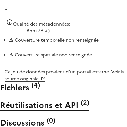
0
Qualité des métadonnées:
Bon
(78 %)
Couverture temporelle non renseignée
Couverture spatiale non renseignée
Ce jeu de données provient d'un portail externe.
Voir la
source originale.
(
4
)
Fichiers
(
2
)
Réutilisations et API
(
0
)
Discussions