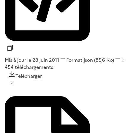
Mis à jour le 28 juin 2011
Format
json
(85,6 Ko)
454
téléchargements
Télécharger