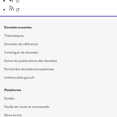
Données ouvertes
Thématiques
Données de référence
Catalogue de données
Suivre les publications des données
Portail des données européennes
schema.data.gouv.fr
Plateforme
Guides
Feuille de route et nouveautés
Nous écrire