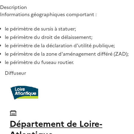
Description
Informations géographiques comportant :
le périmètre de sursis à statuer;
le périmètre du droit de délaissement;
le périmètre de la déclaration d'utilité publique;
le périmètre de la zone d'aménagement différé (ZAD);
le périmètre du fuseau routier.
Diffuseur
Département de Loire-