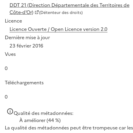
DDT 21 (Direction Départementale des Territoires de
Côte-d'Or)
(Détenteur des droits)
Licence
Licence Ouverte / Open Licence version 2.0
Dernière mise à jour
23 février 2016
Vues
0
Téléchargements
0
Qualité des métadonnées:
À améliorer
(44 %)
La qualité des métadonnées peut être trompeuse car les