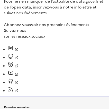
Pour ne rien manquer de l’actualité de data.gouv.fr et
de l’open data, inscrivez-vous à notre infolettre et
suivez nos événements.
Abonnez-vous
Voir nos prochains évènements
Suivez-nous
sur les réseaux sociaux
Données ouvertes