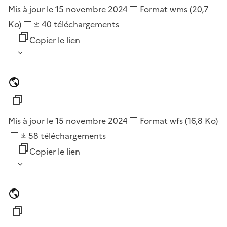
Mis à jour le 15 novembre 2024
Format
wms
(20,7
Ko)
40
téléchargements
Copier le lien
Mis à jour le 15 novembre 2024
Format
wfs
(16,8 Ko)
58
téléchargements
Copier le lien