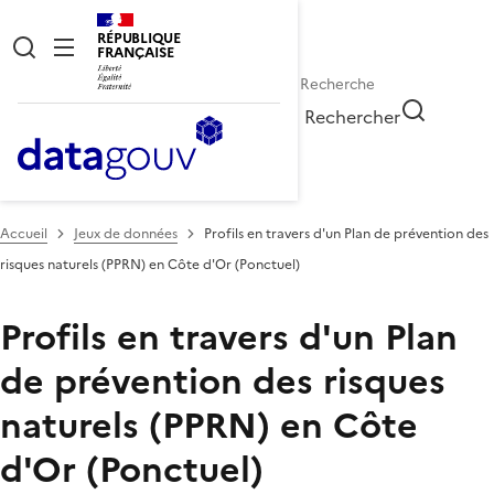
RÉPUBLIQUE
FRANÇAISE
Rechercher
Accueil
Jeux de données
Profils en travers d'un Plan de prévention des
risques naturels (PPRN) en Côte d'Or (Ponctuel)
Profils en travers d'un Plan
de prévention des risques
naturels (PPRN) en Côte
d'Or (Ponctuel)