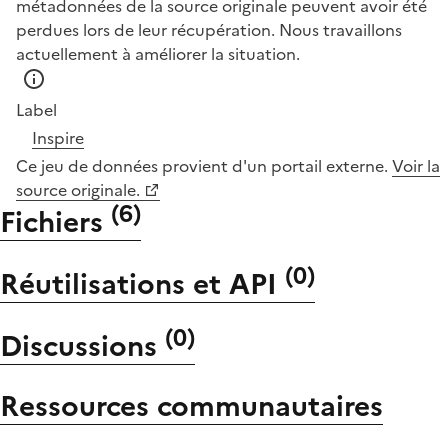
métadonnées de la source originale peuvent avoir été
perdues lors de leur récupération. Nous travaillons
actuellement à améliorer la situation.
Label
Inspire
Ce jeu de données provient d'un portail externe.
Voir la
source originale.
(
6
)
Fichiers
(
0
)
Réutilisations et API
(
0
)
Discussions
Ressources communautaires