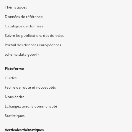
Thématiques
Données de référence
Catalogue de données
Suivre les publications des données
Portail des données européennes
schema.data.gouv.fr
Plateforme
Guides
Feuille de route et nouveautés
Nous écrire
Échangez avec la communauté
Statistiques
Verticales thématiques