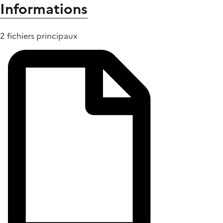
Informations
2 fichiers principaux