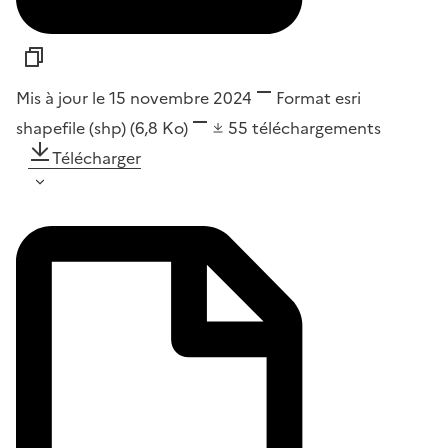
Mis à jour le 15 novembre 2024
Format
esri
shapefile (shp)
(6,8 Ko)
55
téléchargements
Télécharger