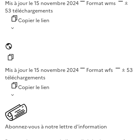
Mis à jour le 15 novembre 2024
Format
wms
53
téléchargements
Copier le lien
Mis à jour le 15 novembre 2024
Format
wfs
53
téléchargements
Copier le lien
Abonnez-vous à notre lettre d'information