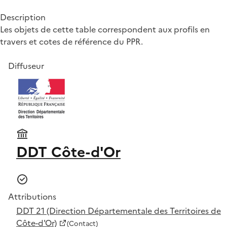
Description
Les objets de cette table correspondent aux profils en
travers et cotes de référence du PPR.
Diffuseur
DDT Côte-d'Or
Attributions
DDT 21 (Direction Départementale des Territoires de
Côte-d'Or)
(Contact)