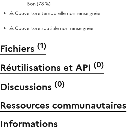
Bon
(78 %)
Couverture temporelle non renseignée
Couverture spatiale non renseignée
(
1
)
Fichiers
(
0
)
Réutilisations et API
(
0
)
Discussions
Ressources communautaires
Informations