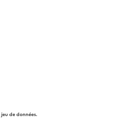
 jeu de données.