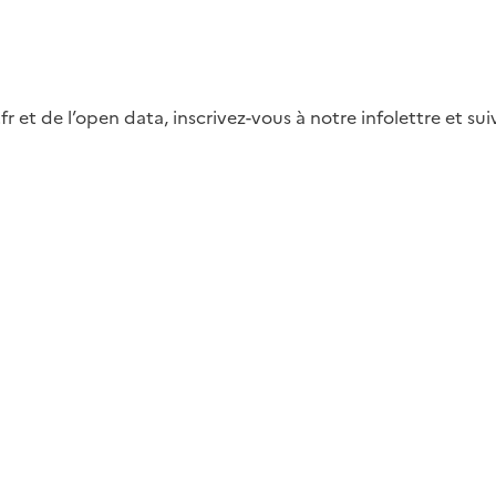
fr et de l’open data, inscrivez-vous à notre infolettre et s