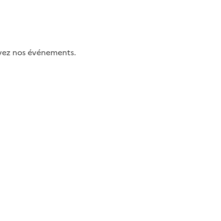
uivez nos événements.