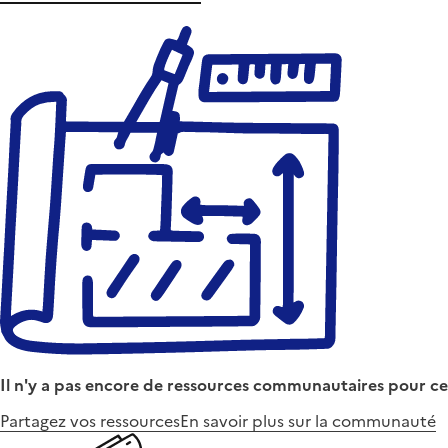
Il n'y a pas encore de ressources communautaires pour ce
Partagez vos ressources
En savoir plus sur la communauté