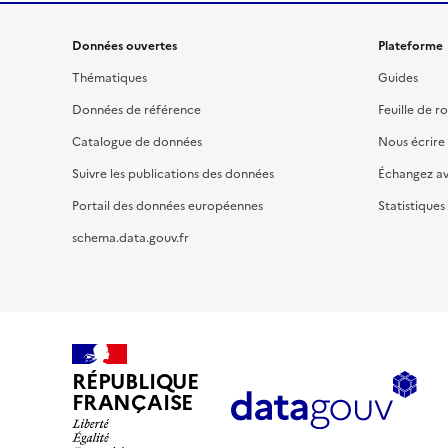
Données ouvertes
Plateforme
Thématiques
Guides
Données de référence
Feuille de r
Catalogue de données
Nous écrire
Suivre les publications des données
Échangez a
Portail des données européennes
Statistiques
schema.data.gouv.fr
RÉPUBLIQUE
FRANÇAISE