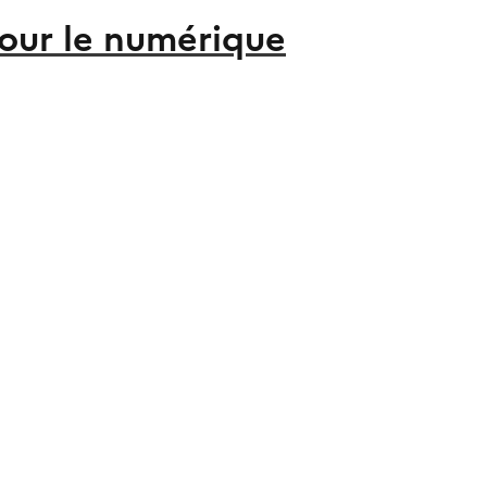
pour le numérique