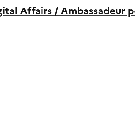
ital Affairs / Ambassadeur 