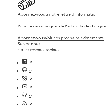
Abonnez-vous à notre lettre d'information
Pour ne rien manquer de l’actualité de data.gouv.
Abonnez-vous
Voir nos prochains évènements
Suivez-nous
sur les réseaux sociaux