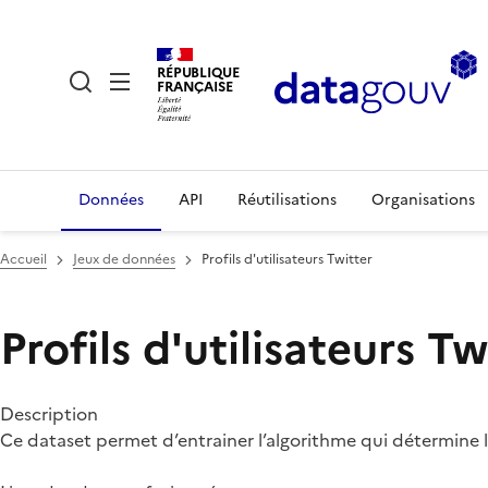
RÉPUBLIQUE
FRANÇAISE
Données
API
Réutilisations
Organisations
Accueil
Jeux de données
Profils d'utilisateurs Twitter
Profils d'utilisateurs Tw
Description
Ce dataset permet d’entrainer l’algorithme qui détermine 