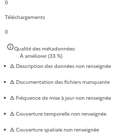
0
Téléchargements
0
Qualité des métadonnées:
À améliorer
(33 %)
Description des données non renseignée
Documentation des fichiers manquante
Fréquence de mise à jour non renseignée
Couverture temporelle non renseignée
Couverture spatiale non renseignée