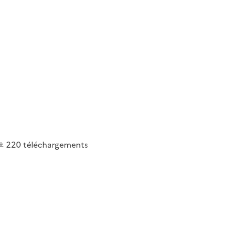
220
téléchargements