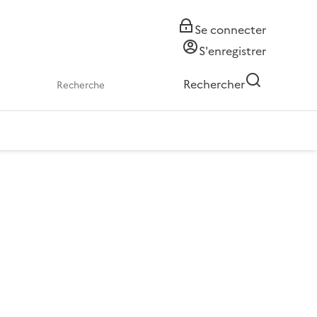
Se connecter
S'enregistrer
Rechercher