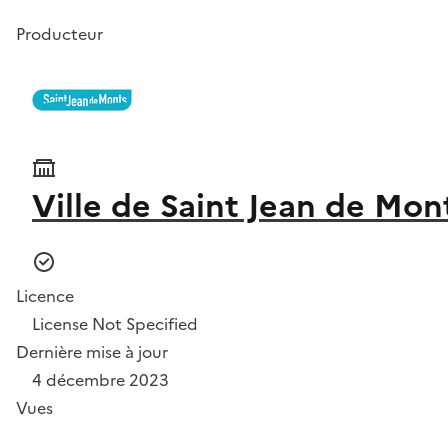
Producteur
Ville de Saint Jean de Mon
Licence
License Not Specified
Dernière mise à jour
4 décembre 2023
Vues