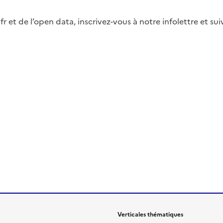
fr et de l’open data, inscrivez-vous à notre infolettre et s
Verticales thématiques