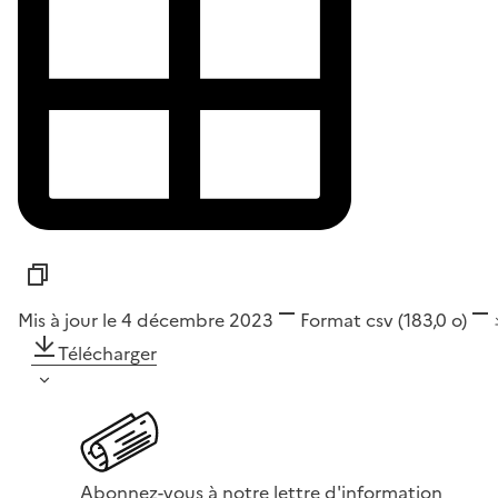
Mis à jour le 4 décembre 2023
Format
csv
(183,0 o)
Télécharger
Abonnez-vous à notre lettre d'information