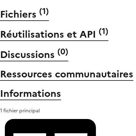
(
1
)
Fichiers
(
1
)
Réutilisations et API
(
0
)
Discussions
Ressources communautaires
Informations
1 fichier principal