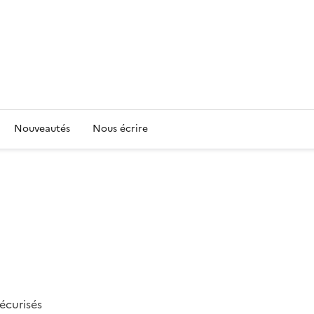
Nouveautés
Nous écrire
écurisés