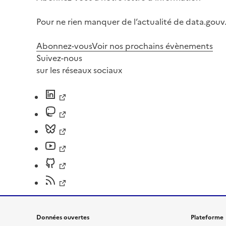
Pour ne rien manquer de l’actualité de data.gouv.
Abonnez-vous
Voir nos prochains évènements
Suivez-nous
sur les réseaux sociaux
Données ouvertes
Plateforme