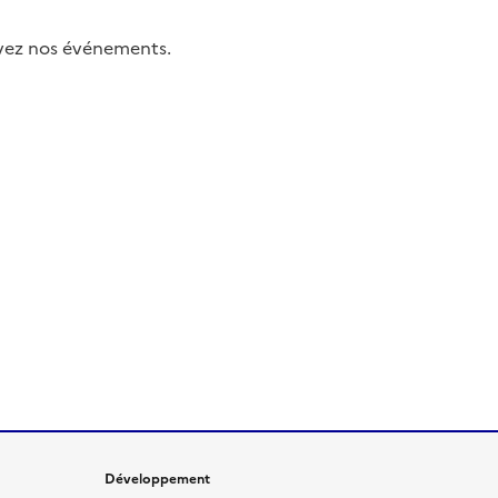
uivez nos événements.
Développement