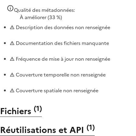
Qualité des métadonnées:
À améliorer
(33 %)
Description des données non renseignée
Documentation des fichiers manquante
Fréquence de mise à jour non renseignée
Couverture temporelle non renseignée
Couverture spatiale non renseignée
(
1
)
Fichiers
(
1
)
Réutilisations et API