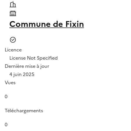
Commune de Fixin
Licence
License Not Specified
Dernière mise à jour
4 juin 2025
Vues
0
Téléchargements
0