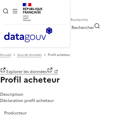
RÉPUBLIQUE
FRANÇAISE
Rechercher
Accueil
Jeux de données
Profil acheteur
Explorer les données
Profil acheteur
Description
Déclaration profil acheteur
Producteur