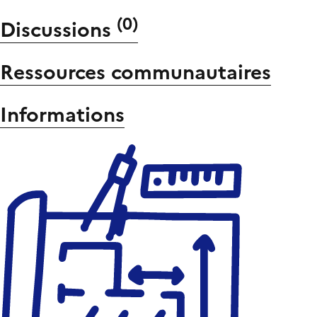
(
0
)
Discussions
Ressources communautaires
Informations