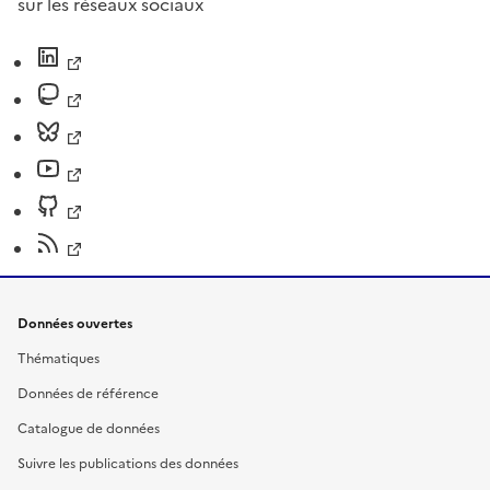
sur les réseaux sociaux
Données ouvertes
Thématiques
Données de référence
Catalogue de données
Suivre les publications des données