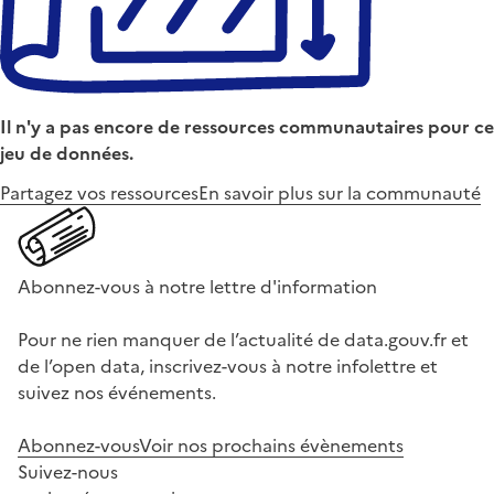
Il n'y a pas encore de ressources communautaires pour ce
jeu de données.
Partagez vos ressources
En savoir plus sur la communauté
Abonnez-vous à notre lettre d'information
Pour ne rien manquer de l’actualité de data.gouv.fr et
de l’open data, inscrivez-vous à notre infolettre et
suivez nos événements.
Abonnez-vous
Voir nos prochains évènements
Suivez-nous