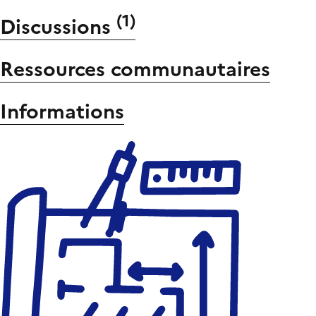
(
1
)
Discussions
Ressources communautaires
Informations