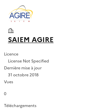
SAIEM AGIRE
Licence
License Not Specified
Dernière mise à jour
31 octobre 2018
Vues
0
Téléchargements