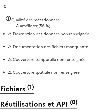
0
Qualité des métadonnées:
À améliorer
(56 %)
Description des données non renseignée
Documentation des fichiers manquante
Couverture temporelle non renseignée
Couverture spatiale non renseignée
(
1
)
Fichiers
(
0
)
Réutilisations et API