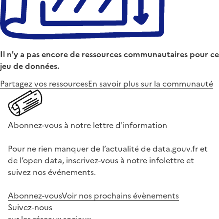
Il n'y a pas encore de ressources communautaires pour ce
jeu de données.
Partagez vos ressources
En savoir plus sur la communauté
Abonnez-vous à notre lettre d'information
Pour ne rien manquer de l’actualité de data.gouv.fr et
de l’open data, inscrivez-vous à notre infolettre et
suivez nos événements.
Abonnez-vous
Voir nos prochains évènements
Suivez-nous