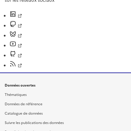
sur les réseaux sociaux
Données ouvertes
Thématiques
Données de référence
Catalogue de données
Suivre les publications des données