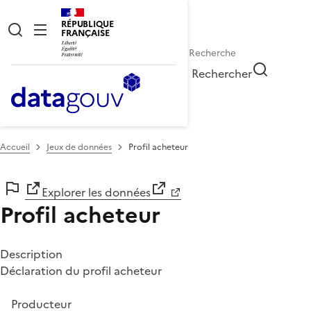
RÉPUBLIQUE
FRANÇAISE
Rechercher
Accueil
Jeux de données
Profil acheteur
Explorer les données
Profil acheteur
Description
Déclaration du profil acheteur
Producteur