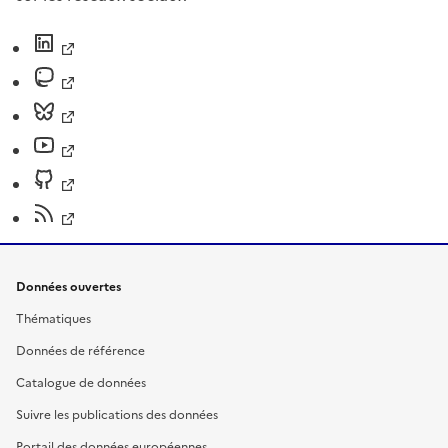
Données ouvertes
Thématiques
Données de référence
Catalogue de données
Suivre les publications des données
Portail des données européennes