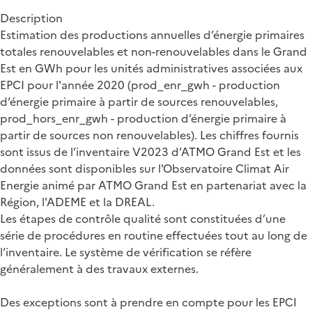
Description
Estimation des productions annuelles d’énergie primaires
totales renouvelables et non-renouvelables dans le Grand
Est en GWh pour les unités administratives associées aux
EPCI pour l'année 2020 (prod_enr_gwh - production
d’énergie primaire à partir de sources renouvelables,
prod_hors_enr_gwh - production d’énergie primaire à
partir de sources non renouvelables). Les chiffres fournis
sont issus de l’inventaire V2023 d’ATMO Grand Est et les
données sont disponibles sur l'Observatoire Climat Air
Energie animé par ATMO Grand Est en partenariat avec la
Région, l'ADEME et la DREAL.
Les étapes de contrôle qualité sont constituées d’une
série de procédures en routine effectuées tout au long de
l’inventaire. Le système de vérification se réfère
généralement à des travaux externes.
Des exceptions sont à prendre en compte pour les EPCI