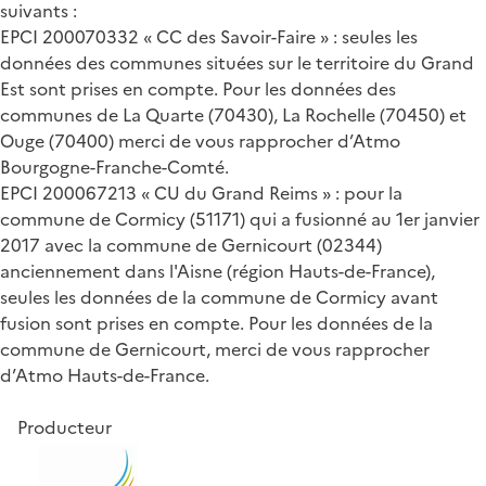
suivants :
EPCI 200070332 « CC des Savoir-Faire » : seules les
données des communes situées sur le territoire du Grand
Est sont prises en compte. Pour les données des
communes de La Quarte (70430), La Rochelle (70450) et
Ouge (70400) merci de vous rapprocher d’Atmo
Bourgogne-Franche-Comté.
EPCI 200067213 « CU du Grand Reims » : pour la
commune de Cormicy (51171) qui a fusionné au 1er janvier
2017 avec la commune de Gernicourt (02344)
anciennement dans l'Aisne (région Hauts-de-France),
seules les données de la commune de Cormicy avant
fusion sont prises en compte. Pour les données de la
commune de Gernicourt, merci de vous rapprocher
d’Atmo Hauts-de-France.
Producteur