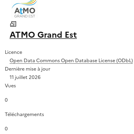
ATMO Grand Est
Licence
Open Data Commons Open Database License (ODbL)
Dernière mise à jour
11 juillet 2026
Vues
0
Téléchargements
0