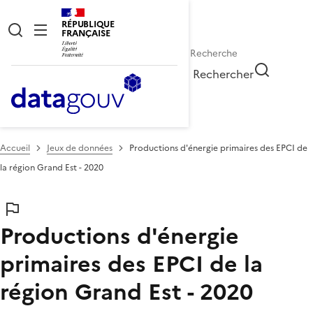
RÉPUBLIQUE
FRANÇAISE
Rechercher
Accueil
Jeux de données
Productions d'énergie primaires des EPCI de
la région Grand Est - 2020
Productions d'énergie
primaires des EPCI de la
région Grand Est - 2020