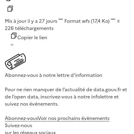
Mis à jour il y a 27 jours
Format
wfs
(17,4 Ko)
226
téléchargements
Copier le lien
Abonnez-vous à notre lettre d'information
Pour ne rien manquer de l’actualité de data.gouv.fr et
de l’open data, inscrivez-vous à notre infolettre et
suivez nos événements.
Abonnez-vous
Voir nos prochains évènements
Suivez-nous
sur les réseaux sociaux