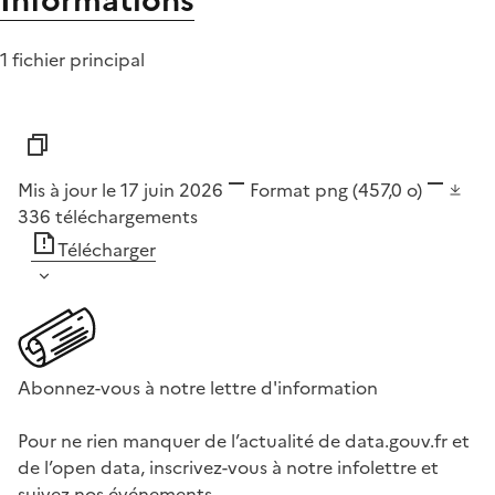
Informations
1 fichier principal
Mis à jour le 17 juin 2026
Format
png
(457,0 o)
336
téléchargements
Télécharger
Abonnez-vous à notre lettre d'information
Pour ne rien manquer de l’actualité de data.gouv.fr et
de l’open data, inscrivez-vous à notre infolettre et
suivez nos événements.