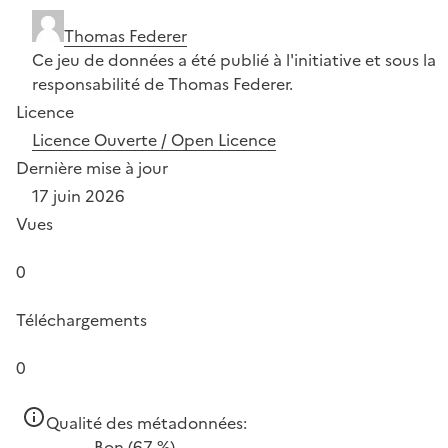
Thomas Federer
Ce jeu de données a été publié à l'initiative et sous la
responsabilité de Thomas Federer.
Licence
Licence Ouverte / Open Licence
Dernière mise à jour
17 juin 2026
Vues
0
Téléchargements
0
Qualité des métadonnées:
Bon
(67 %)