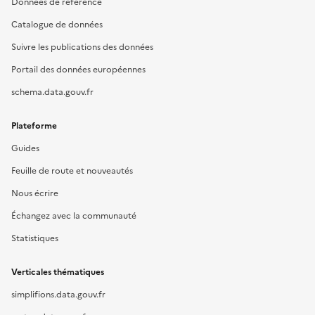
Données de référence
Catalogue de données
Suivre les publications des données
Portail des données européennes
schema.data.gouv.fr
Plateforme
Guides
Feuille de route et nouveautés
Nous écrire
Échangez avec la communauté
Statistiques
Verticales thématiques
simplifions.data.gouv.fr