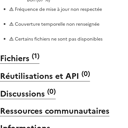
Fréquence de mise à jour non respectée
Couverture temporelle non renseignée
Certains fichiers ne sont pas disponibles
(
1
)
Fichiers
(
0
)
Réutilisations et API
(
0
)
Discussions
Ressources communautaires