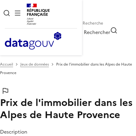
RÉPUBLIQUE
FRANÇAISE
Rechercher
Accueil
Jeux de données
Prix de l'immobilier dans les Alpes de Haute
Provence
Prix de l'immobilier dans les
Alpes de Haute Provence
Description