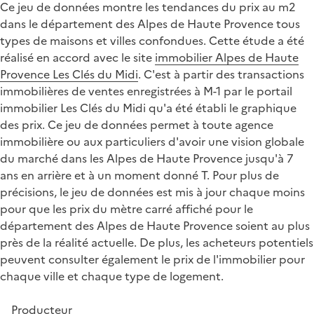
Ce jeu de données montre les tendances du prix au m2
dans le département des Alpes de Haute Provence tous
types de maisons et villes confondues. Cette étude a été
réalisé en accord avec le site
immobilier Alpes de Haute
Provence Les Clés du Midi
. C'est à partir des transactions
immobilières de ventes enregistrées à M-1 par le portail
immobilier Les Clés du Midi qu'a été établi le graphique
des prix. Ce jeu de données permet à toute agence
immobilière ou aux particuliers d'avoir une vision globale
du marché dans les Alpes de Haute Provence jusqu'à 7
ans en arrière et à un moment donné T. Pour plus de
précisions, le jeu de données est mis à jour chaque moins
pour que les prix du mètre carré affiché pour le
département des Alpes de Haute Provence soient au plus
près de la réalité actuelle. De plus, les acheteurs potentiels
peuvent consulter également le prix de l'immobilier pour
chaque ville et chaque type de logement.
Producteur