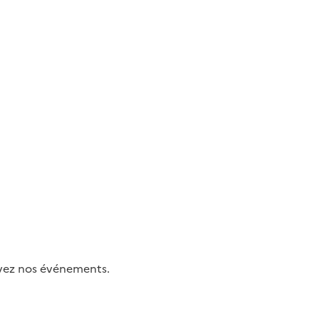
uivez nos événements.