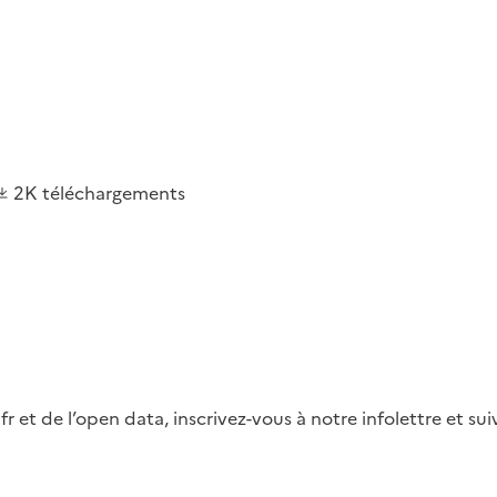
2K
téléchargements
fr et de l’open data, inscrivez-vous à notre infolettre et s