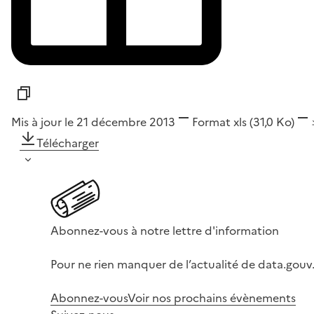
Mis à jour le 21 décembre 2013
Format
xls
(31,0 Ko)
Télécharger
Abonnez-vous à notre lettre d'information
Pour ne rien manquer de l’actualité de data.gouv.
Abonnez-vous
Voir nos prochains évènements