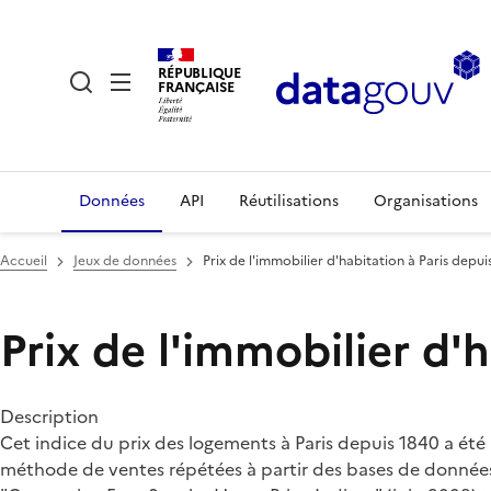
RÉPUBLIQUE
FRANÇAISE
Données
API
Réutilisations
Organisations
Accueil
Jeux de données
Prix de l'immobilier d'habitation à Paris depui
Prix de l'immobilier d'
Description
Cet indice du prix des logements à Paris depuis 1840 a été
méthode de ventes répétées à partir des bases de données n