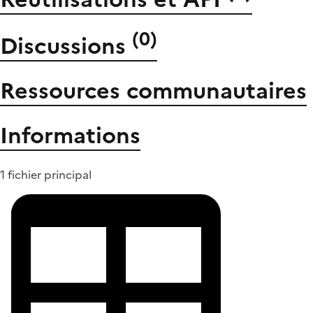
(
0
)
Discussions
Ressources communautaires
Informations
1 fichier principal