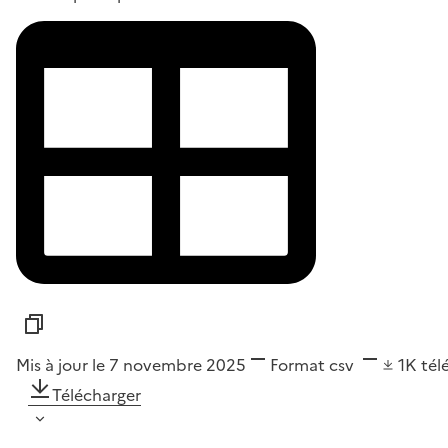
Mis à jour le 7 novembre 2025
Format
csv
1K
tél
Télécharger