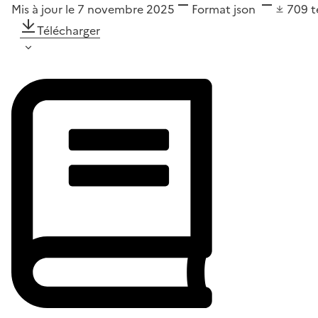
Mis à jour le 7 novembre 2025
Format
json
709
t
Télécharger