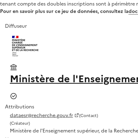
tenant compte des doubles inscriptions sont à périmètre 
Pour en savoir plus sur ce jeu de données, consultez la
doc
Diffuseur
Ministère de l'Enseignemen
Attributions
dataesr@recherche.gouv.fr
(Contact)
(Créateur)
Ministère de l'Enseignement supérieur, de la Recherche