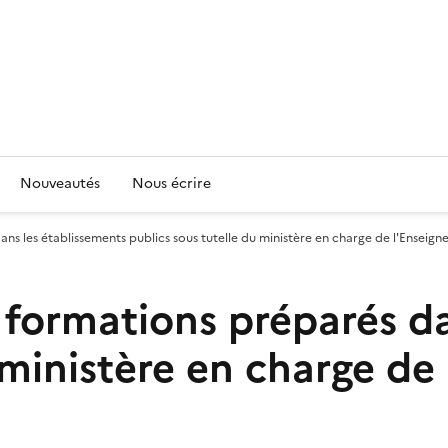
Nouveautés
Nous écrire
ns les établissements publics sous tutelle du ministère en charge de l'Enseig
 formations préparés da
 ministère en charge de