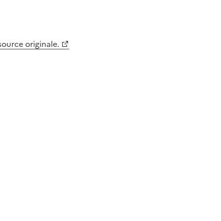
 source originale.