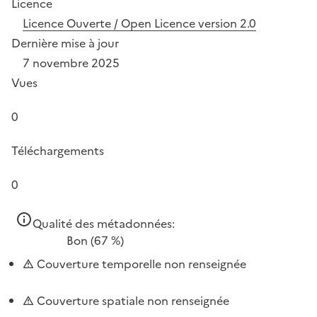
Licence
Licence Ouverte / Open Licence version 2.0
Dernière mise à jour
7 novembre 2025
Vues
0
Téléchargements
0
Qualité des métadonnées:
Bon
(67 %)
Couverture temporelle non renseignée
Couverture spatiale non renseignée