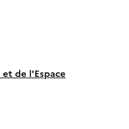
 et de l'Espace