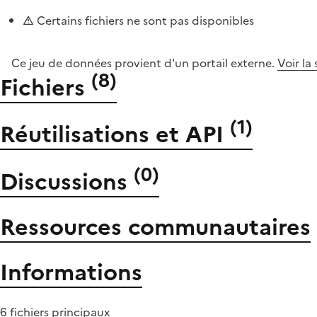
Certains fichiers ne sont pas disponibles
Ce jeu de données provient d'un portail externe.
Voir la
(
8
)
Fichiers
(
1
)
Réutilisations et API
(
0
)
Discussions
Ressources communautaires
Informations
6 fichiers principaux