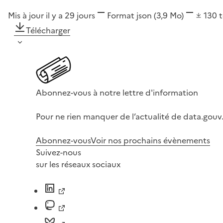
Mis à jour il y a 29 jours
Format
json
(3,9 Mo)
130
Télécharger
Abonnez-vous à notre lettre d'information
Pour ne rien manquer de l’actualité de data.gouv.
Abonnez-vous
Voir nos prochains évènements
Suivez-nous
sur les réseaux sociaux