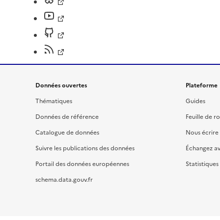
Données ouvertes
Plateforme
Thématiques
Guides
Données de référence
Feuille de r
Catalogue de données
Nous écrire
Suivre les publications des données
Échangez a
Portail des données européennes
Statistiques
schema.data.gouv.fr