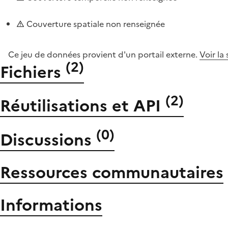
Couverture spatiale non renseignée
Ce jeu de données provient d'un portail externe.
Voir la
(
2
)
Fichiers
(
2
)
Réutilisations et API
(
0
)
Discussions
Ressources communautaires
Informations