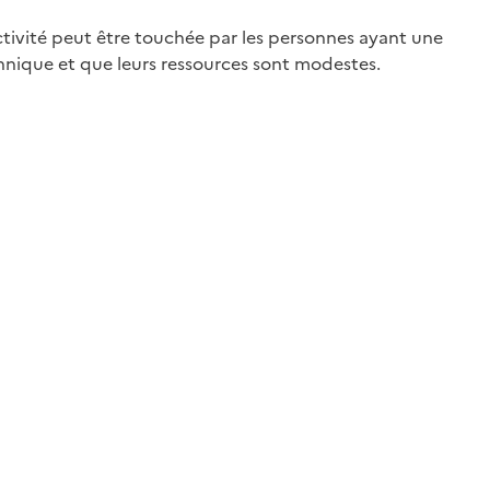
activité peut être touchée par les personnes ayant une
chnique et que leurs ressources sont modestes.