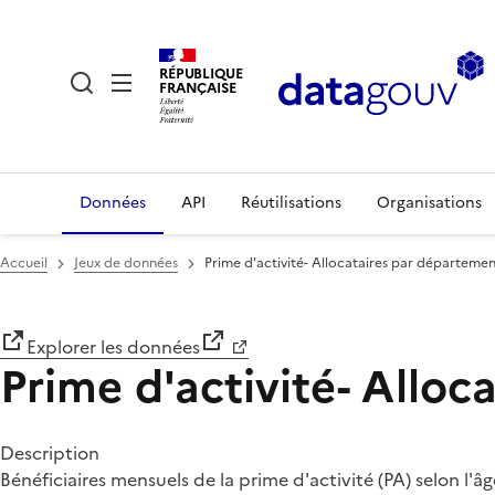
RÉPUBLIQUE
FRANÇAISE
Données
API
Réutilisations
Organisations
Accueil
Jeux de données
Prime d'activité- Allocataires par départeme
Explorer les données
Prime d'activité- Allo
Description
Bénéficiaires mensuels de la prime d'activité (PA) selon l'