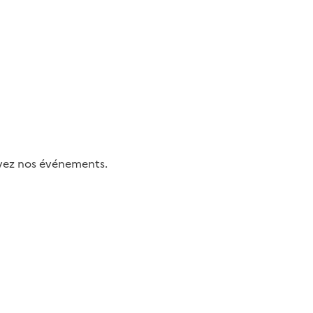
uivez nos événements.