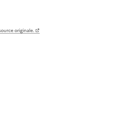
 source originale.