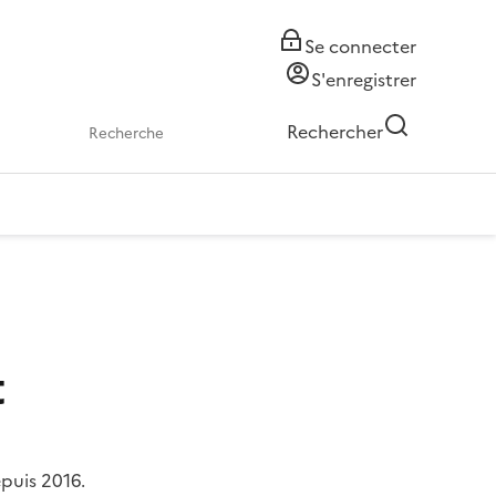
Se connecter
S'enregistrer
Rechercher
t
epuis 2016.