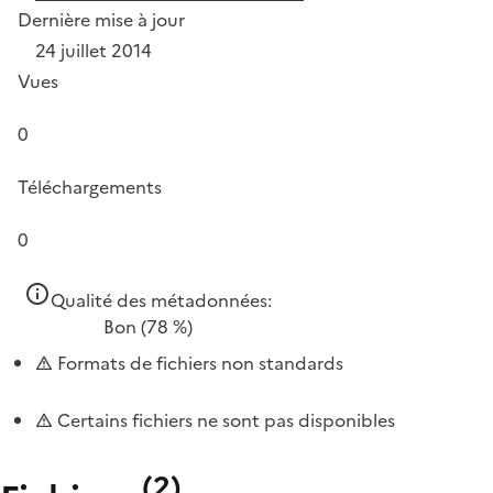
Dernière mise à jour
24 juillet 2014
Vues
0
Téléchargements
0
Qualité des métadonnées:
Bon
(78 %)
Formats de fichiers non standards
Certains fichiers ne sont pas disponibles
(
2
)