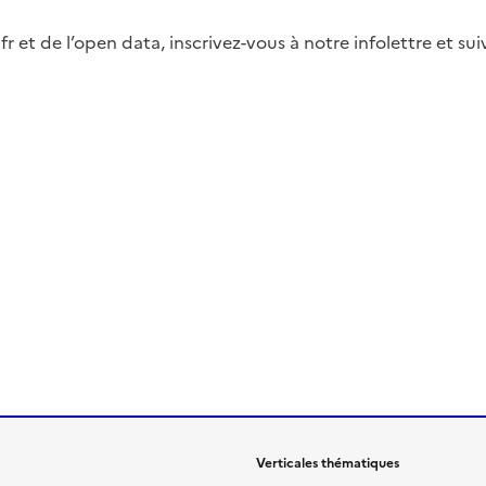
fr et de l’open data, inscrivez-vous à notre infolettre et s
Verticales thématiques