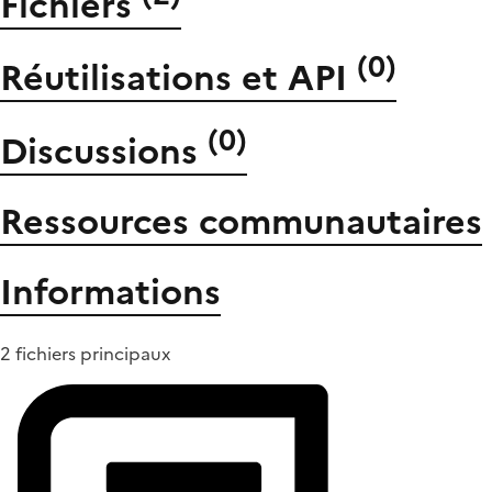
Fichiers
(
0
)
Réutilisations et API
(
0
)
Discussions
Ressources communautaires
Informations
2 fichiers principaux