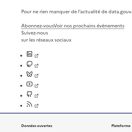
Pour ne rien manquer de l’actualité de data.gouv.
Abonnez-vous
Voir nos prochains évènements
Suivez-nous
sur les réseaux sociaux
Données ouvertes
Plateforme