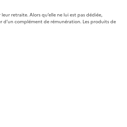
r retraite. Alors qu’elle ne lui est pas dédiée,
ser d’un complément de rémunération. Les produits de