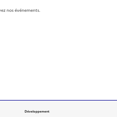
uivez nos événements.
Développement