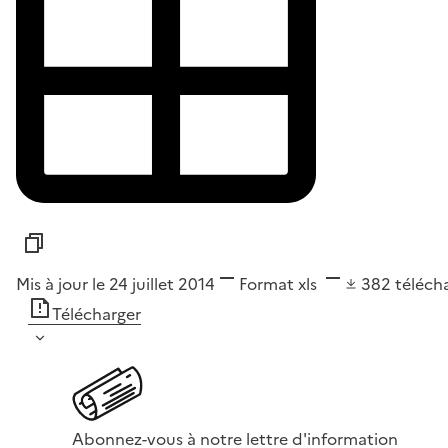
Mis à jour le 24 juillet 2014
Format
xls
382
téléch
Télécharger
Abonnez-vous à notre lettre d'information