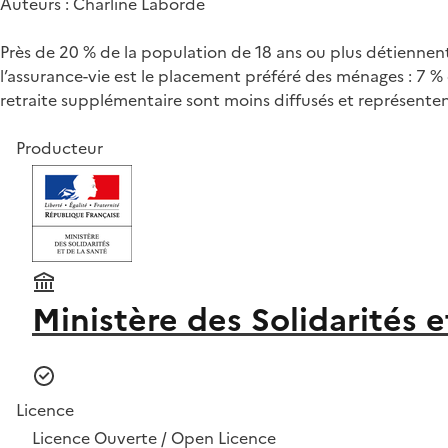
Auteurs : Charline Laborde
Près de 20 % de la population de 18 ans ou plus détiennent 
l’assurance-vie est le placement préféré des ménages : 7
retraite supplémentaire sont moins diffusés et représent
Producteur
Ministère des Solidarités e
Licence
Licence Ouverte / Open Licence