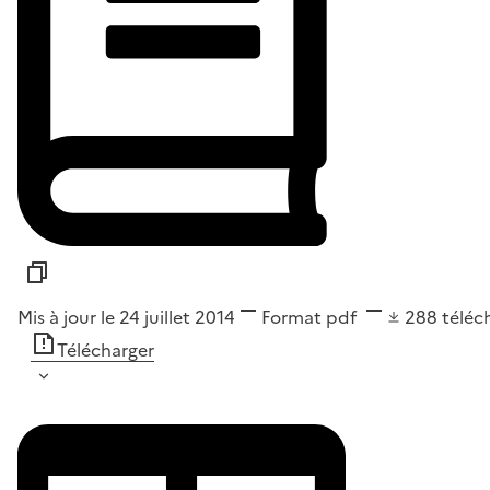
Mis à jour le 24 juillet 2014
Format
pdf
288
téléc
Télécharger