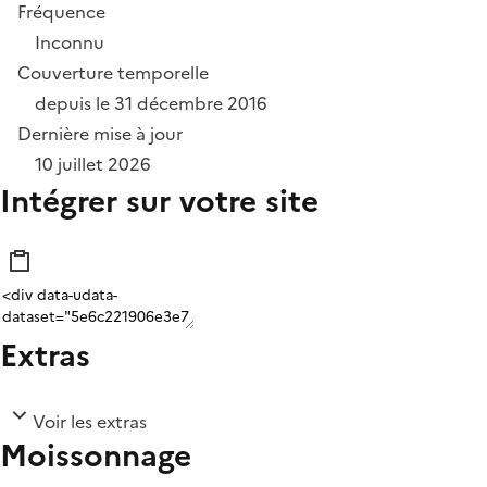
Fréquence
Inconnu
Couverture temporelle
depuis le 31 décembre 2016
Dernière mise à jour
10 juillet 2026
Intégrer sur votre site
Extras
Voir les extras
Moissonnage