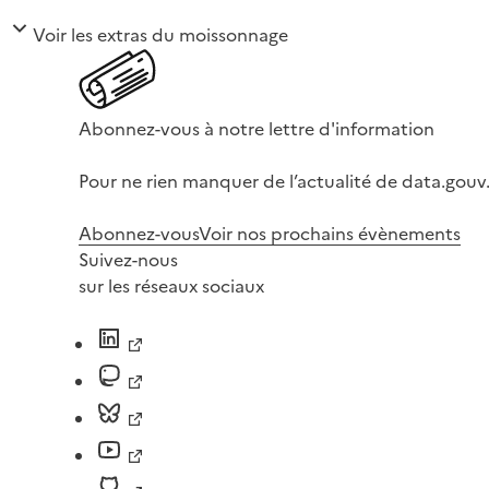
Voir les extras du moissonnage
Abonnez-vous à notre lettre d'information
Pour ne rien manquer de l’actualité de data.gouv.
Abonnez-vous
Voir nos prochains évènements
Suivez-nous
sur les réseaux sociaux