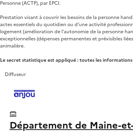
Personne (ACTP), par EPCI.
Prestation visant à couvrir les besoins de la personne hand
actes essentiels du quotidien ou d'une activité professio
logement (amélioration de l'autonomie de la personne handi
exceptionnelles (dépenses permanentes et prévisibles liées
animalière.
Le secret statistique est appliqué : toutes les information
Diffuseur
Département de Maine-et-