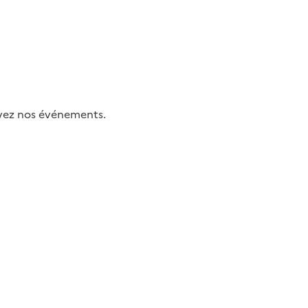
uivez nos événements.