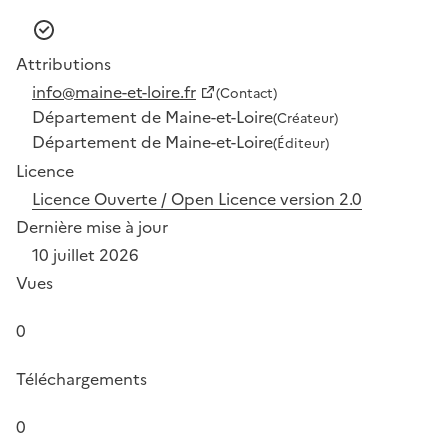
Attributions
info@maine-et-loire.fr
(Contact)
Département de Maine-et-Loire
(Créateur)
Département de Maine-et-Loire
(Éditeur)
Licence
Licence Ouverte / Open Licence version 2.0
Dernière mise à jour
10 juillet 2026
Vues
0
Téléchargements
0