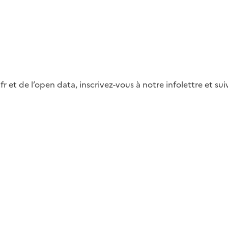
fr et de l’open data, inscrivez-vous à notre infolettre et s