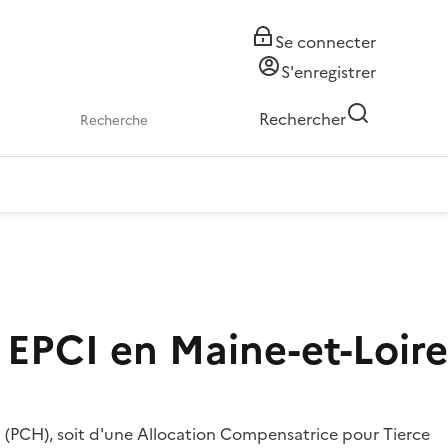
Se connecter
S'enregistrer
Rechercher
EPCI en Maine-et-Loire
(PCH), soit d'une Allocation Compensatrice pour Tierce