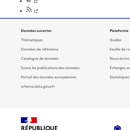
Données ouvertes
Plateforme
Thématiques
Guides
Données de référence
Feuille de r
Catalogue de données
Nous écrire
Suivre les publications des données
Échangez a
Portail des données européennes
Statistiques
schema.data.gouv.fr
RÉPUBLIQUE