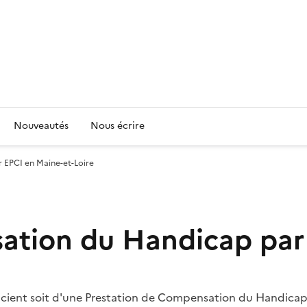
Nouveautés
Nous écrire
 EPCI en Maine-et-Loire
ation du Handicap par 
cient soit d'une Prestation de Compensation du Handicap 