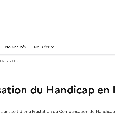
Nouveautés
Nous écrire
Maine-et-Loire
ation du Handicap en M
cient soit d'une Prestation de Compensation du Handicap 