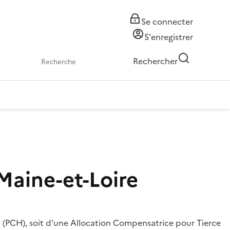
Se connecter
S'enregistrer
Rechercher
aine-et-Loire
(PCH), soit d'une Allocation Compensatrice pour Tierce