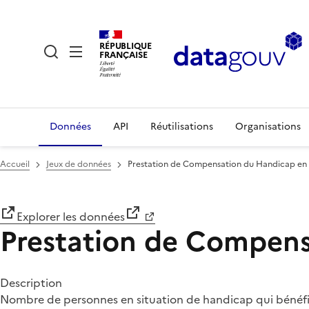
RÉPUBLIQUE
FRANÇAISE
Données
API
Réutilisations
Organisations
Accueil
Jeux de données
Prestation de Compensation du Handicap en 
Explorer les données
Prestation de Compens
Description
Nombre de personnes en situation de handicap qui bénéfi