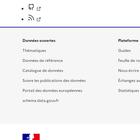
Données ouvertes
Plateforme
Thématiques
Guides
Données de référence
Feuille de r
Catalogue de données
Nous écrire
Suivre les publications des données
Échangez a
Portail des données européennes
Statistiques
schema.data.gouv.fr