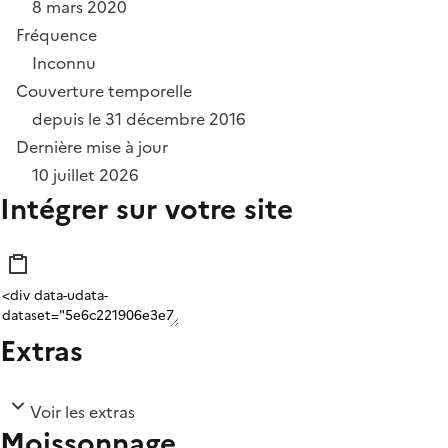
8 mars 2020
Fréquence
Inconnu
Couverture temporelle
depuis le 31 décembre 2016
Dernière mise à jour
10 juillet 2026
Intégrer sur votre site
Extras
Voir les extras
Moissonnage