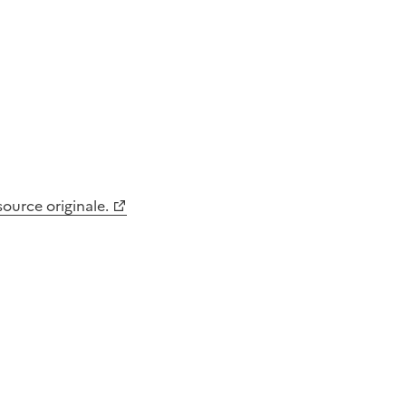
 source originale.