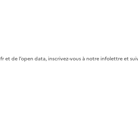
fr et de l’open data, inscrivez-vous à notre infolettre et s