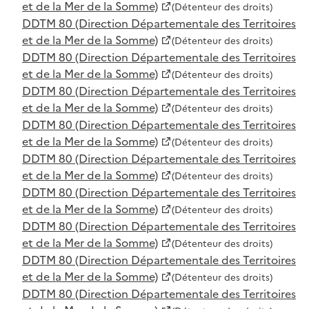
et de la Mer de la Somme)
(Détenteur des droits)
DDTM 80 (Direction Départementale des Territoires
et de la Mer de la Somme)
(Détenteur des droits)
DDTM 80 (Direction Départementale des Territoires
et de la Mer de la Somme)
(Détenteur des droits)
DDTM 80 (Direction Départementale des Territoires
et de la Mer de la Somme)
(Détenteur des droits)
DDTM 80 (Direction Départementale des Territoires
et de la Mer de la Somme)
(Détenteur des droits)
DDTM 80 (Direction Départementale des Territoires
et de la Mer de la Somme)
(Détenteur des droits)
DDTM 80 (Direction Départementale des Territoires
et de la Mer de la Somme)
(Détenteur des droits)
DDTM 80 (Direction Départementale des Territoires
et de la Mer de la Somme)
(Détenteur des droits)
DDTM 80 (Direction Départementale des Territoires
et de la Mer de la Somme)
(Détenteur des droits)
DDTM 80 (Direction Départementale des Territoires