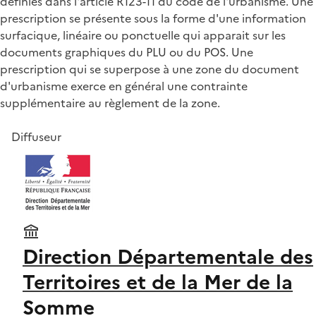
définies dans l'article R123-11 du code de l'urbanisme. Une
prescription se présente sous la forme d'une information
surfacique, linéaire ou ponctuelle qui apparait sur les
documents graphiques du PLU ou du POS. Une
prescription qui se superpose à une zone du document
d'urbanisme exerce en général une contrainte
supplémentaire au règlement de la zone.
Diffuseur
Direction Départementale des
Territoires et de la Mer de la
Somme