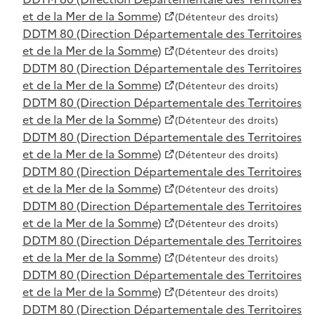
et de la Mer de la Somme)
(Détenteur des droits)
DDTM 80 (Direction Départementale des Territoires
et de la Mer de la Somme)
(Détenteur des droits)
DDTM 80 (Direction Départementale des Territoires
et de la Mer de la Somme)
(Détenteur des droits)
DDTM 80 (Direction Départementale des Territoires
et de la Mer de la Somme)
(Détenteur des droits)
DDTM 80 (Direction Départementale des Territoires
et de la Mer de la Somme)
(Détenteur des droits)
DDTM 80 (Direction Départementale des Territoires
et de la Mer de la Somme)
(Détenteur des droits)
DDTM 80 (Direction Départementale des Territoires
et de la Mer de la Somme)
(Détenteur des droits)
DDTM 80 (Direction Départementale des Territoires
et de la Mer de la Somme)
(Détenteur des droits)
DDTM 80 (Direction Départementale des Territoires
et de la Mer de la Somme)
(Détenteur des droits)
DDTM 80 (Direction Départementale des Territoires