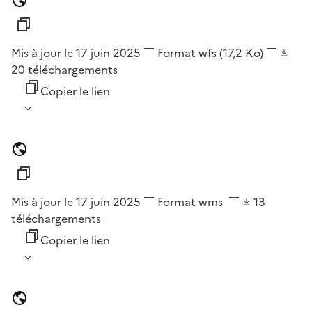
Mis à jour le 17 juin 2025
Format
wfs
(17,2 Ko)
20
téléchargements
Copier le lien
Mis à jour le 17 juin 2025
Format
wms
13
téléchargements
Copier le lien