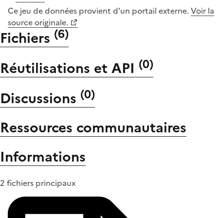
Ce jeu de données provient d'un portail externe.
Voir la
source originale.
(
6
)
Fichiers
(
0
)
Réutilisations et API
(
0
)
Discussions
Ressources communautaires
Informations
2 fichiers principaux