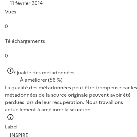
11 février 2014
Vues
0
Téléchargements
0
Qualité des métadonnées:
À améliorer
(56 %)
La qualité des métadonnées peut être trompeuse car les
métadonnées de la source originale peuvent avoir été
perdues lors de leur récupération. Nous travaillons
actuellement à améliorer la situation.
Label
INSPIRE