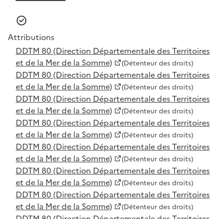
Attributions
DDTM 80 (Direction Départementale des Territoires
et de la Mer de la Somme)
(Détenteur des droits)
DDTM 80 (Direction Départementale des Territoires
et de la Mer de la Somme)
(Détenteur des droits)
DDTM 80 (Direction Départementale des Territoires
et de la Mer de la Somme)
(Détenteur des droits)
DDTM 80 (Direction Départementale des Territoires
et de la Mer de la Somme)
(Détenteur des droits)
DDTM 80 (Direction Départementale des Territoires
et de la Mer de la Somme)
(Détenteur des droits)
DDTM 80 (Direction Départementale des Territoires
et de la Mer de la Somme)
(Détenteur des droits)
DDTM 80 (Direction Départementale des Territoires
et de la Mer de la Somme)
(Détenteur des droits)
DDTM 80 (Direction Départementale des Territoires