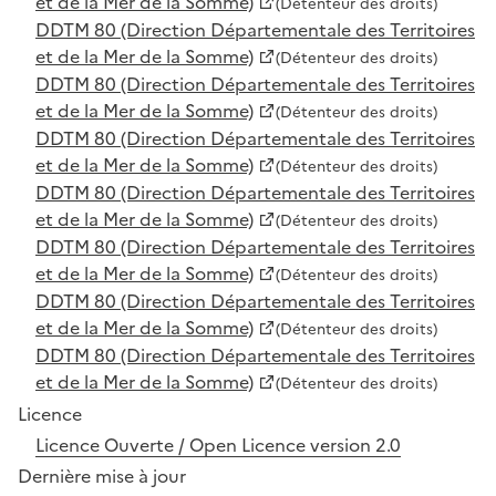
et de la Mer de la Somme)
(Détenteur des droits)
DDTM 80 (Direction Départementale des Territoires
et de la Mer de la Somme)
(Détenteur des droits)
DDTM 80 (Direction Départementale des Territoires
et de la Mer de la Somme)
(Détenteur des droits)
DDTM 80 (Direction Départementale des Territoires
et de la Mer de la Somme)
(Détenteur des droits)
DDTM 80 (Direction Départementale des Territoires
et de la Mer de la Somme)
(Détenteur des droits)
DDTM 80 (Direction Départementale des Territoires
et de la Mer de la Somme)
(Détenteur des droits)
DDTM 80 (Direction Départementale des Territoires
et de la Mer de la Somme)
(Détenteur des droits)
DDTM 80 (Direction Départementale des Territoires
et de la Mer de la Somme)
(Détenteur des droits)
Licence
Licence Ouverte / Open Licence version 2.0
Dernière mise à jour