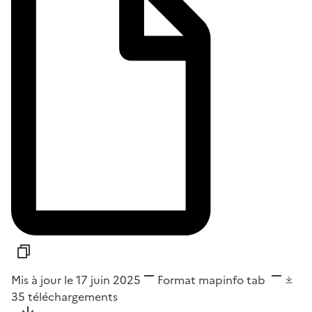
Mis à jour le 17 juin 2025
Format
mapinfo tab
35
téléchargements