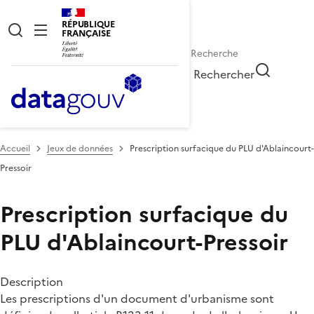
RÉPUBLIQUE
FRANÇAISE
Rechercher
Accueil
Jeux de données
Prescription surfacique du PLU d'Ablaincourt-
Pressoir
Prescription surfacique du
PLU d'Ablaincourt-Pressoir
Description
Les prescriptions d'un document d'urbanisme sont