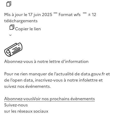
Mis à jour le 17 juin 2025
Format
wfs
12
téléchargements
Copier le lien
Abonnez-vous à notre lettre d'information
Pour ne rien manquer de l’actualité de data.gouv.fr et
de l’open data, inscrivez-vous à notre infolettre et
suivez nos événements.
Abonnez-vous
Voir nos prochains évènements
Suivez-nous
sur les réseaux sociaux