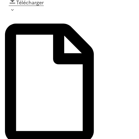
Télécharger