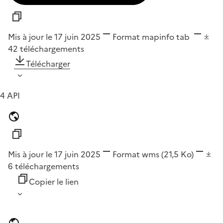
Mis à jour le 17 juin 2025
Format
mapinfo tab
42
téléchargements
Télécharger
4 API
Mis à jour le 17 juin 2025
Format
wms
(21,5 Ko)
6
téléchargements
Copier le lien