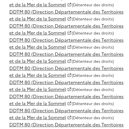
et de la Mer de la Somme)
(Détenteur des droits)
DDTM 80 (Direction Départementale des Territoires
et de la Mer de la Somme)
(Détenteur des droits)
DDTM 80 (Direction Départementale des Territoires
et de la Mer de la Somme)
(Détenteur des droits)
DDTM 80 (Direction Départementale des Territoires
et de la Mer de la Somme)
(Détenteur des droits)
DDTM 80 (Direction Départementale des Territoires
et de la Mer de la Somme)
(Détenteur des droits)
DDTM 80 (Direction Départementale des Territoires
et de la Mer de la Somme)
(Détenteur des droits)
DDTM 80 (Direction Départementale des Territoires
et de la Mer de la Somme)
(Détenteur des droits)
DDTM 80 (Direction Départementale des Territoires
et de la Mer de la Somme)
(Détenteur des droits)
DDTM 80 (Direction Départementale des Territoires
et de la Mer de la Somme)
(Détenteur des droits)
DDTM 80 (Direction Départementale des Territoires