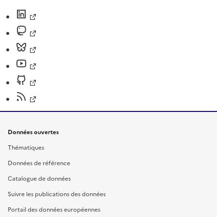
Données ouvertes
Thématiques
Données de référence
Catalogue de données
Suivre les publications des données
Portail des données européennes