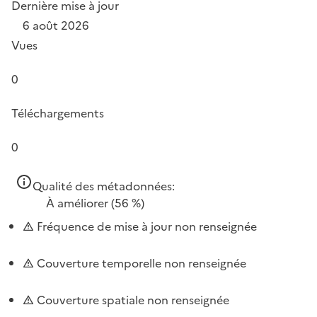
Dernière mise à jour
6 août 2026
Vues
0
Téléchargements
0
Qualité des métadonnées:
À améliorer
(56 %)
Fréquence de mise à jour non renseignée
Couverture temporelle non renseignée
Couverture spatiale non renseignée