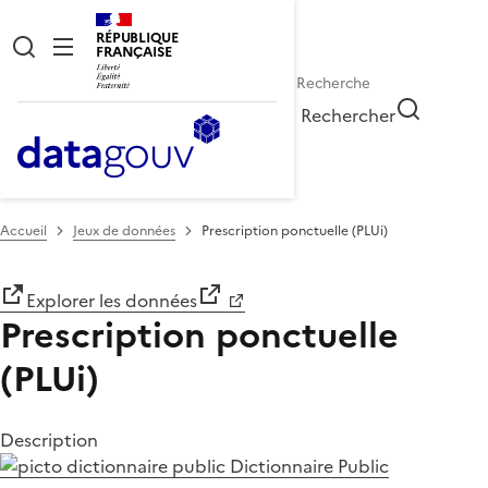
RÉPUBLIQUE
FRANÇAISE
Rechercher
Accueil
Jeux de données
Prescription ponctuelle (PLUi)
Explorer les données
Prescription ponctuelle
(PLUi)
Description
Dictionnaire Public