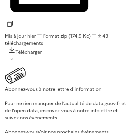
Mis à jour hier
Format
zip
(174,9 Ko)
43
téléchargements
Télécharger
Abonnez-vous à notre lettre d'information
Pour ne rien manquer de l’actualité de data.gouv.fr et
de l’open data, inscrivez-vous à notre infolettre et
suivez nos événements.
Abonnez-vous
Voir nos prochains évènements