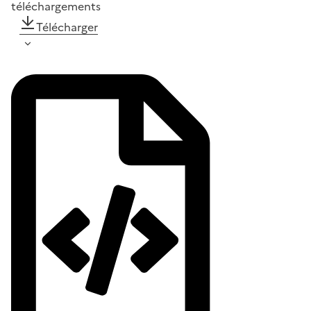
téléchargements
Télécharger