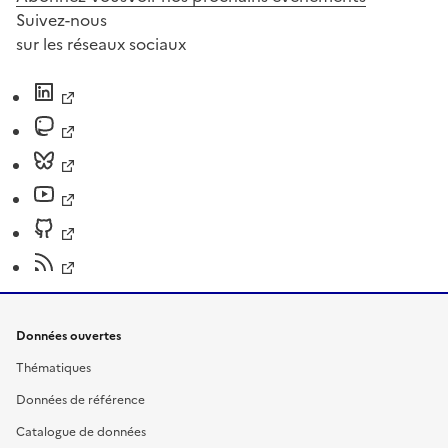
Suivez-nous
sur les réseaux sociaux
Données ouvertes
Thématiques
Données de référence
Catalogue de données