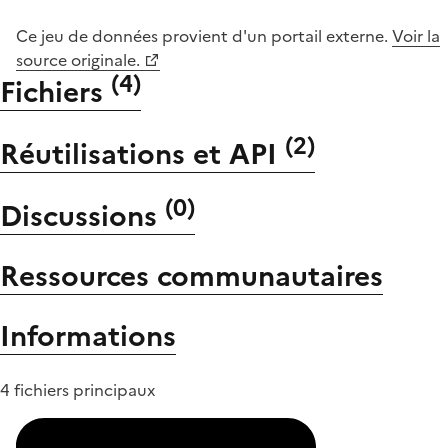
Ce jeu de données provient d'un portail externe.
Voir la
source originale.
(
4
)
Fichiers
(
2
)
Réutilisations et API
(
0
)
Discussions
Ressources communautaires
Informations
4 fichiers principaux