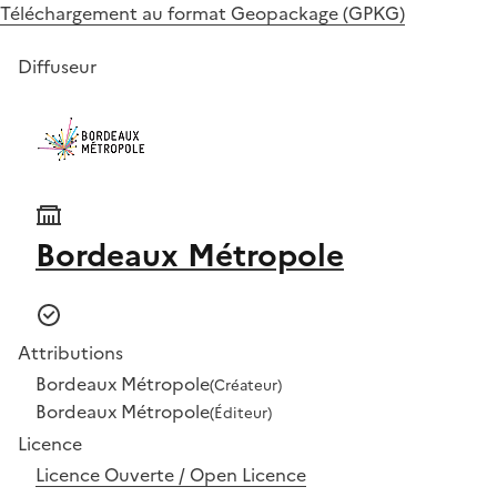
Téléchargement au format Geopackage (GPKG)
Diffuseur
Bordeaux Métropole
Attributions
Bordeaux Métropole
(Créateur)
Bordeaux Métropole
(Éditeur)
Licence
Licence Ouverte / Open Licence