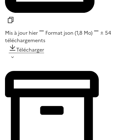
Mis à jour hier
Format
json
(1,8 Mo)
54
téléchargements
Télécharger