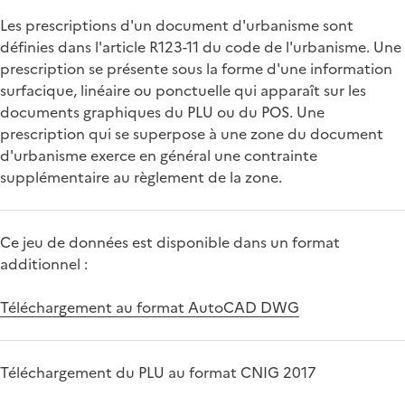
Les prescriptions d'un document d'urbanisme sont
définies dans l'article R123-11 du code de l'urbanisme. Une
prescription se présente sous la forme d'une information
surfacique, linéaire ou ponctuelle qui apparaît sur les
documents graphiques du PLU ou du POS. Une
prescription qui se superpose à une zone du document
d'urbanisme exerce en général une contrainte
supplémentaire au règlement de la zone.
Ce jeu de données est disponible dans un format
additionnel :
Téléchargement au format AutoCAD DWG
Téléchargement du PLU au format CNIG 2017