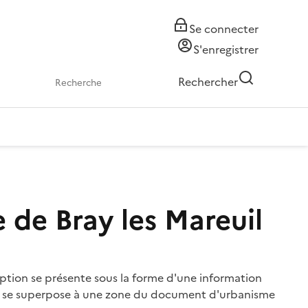
Se connecter
S'enregistrer
Rechercher
 de Bray les Mareuil
iption se présente sous la forme d'une information
qui se superpose à une zone du document d'urbanisme