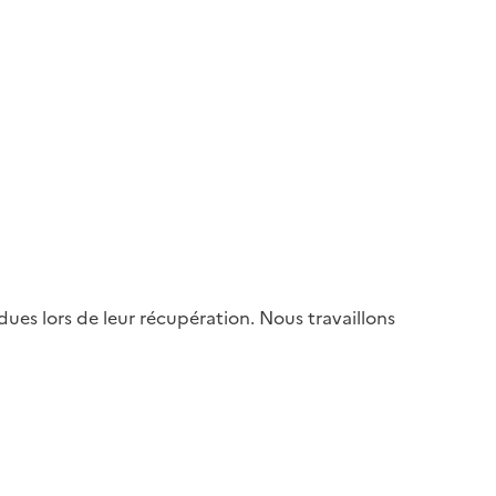
es lors de leur récupération. Nous travaillons