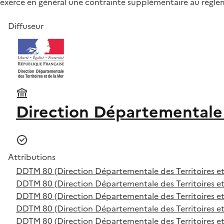
exerce en général une contrainte supplémentaire au règle
Diffuseur
Direction Départementale 
Attributions
DDTM 80 (Direction Départementale des Territoires et
DDTM 80 (Direction Départementale des Territoires et
DDTM 80 (Direction Départementale des Territoires et
DDTM 80 (Direction Départementale des Territoires et
DDTM 80 (Direction Départementale des Territoires et