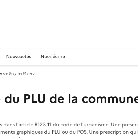
Nouveautés
Nous écrire
 de Bray les Mareuil
e du PLU de la commune
 dans l'article R123-11 du code de l'urbanisme. Une prescr
documents graphiques du PLU ou du POS. Une prescription 