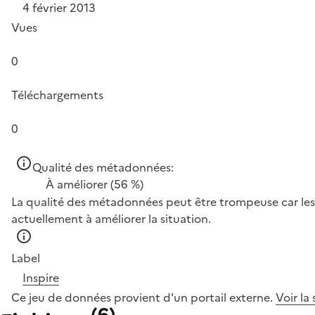
4 février 2013
Vues
0
Téléchargements
0
Qualité des métadonnées:
À améliorer
(56 %)
La qualité des métadonnées peut être trompeuse car les 
actuellement à améliorer la situation.
Label
Inspire
Ce jeu de données provient d'un portail externe.
Voir la