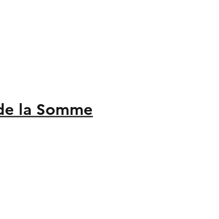
 de la Somme