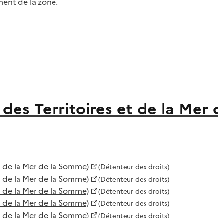
ment de la zone.
des Territoires et de la Mer
 de la Mer de la Somme)
(Détenteur des droits)
 de la Mer de la Somme)
(Détenteur des droits)
 de la Mer de la Somme)
(Détenteur des droits)
 de la Mer de la Somme)
(Détenteur des droits)
 de la Mer de la Somme)
(Détenteur des droits)