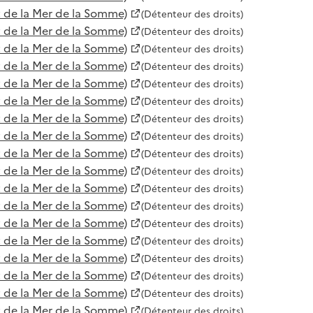
 de la Mer de la Somme)
(Détenteur des droits)
 de la Mer de la Somme)
(Détenteur des droits)
 de la Mer de la Somme)
(Détenteur des droits)
 de la Mer de la Somme)
(Détenteur des droits)
 de la Mer de la Somme)
(Détenteur des droits)
 de la Mer de la Somme)
(Détenteur des droits)
 de la Mer de la Somme)
(Détenteur des droits)
 de la Mer de la Somme)
(Détenteur des droits)
 de la Mer de la Somme)
(Détenteur des droits)
 de la Mer de la Somme)
(Détenteur des droits)
 de la Mer de la Somme)
(Détenteur des droits)
 de la Mer de la Somme)
(Détenteur des droits)
 de la Mer de la Somme)
(Détenteur des droits)
 de la Mer de la Somme)
(Détenteur des droits)
 de la Mer de la Somme)
(Détenteur des droits)
 de la Mer de la Somme)
(Détenteur des droits)
 de la Mer de la Somme)
(Détenteur des droits)
 de la Mer de la Somme)
(Détenteur des droits)