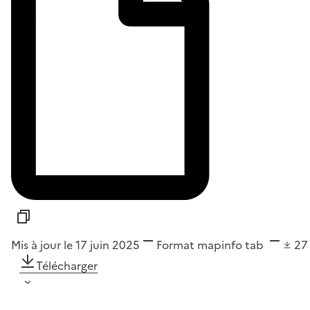
Mis à jour le 17 juin 2025
Format
mapinfo tab
2
Télécharger