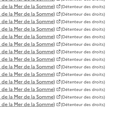
 de la Mer de la Somme)
(Détenteur des droits)
 de la Mer de la Somme)
(Détenteur des droits)
 de la Mer de la Somme)
(Détenteur des droits)
 de la Mer de la Somme)
(Détenteur des droits)
 de la Mer de la Somme)
(Détenteur des droits)
 de la Mer de la Somme)
(Détenteur des droits)
 de la Mer de la Somme)
(Détenteur des droits)
 de la Mer de la Somme)
(Détenteur des droits)
 de la Mer de la Somme)
(Détenteur des droits)
 de la Mer de la Somme)
(Détenteur des droits)
 de la Mer de la Somme)
(Détenteur des droits)
 de la Mer de la Somme)
(Détenteur des droits)
 de la Mer de la Somme)
(Détenteur des droits)
 de la Mer de la Somme)
(Détenteur des droits)