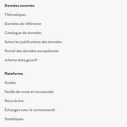
Données ouvertes
Thématiques
Données de référence
Catalogue de données
Suivre les publications des données
Portail des données européennes
schema.data.gouv.fr
Plateforme
Guides
Feuille de route et nouveautés
Nous écrire
Échangez avec la communauté
Statistiques