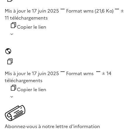
Mis à jour le 17 juin 2025
Format
wms
(21,6 Ko)
11
téléchargements
Copier le lien
Mis à jour le 17 juin 2025
Format
wms
14
téléchargements
Copier le lien
Abonnez-vous à notre lettre d'information