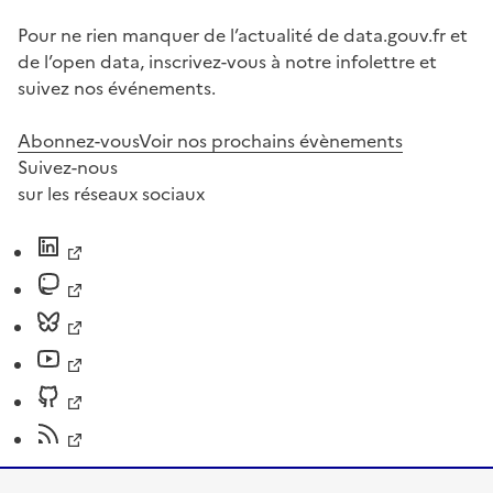
Pour ne rien manquer de l’actualité de data.gouv.fr et
de l’open data, inscrivez-vous à notre infolettre et
suivez nos événements.
Abonnez-vous
Voir nos prochains évènements
Suivez-nous
sur les réseaux sociaux