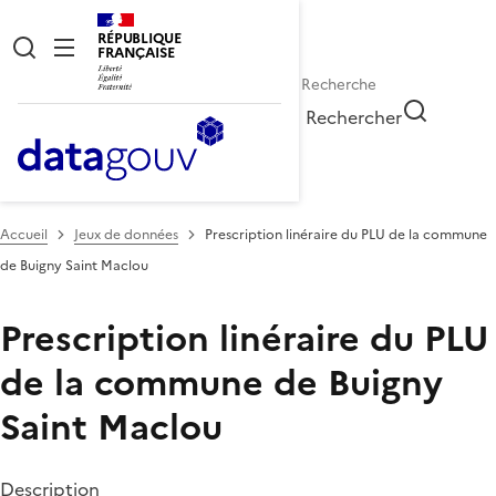
RÉPUBLIQUE
FRANÇAISE
Rechercher
Accueil
Jeux de données
Prescription linéraire du PLU de la commune
de Buigny Saint Maclou
Prescription linéraire du PLU
de la commune de Buigny
Saint Maclou
Description