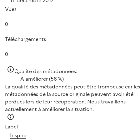
17 décembre 2012
Vues
0
Téléchargements
0
Qualité des métadonnées:
À améliorer
(56 %)
La qualité des métadonnées peut être trompeuse car les
métadonnées de la source originale peuvent avoir été
perdues lors de leur récupération. Nous travaillons
actuellement à améliorer la situation.
Label
Inspire