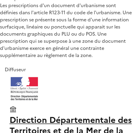
Les prescriptions d'un document d'urbanisme sont
définies dans l'article R123-11 du code de l'urbanisme. Une
prescription se présente sous la forme d'une information
surfacique, linéaire ou ponctuelle qui apparait sur les
documents graphiques du PLU ou du POS. Une
prescription qui se superpose à une zone du document
d'urbanisme exerce en général une contrainte
supplémentaire au règlement de la zone.
Diffuseur
Direction Départementale des
Territoires et de la Mer de la