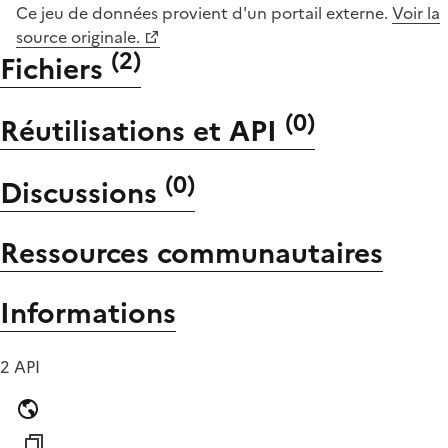
Ce jeu de données provient d'un portail externe.
Voir la
source originale.
(
2
)
Fichiers
(
0
)
Réutilisations et API
(
0
)
Discussions
Ressources communautaires
Informations
2 API