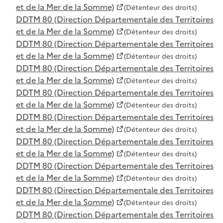
et de la Mer de la Somme)
(Détenteur des droits)
DDTM 80 (Direction Départementale des Territoires
et de la Mer de la Somme)
(Détenteur des droits)
DDTM 80 (Direction Départementale des Territoires
et de la Mer de la Somme)
(Détenteur des droits)
DDTM 80 (Direction Départementale des Territoires
et de la Mer de la Somme)
(Détenteur des droits)
DDTM 80 (Direction Départementale des Territoires
et de la Mer de la Somme)
(Détenteur des droits)
DDTM 80 (Direction Départementale des Territoires
et de la Mer de la Somme)
(Détenteur des droits)
DDTM 80 (Direction Départementale des Territoires
et de la Mer de la Somme)
(Détenteur des droits)
DDTM 80 (Direction Départementale des Territoires
et de la Mer de la Somme)
(Détenteur des droits)
DDTM 80 (Direction Départementale des Territoires
et de la Mer de la Somme)
(Détenteur des droits)
DDTM 80 (Direction Départementale des Territoires