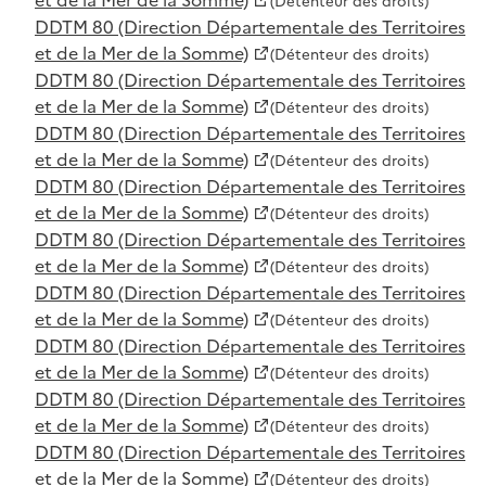
(Détenteur des droits)
DDTM 80 (Direction Départementale des Territoires
et de la Mer de la Somme)
(Détenteur des droits)
DDTM 80 (Direction Départementale des Territoires
et de la Mer de la Somme)
(Détenteur des droits)
DDTM 80 (Direction Départementale des Territoires
et de la Mer de la Somme)
(Détenteur des droits)
DDTM 80 (Direction Départementale des Territoires
et de la Mer de la Somme)
(Détenteur des droits)
DDTM 80 (Direction Départementale des Territoires
et de la Mer de la Somme)
(Détenteur des droits)
DDTM 80 (Direction Départementale des Territoires
et de la Mer de la Somme)
(Détenteur des droits)
DDTM 80 (Direction Départementale des Territoires
et de la Mer de la Somme)
(Détenteur des droits)
DDTM 80 (Direction Départementale des Territoires
et de la Mer de la Somme)
(Détenteur des droits)
DDTM 80 (Direction Départementale des Territoires
et de la Mer de la Somme)
(Détenteur des droits)