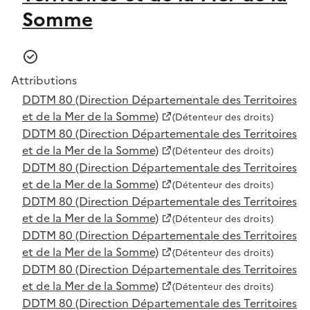
Somme
Attributions
DDTM 80 (Direction Départementale des Territoires
et de la Mer de la Somme)
(Détenteur des droits)
DDTM 80 (Direction Départementale des Territoires
et de la Mer de la Somme)
(Détenteur des droits)
DDTM 80 (Direction Départementale des Territoires
et de la Mer de la Somme)
(Détenteur des droits)
DDTM 80 (Direction Départementale des Territoires
et de la Mer de la Somme)
(Détenteur des droits)
DDTM 80 (Direction Départementale des Territoires
et de la Mer de la Somme)
(Détenteur des droits)
DDTM 80 (Direction Départementale des Territoires
et de la Mer de la Somme)
(Détenteur des droits)
DDTM 80 (Direction Départementale des Territoires