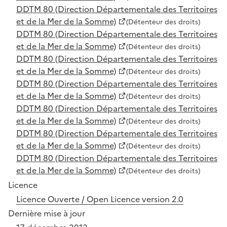
DDTM 80 (Direction Départementale des Territoires
et de la Mer de la Somme)
(Détenteur des droits)
DDTM 80 (Direction Départementale des Territoires
et de la Mer de la Somme)
(Détenteur des droits)
DDTM 80 (Direction Départementale des Territoires
et de la Mer de la Somme)
(Détenteur des droits)
DDTM 80 (Direction Départementale des Territoires
et de la Mer de la Somme)
(Détenteur des droits)
DDTM 80 (Direction Départementale des Territoires
et de la Mer de la Somme)
(Détenteur des droits)
DDTM 80 (Direction Départementale des Territoires
et de la Mer de la Somme)
(Détenteur des droits)
DDTM 80 (Direction Départementale des Territoires
et de la Mer de la Somme)
(Détenteur des droits)
Licence
Licence Ouverte / Open Licence version 2.0
Dernière mise à jour