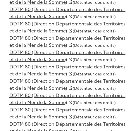
et de la Mer de la Somme)
(Détenteur des droits)
DDTM 80 (Direction Départementale des Territoires
et de la Mer de la Somme)
(Détenteur des droits)
DDTM 80 (Direction Départementale des Territoires
et de la Mer de la Somme)
(Détenteur des droits)
DDTM 80 (Direction Départementale des Territoires
et de la Mer de la Somme)
(Détenteur des droits)
DDTM 80 (Direction Départementale des Territoires
et de la Mer de la Somme)
(Détenteur des droits)
DDTM 80 (Direction Départementale des Territoires
et de la Mer de la Somme)
(Détenteur des droits)
DDTM 80 (Direction Départementale des Territoires
et de la Mer de la Somme)
(Détenteur des droits)
DDTM 80 (Direction Départementale des Territoires
et de la Mer de la Somme)
(Détenteur des droits)
DDTM 80 (Direction Départementale des Territoires
et de la Mer de la Somme)
(Détenteur des droits)
DDTM 80 (Direction Départementale des Territoires
et de la Mer de la Somme)