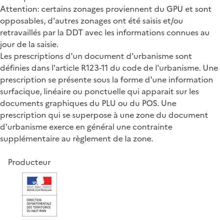
Attention: certains zonages proviennent du GPU et sont
opposables, d'autres zonages ont été saisis et/ou
retravaillés par la DDT avec les informations connues au
jour de la saisie.
Les prescriptions d'un document d'urbanisme sont
définies dans l'article R123-11 du code de l'urbanisme. Une
prescription se présente sous la forme d'une information
surfacique, linéaire ou ponctuelle qui apparait sur les
documents graphiques du PLU ou du POS. Une
prescription qui se superpose à une zone du document
d'urbanisme exerce en général une contrainte
supplémentaire au règlement de la zone.
Producteur