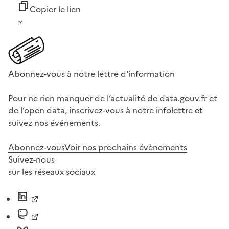
Copier le lien
Abonnez-vous à notre lettre d'information
Pour ne rien manquer de l’actualité de data.gouv.fr et
de l’open data, inscrivez-vous à notre infolettre et
suivez nos événements.
Abonnez-vous
Voir nos prochains évènements
Suivez-nous
sur les réseaux sociaux