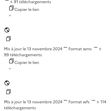
91
téléchargements
Copier le lien
Mis à jour le 13 novembre 2024
Format
wms
99
téléchargements
Copier le lien
Mis à jour le 13 novembre 2024
Format
wfs
114
téléchargements