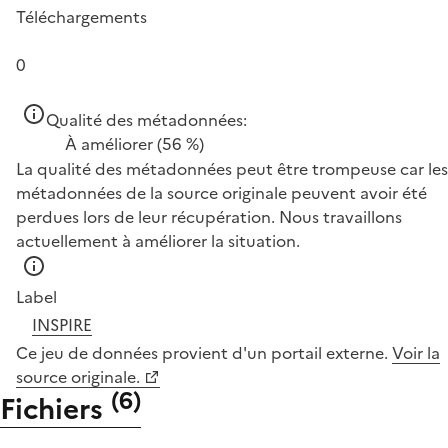
Téléchargements
0
Qualité des métadonnées:
À améliorer
(56 %)
La qualité des métadonnées peut être trompeuse car les
métadonnées de la source originale peuvent avoir été
perdues lors de leur récupération. Nous travaillons
actuellement à améliorer la situation.
Label
INSPIRE
Ce jeu de données provient d'un portail externe.
Voir la
source originale.
(
6
)
Fichiers