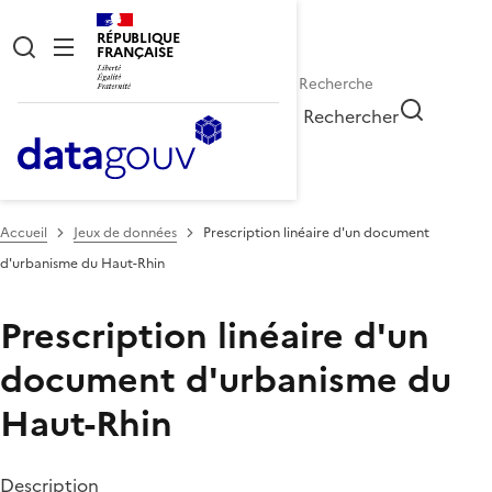
RÉPUBLIQUE
FRANÇAISE
Rechercher
Accueil
Jeux de données
Prescription linéaire d'un document
d'urbanisme du Haut-Rhin
Prescription linéaire d'un
document d'urbanisme du
Haut-Rhin
Description