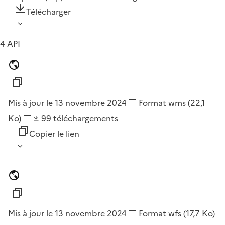
Télécharger
4 API
Mis à jour le 13 novembre 2024
Format
wms
(22,1
Ko)
99
téléchargements
Copier le lien
Mis à jour le 13 novembre 2024
Format
wfs
(17,7 Ko)