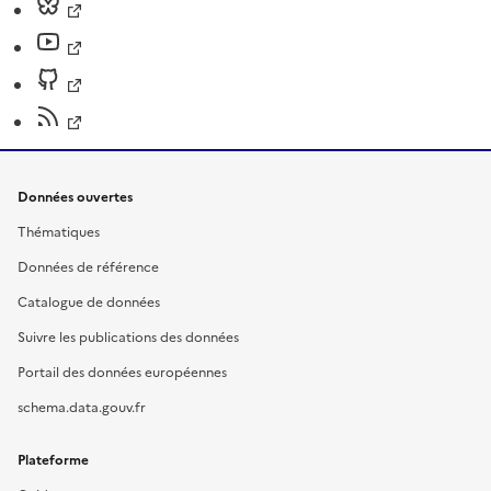
Données ouvertes
Thématiques
Données de référence
Catalogue de données
Suivre les publications des données
Portail des données européennes
schema.data.gouv.fr
Plateforme