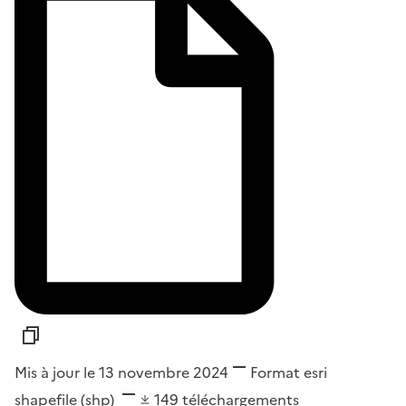
Mis à jour le 13 novembre 2024
Format
esri
shapefile (shp)
149
téléchargements