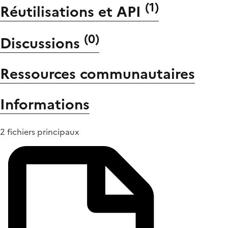
(
1
)
Réutilisations et API
(
0
)
Discussions
Ressources communautaires
Informations
2 fichiers principaux