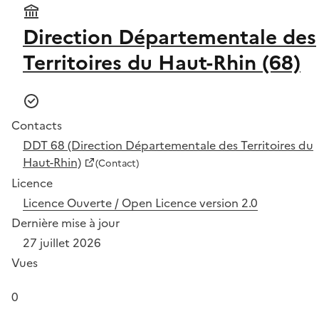
Direction Départementale des
Territoires du Haut-Rhin (68)
Contacts
DDT 68 (Direction Départementale des Territoires du
Haut-Rhin)
(Contact)
Licence
Licence Ouverte / Open Licence version 2.0
Dernière mise à jour
27 juillet 2026
Vues
0