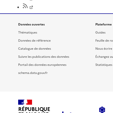
Données ouvertes
Plateforme
Thématiques
Guides
Données de référence
Feuille de r
Catalogue de données
Nous écrire
Suivre les publications des données
Échangez a
Portail des données européennes
Statistiques
schema.data.gouv.fr
RÉPUBLIQUE