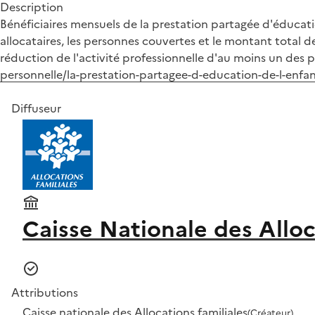
Description
Bénéficiaires mensuels de la prestation partagée d'éducation
allocataires, les personnes couvertes et le montant total 
réduction de l'activité professionnelle d'au moins un des p
personnelle/la-prestation-partagee-d-education-de-l-enfa
Diffuseur
Caisse Nationale des Alloc
Attributions
Caisse nationale des Allocations familiales
(Créateur)