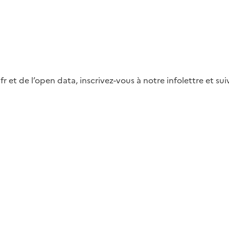
fr et de l’open data, inscrivez-vous à notre infolettre et s