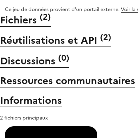
Ce jeu de données provient d'un portail externe.
Voir la
(
2
)
Fichiers
(
2
)
Réutilisations et API
(
0
)
Discussions
Ressources communautaires
Informations
2 fichiers principaux