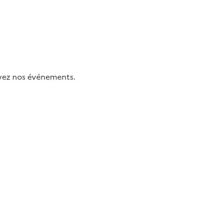
uivez nos événements.