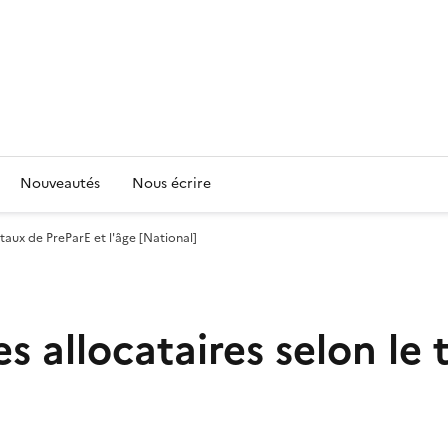
Nouveautés
Nous écrire
 taux de PreParE et l'âge [National]
s allocataires selon le 