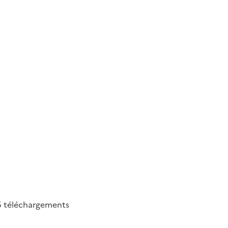
5
téléchargements