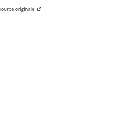
 source originale.