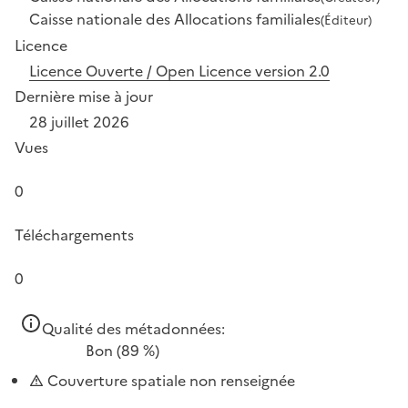
Caisse nationale des Allocations familiales
(Éditeur)
Licence
Licence Ouverte / Open Licence version 2.0
Dernière mise à jour
28 juillet 2026
Vues
0
Téléchargements
0
Qualité des métadonnées:
Bon
(89 %)
Couverture spatiale non renseignée