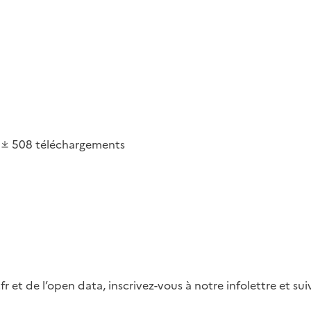
508
téléchargements
fr et de l’open data, inscrivez-vous à notre infolettre et s