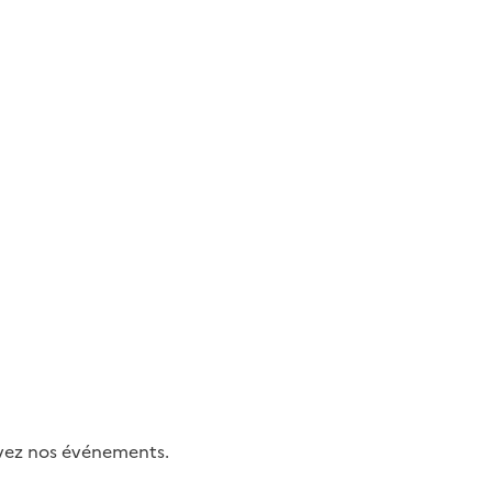
uivez nos événements.