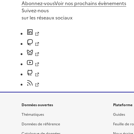
Abonnez-vous
Voir nos prochains évènements
Suivez-nous
sur les réseaux sociaux
Données ouvertes
Plateforme
Thématiques
Guides
Données de référence
Feuille de r
Catalogue de données
Nous écrire