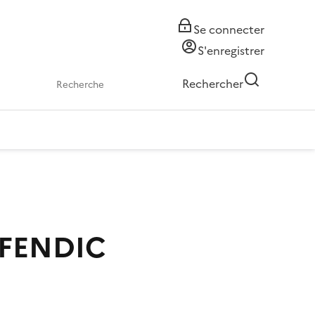
Se connecter
S'enregistrer
Rechercher
FFENDIC