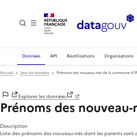
RÉPUBLIQUE
FRANÇAISE
Données
API
Réutilisations
Organisations
Accueil
Jeux de données
Prénoms des nouveau-nés de la commune d'
Explorer les données
Prénoms des nouveau-
Description
Liste des prénoms des nouveau-nés dont les parents sont 