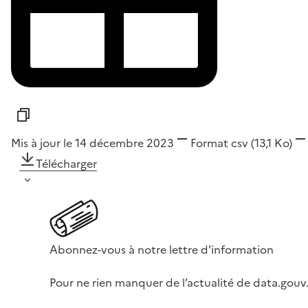
Mis à jour le 14 décembre 2023
Format
csv
(13,1 Ko)
Télécharger
Abonnez-vous à notre lettre d'information
Pour ne rien manquer de l’actualité de data.gouv.