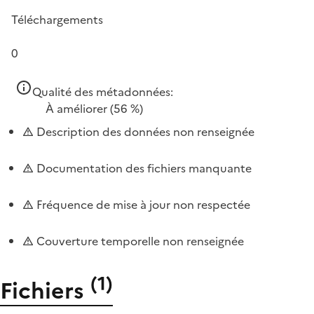
Téléchargements
0
Qualité des métadonnées:
À améliorer
(56 %)
Description des données non renseignée
Documentation des fichiers manquante
Fréquence de mise à jour non respectée
Couverture temporelle non renseignée
(
1
)
Fichiers