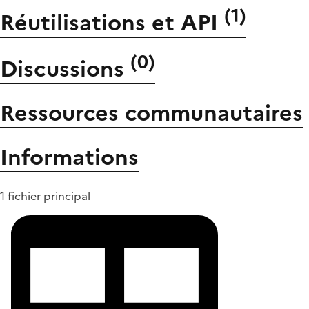
(
1
)
Réutilisations et API
(
0
)
Discussions
Ressources communautaires
Informations
1 fichier principal