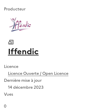
Producteur
Iffendic
Licence
Licence Ouverte / Open Licence
Dernière mise à jour
14 décembre 2023
Vues
0