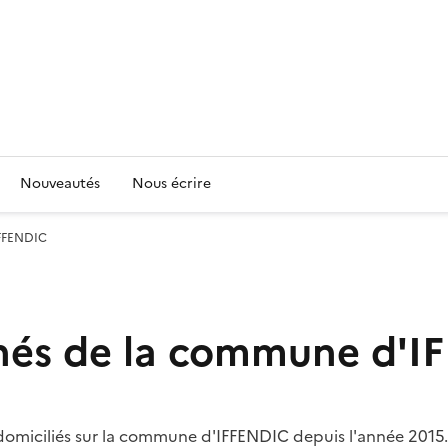
Nouveautés
Nous écrire
IFFENDIC
nés de la commune d'I
domiciliés sur la commune d'IFFENDIC depuis l'année 2015.