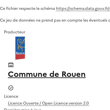
Ce fichier respecte le schéma
https://schema.data.gouv.fr/
Ce jeu de données ne prend pas en compte les éventuels c
Producteur
Commune de Rouen
Licence
Licence Ouverte / Open Licence version 2.0