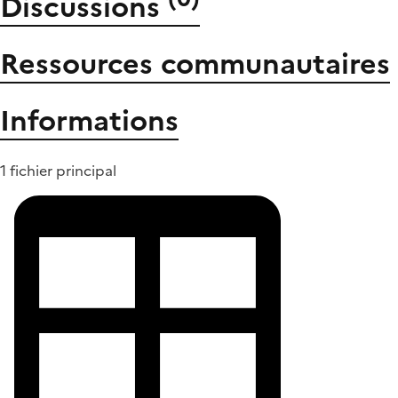
Discussions
Ressources communautaires
Informations
1 fichier principal