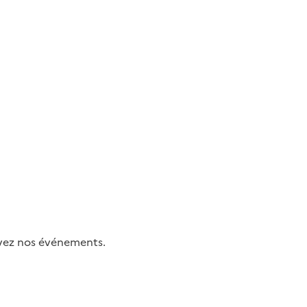
uivez nos événements.