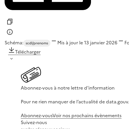
Schéma:
Mis à jour le 13 janvier 2026
F
scdl/prenoms
Télécharger
Abonnez-vous à notre lettre d'information
Pour ne rien manquer de l’actualité de data.gouv.
Abonnez-vous
Voir nos prochains évènements
Suivez-nous