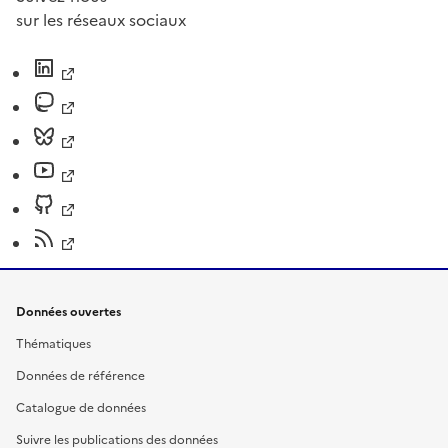
sur les réseaux sociaux
Données ouvertes
Thématiques
Données de référence
Catalogue de données
Suivre les publications des données