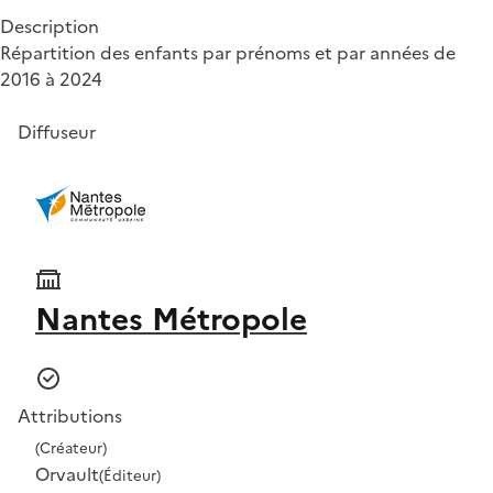
Description
Répartition des enfants par prénoms et par années de
2016 à 2024
Diffuseur
Nantes Métropole
Attributions
(Créateur)
Orvault
(Éditeur)