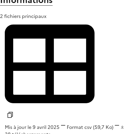
Informations
2 fichiers principaux
Mis à jour le 9 avril 2025
Format
csv
(59,7 Ko)