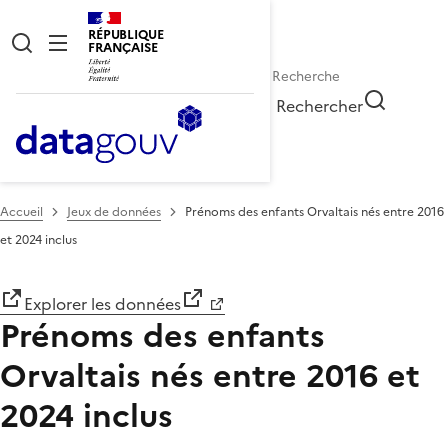
RÉPUBLIQUE
FRANÇAISE
Rechercher
Accueil
Jeux de données
Prénoms des enfants Orvaltais nés entre 2016
et 2024 inclus
Explorer les données
Prénoms des enfants
Orvaltais nés entre 2016 et
2024 inclus