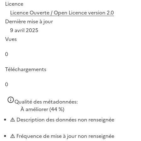
Licence
Licence Ouverte / Open Licence version 2.0
Dernière mise à jour
9 avril 2025
Vues
0
Téléchargements
0
Qualité des métadonnées:
À améliorer
(44 %)
Description des données non renseignée
Fréquence de mise à jour non renseignée