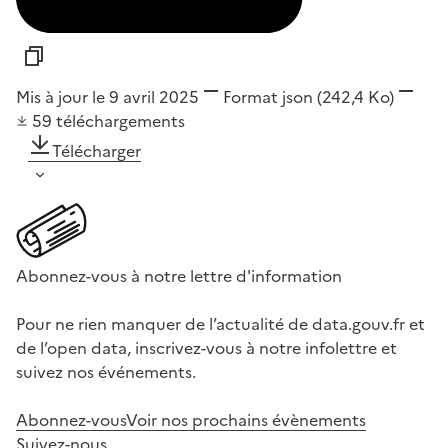
Mis à jour le 9 avril 2025
Format
json
(242,4 Ko)
59
téléchargements
Télécharger
Abonnez-vous à notre lettre d'information
Pour ne rien manquer de l’actualité de data.gouv.fr et
de l’open data, inscrivez-vous à notre infolettre et
suivez nos événements.
Abonnez-vous
Voir nos prochains évènements
Suivez-nous