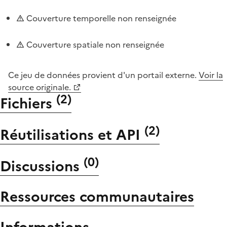
Couverture temporelle non renseignée
Couverture spatiale non renseignée
Ce jeu de données provient d'un portail externe.
Voir la
source originale.
(
2
)
Fichiers
(
2
)
Réutilisations et API
(
0
)
Discussions
Ressources communautaires