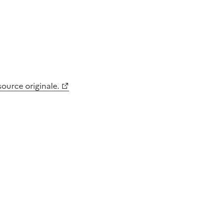
 source originale.