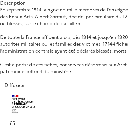
Description
En septembre 1914, vingt-cinq mille membres de l’enseignem
des Beaux-Arts, Albert Sarraut, décide, par circulaire du 1
ou blessés, sur le champ de bataille ».
De toute la France affluent alors, dès 1914 et jusqu’en 1920
autorités militaires ou les familles des victimes. 17144 fic
l’administration centrale ayant été déclarés blessés, morts
C’est à partir de ces fiches, conservées désormais aux Arch
patrimoine culturel du ministère
Diffuseur