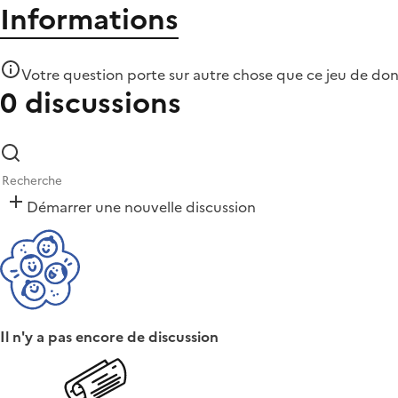
Informations
Votre question porte sur autre chose que
ce jeu de do
0 discussions
Démarrer une nouvelle discussion
Il n'y a pas encore de discussion