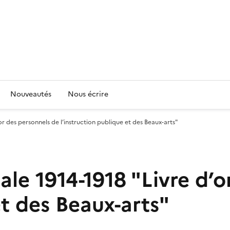
Nouveautés
Nous écrire
r des personnels de l’instruction publique et des Beaux-arts"
le 1914-1918 "Livre d’o
et des Beaux-arts"