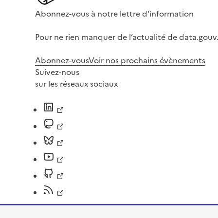
Abonnez-vous à notre lettre d'information
Pour ne rien manquer de l’actualité de data.gouv.
Abonnez-vous
Voir nos prochains évènements
Suivez-nous
sur les réseaux sociaux