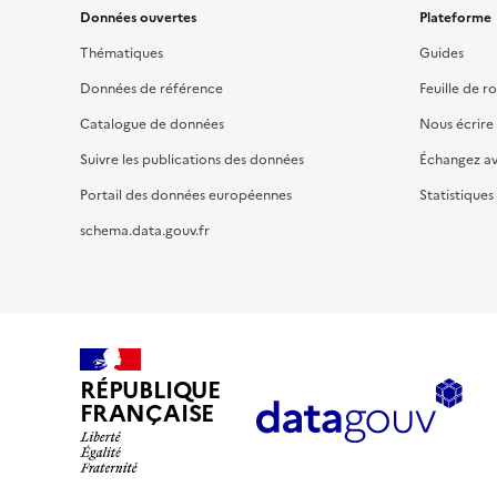
Données ouvertes
Plateforme
Thématiques
Guides
Données de référence
Feuille de r
Catalogue de données
Nous écrire
Suivre les publications des données
Échangez a
Portail des données européennes
Statistiques
schema.data.gouv.fr
RÉPUBLIQUE
FRANÇAISE