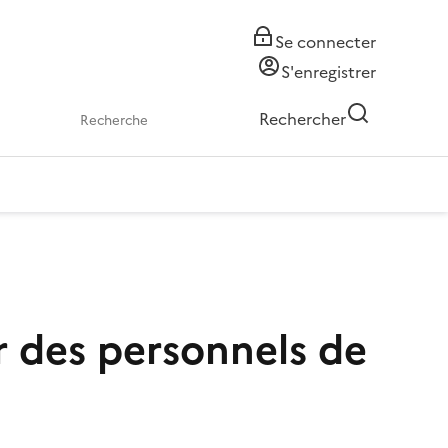
Se connecter
S'enregistrer
Rechercher
r des personnels de