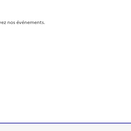
uivez nos événements.