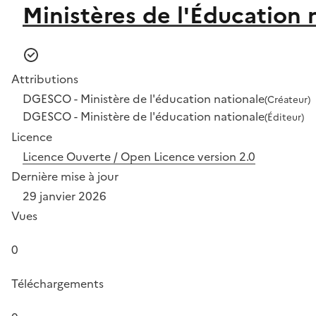
Ministères de l'Éducation 
Attributions
DGESCO - Ministère de l'éducation nationale
(Créateur)
DGESCO - Ministère de l'éducation nationale
(Éditeur)
Licence
Licence Ouverte / Open Licence version 2.0
Dernière mise à jour
29 janvier 2026
Vues
0
Téléchargements