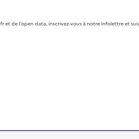
fr et de l’open data, inscrivez-vous à notre infolettre et s