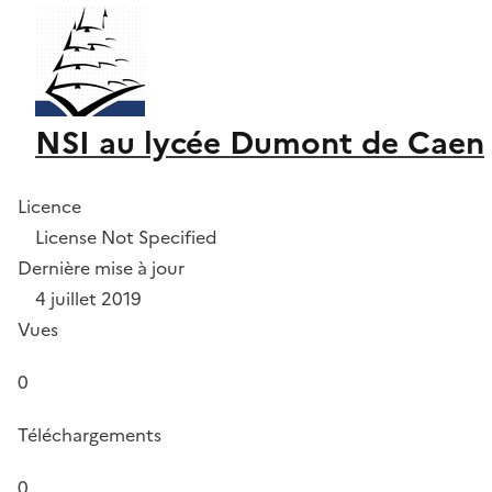
NSI au lycée Dumont de Caen
Licence
License Not Specified
Dernière mise à jour
4 juillet 2019
Vues
0
Téléchargements
0